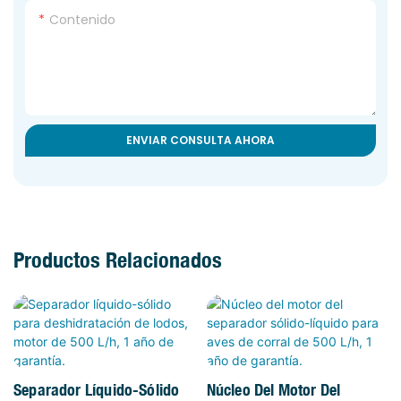
Contenido
ENVIAR CONSULTA AHORA
Productos Relacionados
Separador Líquido-Sólido
Núcleo Del Motor Del