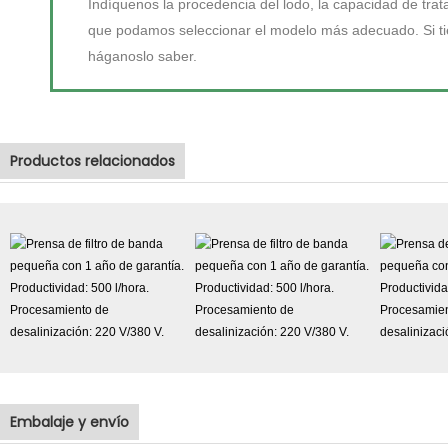
Indíquenos la procedencia del lodo, la capacidad de trat
que podamos seleccionar el modelo más adecuado. Si tien
háganoslo saber.
Productos relacionados
Embalaje y envío