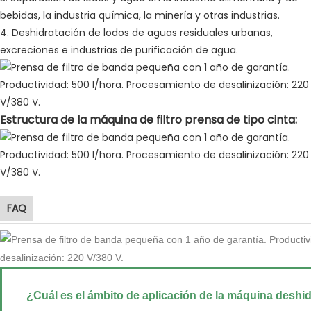
bebidas, la industria química, la minería y otras industrias.
4. Deshidratación de lodos de aguas residuales urbanas,
excreciones e industrias de purificación de agua.
Estructura de la máquina de filtro prensa de tipo cinta:
FAQ
¿Cuál es el ámbito de aplicación de la máquina deshi