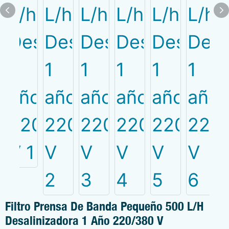
Filtro Prensa De Banda Pequeño 500 L/h
Desalinizadora 1 Año 220/380 V