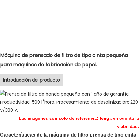
Máquina de prensado de filtro de tipo cinta pequeña
para máquinas de fabricación de papel.
Introducción del producto
Las imágenes son solo de referencia; tenga en cuenta la
viabilidad.
Características de la máquina de filtro prensa de tipo cinta: