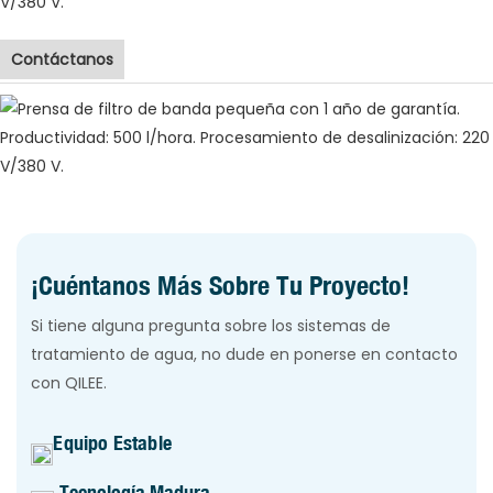
Contáctanos
¡Cuéntanos Más Sobre Tu Proyecto!
Si tiene alguna pregunta sobre los sistemas de
tratamiento de agua, no dude en ponerse en contacto
con QILEE.
Equipo Estable
Tecnología Madura