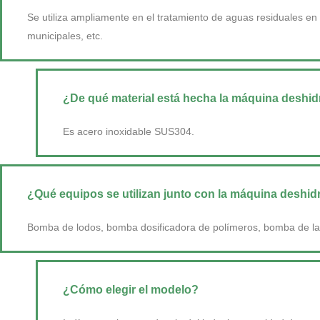
Se utiliza ampliamente en el tratamiento de aguas residuales en 
municipales, etc.
¿De qué material está hecha la máquina deshid
Es acero inoxidable SUS304.
¿Qué equipos se utilizan junto con la máquina deshid
Bomba de lodos, bomba dosificadora de polímeros, bomba de la
¿Cómo elegir el modelo?