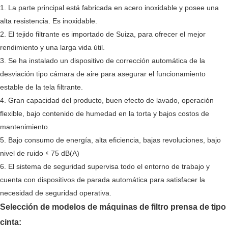
1. La parte principal está fabricada en acero inoxidable y posee una
alta resistencia. Es inoxidable.
2. El tejido filtrante es importado de Suiza, para ofrecer el mejor
rendimiento y una larga vida útil.
3. Se ha instalado un dispositivo de corrección automática de la
desviación tipo cámara de aire para asegurar el funcionamiento
estable de la tela filtrante.
4. Gran capacidad del producto, buen efecto de lavado, operación
flexible, bajo contenido de humedad en la torta y bajos costos de
mantenimiento.
5. Bajo consumo de energía, alta eficiencia, bajas revoluciones, bajo
≤
nivel de ruido
75 dB(A)
6. El sistema de seguridad supervisa todo el entorno de trabajo y
cuenta con dispositivos de parada automática para satisfacer la
necesidad de seguridad operativa.
Selección de modelos de máquinas de filtro prensa de tipo
cinta: