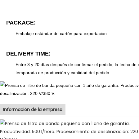
PACKAGE:
Embalaje estándar de cartón para exportación.
DELIVERY TIME:
Entre 3 y 20 días después de confirmar el pedido, la fecha de 
temporada de producción y cantidad del pedido.
Información de la empresa