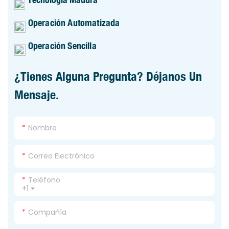
Operación Automatizada
Operación Sencilla
¿Tienes Alguna Pregunta? Déjanos Un
Mensaje.
Nombre
Correo Electrónico
Teléfono
+1
Compañía