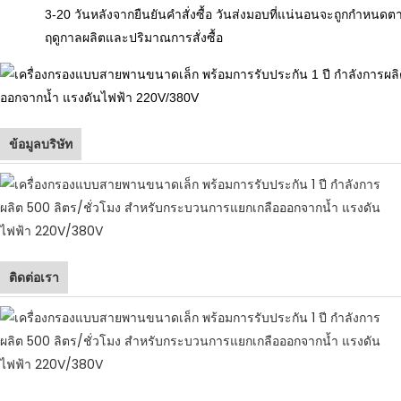
3-20 วันหลังจากยืนยันคำสั่งซื้อ วันส่งมอบที่แน่นอนจะถูกกำห
ฤดูกาลผลิตและปริมาณการสั่งซื้อ
ข้อมูลบริษัท
ติดต่อเรา