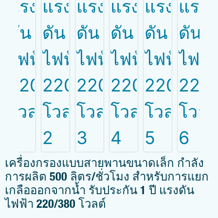
เครื่องกรองแบบสายพานขนาดเล็ก กำลัง
การผลิต 500 ลิตร/ชั่วโมง สำหรับการแยก
เกลือออกจากน้ำ รับประกัน 1 ปี แรงดัน
ไฟฟ้า 220/380 โวลต์