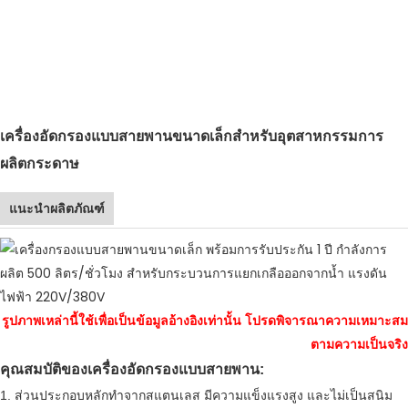
เครื่องอัดกรองแบบสายพานขนาดเล็กสำหรับอุตสาหกรรมการ
ผลิตกระดาษ
แนะนำผลิตภัณฑ์
รูปภาพเหล่านี้ใช้เพื่อเป็นข้อมูลอ้างอิงเท่านั้น โปรดพิจารณาความเหมาะสม
ตามความเป็นจริง
คุณสมบัติของเครื่องอัดกรองแบบสายพาน:
1. ส่วนประกอบหลักทำจากสแตนเลส มีความแข็งแรงสูง และไม่เป็นสนิม