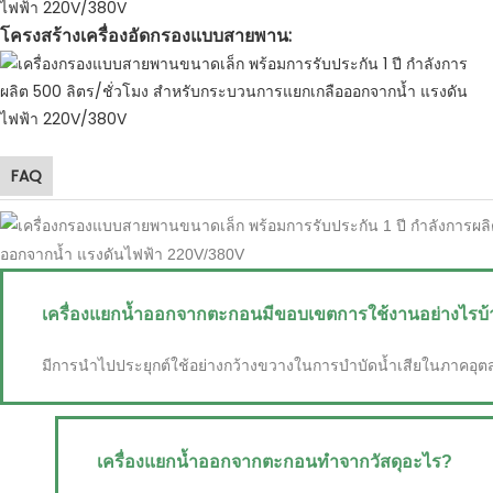
โครงสร้างเครื่องอัดกรองแบบสายพาน:
FAQ
เครื่องแยกน้ำออกจากตะกอนมีขอบเขตการใช้งานอย่างไรบ้
มีการนำไปประยุกต์ใช้อย่างกว้างขวางในการบำบัดน้ำเสียในภาคอุต
เครื่องแยกน้ำออกจากตะกอนทำจากวัสดุอะไร?