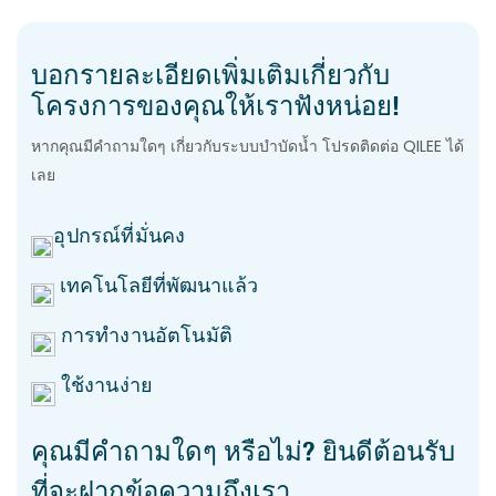
บอกรายละเอียดเพิ่มเติมเกี่ยวกับ
โครงการของคุณให้เราฟังหน่อย!
หากคุณมีคำถามใดๆ เกี่ยวกับระบบบำบัดน้ำ โปรดติดต่อ QILEE ได้
เลย
อุปกรณ์ที่มั่นคง
เทคโนโลยีที่พัฒนาแล้ว
การทำงานอัตโนมัติ
ใช้งานง่าย
คุณมีคำถามใดๆ หรือไม่? ยินดีต้อนรับ
ที่จะฝากข้อความถึงเรา