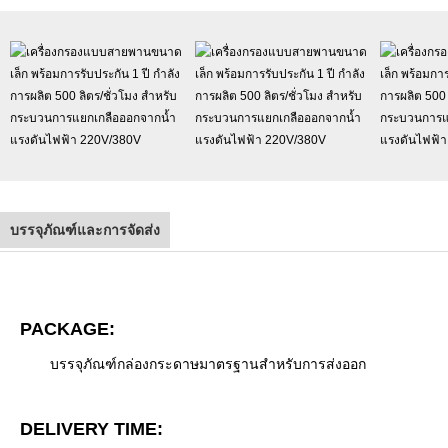
บรรจุภัณฑ์และการจัดส่ง
PACKAGE:
บรรจุภัณฑ์กล่องกระดาษมาตรฐานสำหรับการส่งออก
DELIVERY TIME: