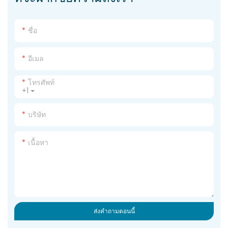
ชื่อ
อีเมล
โทรศัพท์
+1
บริษัท
เนื้อหา
ส่งคำถามตอนนี้