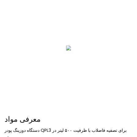
معرفی مواد
دستگاه دوزینگ پودر QPL3 برای تصفیه فاضلاب با ظرفیت ۵۰۰ لیتر در