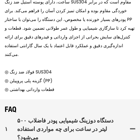
ساعت، دارای پوسته استیل ضد زنگ SUS304 مقاوم است که در برابر
خوردگی مقاوم بوده و امکان تمیز کردن آسان را فراهم می‌کند. برای
پودرهای بسیار خورنده یا مخصوص، این دستگاه را می‌توان با ساختار PP
تهیه کرد تا سازگاری شیمیایی و طول عمر طولانی تضمین شود. قطعات و
کنترل‌های سایش بحرانی از اجزای وارداتی و فیدرهای دقیق برای ارائه
اندازه‌گیری دقیق و عملکرد قابل اعتماد با یک سال گارانتی استفاده
می‌کنند.
◎ فولاد ضد زنگ SUS304
◎ گزینه پلی پروپیلن (PP)
◎ قطعات وارداتی بهداشتی
FAQ
دستگاه دوزینگ شیمیایی پودر فاضلاب ۵۰۰
لیتر در ساعت برای چه مواردی استفاده
۱
می‌شود؟