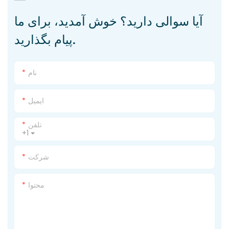
آیا سوالی دارید؟ خوش آمدید، برای ما
پیام بگذارید.
نام
ایمیل
تلفن
+1
شرکت
محتوا