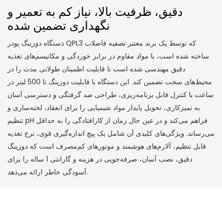
دقیق، ظرفیت بالا، نیاز کم به تعمیر و
نگهداری تضمین شده
دستگاه دوزینگ پودر QPL3 که توسط یک برند معتبر تصفیه فاضلاب
ساخته شده است، با مواد مقاوم در برابر خوردگی و مکانیسم‌های تغذیه
دقیق مهندسی شده است تا قابلیت اطمینان طولانی مدت را در
محیط‌های سخت تضمین کند. این دستگاه با قابلیت دوزینگ تا 500 لیتر در
ساعت با کنترل قابل برنامه‌ریزی، طراحی ضد گرفتگی و دسترسی آسان
به تمیزکاری، تحویل پایدار مواد شیمیایی را برای انعقاد، لخته‌سازی و
تنظیم pH فراهم می‌کند و در عین حال زمان از کارافتادگی را به حداقل
می‌رساند. ویژگی‌های کلیدی آن شامل یک پیچ اندازه‌گیری قوی، نرخ تغذیه
قابل تنظیم، آلارم‌های هوشمند و موتورهای کم‌مصرف است که دوزینگ
دقیق، نصب آسان، صرفه‌جویی در هزینه و گارانتی 1 ساله را برای
آسودگی خاطر ارائه می‌دهد.