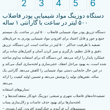
دستگاه دوزینگ مواد شیمیایی پودر فاضلاب
۵۰۰ لیتر در ساعت با گارانتی ۱ ساله
دستگاه تزریق پودر مواد شیمیایی فاضلاب ۵۰۰ لیتر در ساعت، یک سیستم
جمع و جور و قابل اعتماد برای افزودن مواد شیمیایی پودری به جریان‌های
تصفیه با ظرفیت حداکثر ۵۰۰ لیتر در ساعت است. این دستگاه، تزریق
دقیق و قابل تنظیم، بارگیری و تمیز کردن آسان و کنترل‌های ساده برای
عملکرد پایدار را ارائه می‌دهد. این دستگاه که برای استفاده مداوم ساخته
شده است، به بهبود مراحل انعقاد، خنثی‌سازی و لخته‌سازی کمک می‌کند و
در عین حال جابجایی دستی مواد شیمیایی را کاهش می‌دهد. گارانتی یک
ساله، نقص‌های تولید را پوشش می‌دهد و تضمین اولیه کیفیت را ارائه
می‌دهد.
سناریوهای استفاده:
- تصفیه‌خانه‌های فاضلاب شهری و صنعتی: دوزینگ خودکار منعقدکننده‌ها و
لخته‌سازها برای بهبود حذف جامدات و زلال‌سازی پساب.
- سیستم‌های آب فرآیندی و خنک‌کننده: افزودن کنترل‌شده‌ی