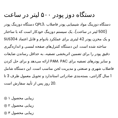
دستگاه دوز پودر ۵۰۰ لیتر در ساعت
دستگاه دوزینگ پودر QPL3، دستگاه دوزینگ مواد شیمیایی پودر فاضلاب
(500 لیتر در ساعت)، یک سیستم دوزینگ خودکار است که با ساختار
SUS304 و یک مخزن پودر 42 لیتری برای عملکرد بادوام و قابل اعتماد
ساخته شده است. این دستگاه کنترل‌های صفحه لمسی و اندازه‌گیری
دقیق پودر را برای تضمین اثربخشی تصفیه، به حداقل رساندن ضایعات
ارائه می‌دهد و برای حل کردن PAM، PAC و سایر پودرهای تصفیه برای
فاضلاب شهری و صنعتی و مدیریت لجن مناسب است. این دستگاه شامل
1 سال گارانتی، بسته‌بندی صادراتی استاندارد و تحویل معمول ظرف 3 تا
20 روز پس از تأیید سفارش است.
◎ زیبایی محصول ۱
◎ زیبایی محصول ۲
◎ زیبایی محصول ۳