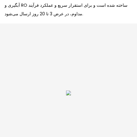
آبگیری و RO ساخته شده است و برای استقرار سریع و عملکرد فرآیند
مداوم، در عرض 3 تا 20 روز ارسال می‌شود.