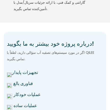
گارانتی و کمک فنی، با ارائه جزئیات سریال/مدل با
تأمین‌کننده تماس بگیرید.
درباره پروژه خود بیشتر به ما بگویید!
اگر در مورد سیستم‌های تصفیه آب سؤالی دارید، لطفاً با QILEE
تماس بگیرید.
تجهیزات پایدار
فناوری بالغ
عملیات خودکار
عملیات ساده