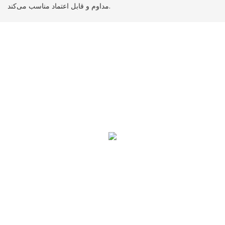
مداوم و قابل اعتماد مناسب می‌کند.