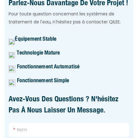
Parlez-Nous Davantage De Votre Projet !
Pour toute question concernant les systèmes de
traitement de l'eau, n'hésitez pas à contacter QILEE.
Équipement Stable
Technologie Mature
Fonctionnement Automatisé
Fonctionnement Simple
Avez-Vous Des Questions ? N'hésitez
Pas À Nous Laisser Un Message.
Nom