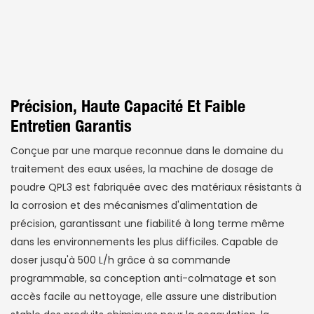
Précision, Haute Capacité Et Faible
Entretien Garantis
Conçue par une marque reconnue dans le domaine du
traitement des eaux usées, la machine de dosage de
poudre QPL3 est fabriquée avec des matériaux résistants à
la corrosion et des mécanismes d'alimentation de
précision, garantissant une fiabilité à long terme même
dans les environnements les plus difficiles. Capable de
doser jusqu'à 500 L/h grâce à sa commande
programmable, sa conception anti-colmatage et son
accès facile au nettoyage, elle assure une distribution