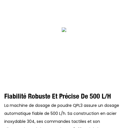
Fiabilité Robuste Et Précise De 500 L/h
La machine de dosage de poudre QPL3 assure un dosage
automatique fiable de 500 L/h. Sa construction en acier
inoxydable 304, ses commandes tactiles et son