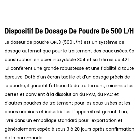
Dispositif De Dosage De Poudre De 500 L/h
Le doseur de poudre QPL3 (500 L/h) est un système de
dosage automatique pour le traitement des eaux usées. Sa
construction en acier inoxydable 304 et sa trémie de 42 L
lui confèrent une grande robustesse et une fiabilité à toute
épreuve. Doté d'un écran tactile et d'un dosage précis de
la poudre, il garantit l'efficacité du traitement, minimise les
pertes et convient à la dissolution du PAM, du PAC et
d'autres poudres de traitement pour les eaux usées et les
boues urbaines et industrielles. L'appareil est garanti 1 an,
livré dans un emballage standard pour l'exportation et
généralement expédié sous 3 à 20 jours après confirmation
de la commande.