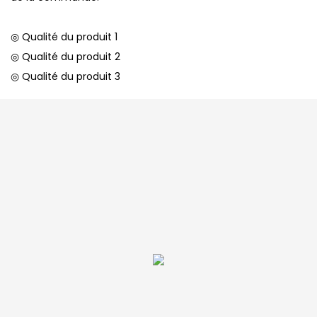
◎ Qualité du produit 1
◎ Qualité du produit 2
◎ Qualité du produit 3