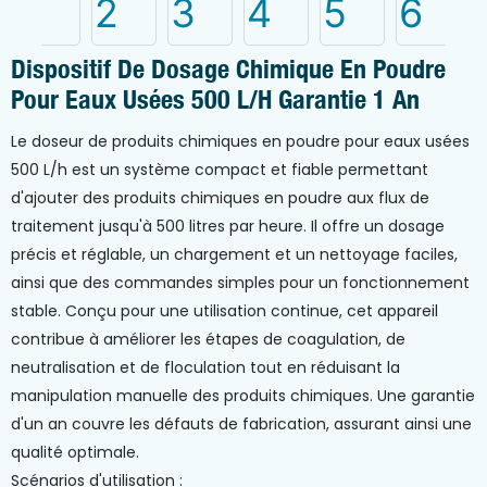
Dispositif De Dosage Chimique En Poudre
Pour Eaux Usées 500 L/h Garantie 1 An
Le doseur de produits chimiques en poudre pour eaux usées
500 L/h est un système compact et fiable permettant
d'ajouter des produits chimiques en poudre aux flux de
traitement jusqu'à 500 litres par heure. Il offre un dosage
précis et réglable, un chargement et un nettoyage faciles,
ainsi que des commandes simples pour un fonctionnement
stable. Conçu pour une utilisation continue, cet appareil
contribue à améliorer les étapes de coagulation, de
neutralisation et de floculation tout en réduisant la
manipulation manuelle des produits chimiques. Une garantie
d'un an couvre les défauts de fabrication, assurant ainsi une
qualité optimale.
Scénarios d'utilisation :