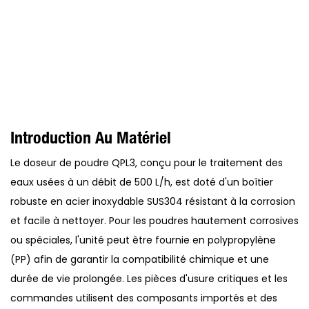
Introduction Au Matériel
Le doseur de poudre QPL3, conçu pour le traitement des
eaux usées à un débit de 500 L/h, est doté d'un boîtier
robuste en acier inoxydable SUS304 résistant à la corrosion
et facile à nettoyer. Pour les poudres hautement corrosives
ou spéciales, l'unité peut être fournie en polypropylène
(PP) afin de garantir la compatibilité chimique et une
durée de vie prolongée. Les pièces d'usure critiques et les
commandes utilisent des composants importés et des