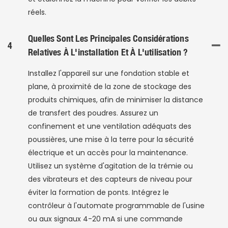
réels.
Quelles Sont Les Principales Considérations
4
Relatives À L'installation Et À L'utilisation ?
Installez l'appareil sur une fondation stable et
plane, à proximité de la zone de stockage des
produits chimiques, afin de minimiser la distance
de transfert des poudres. Assurez un
confinement et une ventilation adéquats des
poussières, une mise à la terre pour la sécurité
électrique et un accès pour la maintenance.
Utilisez un système d'agitation de la trémie ou
des vibrateurs et des capteurs de niveau pour
éviter la formation de ponts. Intégrez le
contrôleur à l'automate programmable de l'usine
ou aux signaux 4-20 mA si une commande