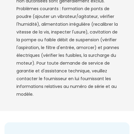
non autorisées sont généralement exclus.
Problèmes courants : formation de ponts de
poudre (ajouter un vibrateur/agitateur, vérifier
l'humidité), alimentation irrégulière (recalibrer la
vitesse de la vis, inspecter l'usure), cavitation de
la pompe ou faible débit de suspension (vérifier
l'aspiration, le filtre d'entrée, amorcer) et pannes
électriques (vérifier les fusibles, la surcharge du
moteur). Pour toute demande de service de
garantie et d'assistance technique, veuillez
contacter le fournisseur en lui fournissant les
informations relatives au numéro de série et au
modèle.