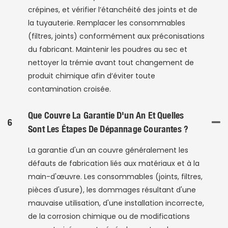
crépines, et vérifier l’étanchéité des joints et de
la tuyauterie. Remplacer les consommables
(filtres, joints) conformément aux préconisations
du fabricant. Maintenir les poudres au sec et
nettoyer la trémie avant tout changement de
produit chimique afin d’éviter toute
contamination croisée.
Que Couvre La Garantie D'un An Et Quelles
6
Sont Les Étapes De Dépannage Courantes ?
La garantie d'un an couvre généralement les
défauts de fabrication liés aux matériaux et à la
main-d'œuvre. Les consommables (joints, filtres,
pièces d'usure), les dommages résultant d'une
mauvaise utilisation, d'une installation incorrecte,
de la corrosion chimique ou de modifications