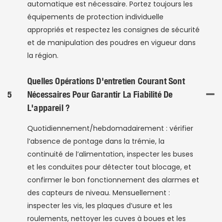
automatique est nécessaire. Portez toujours les
équipements de protection individuelle
appropriés et respectez les consignes de sécurité
et de manipulation des poudres en vigueur dans
la région.
Quelles Opérations D'entretien Courant Sont
5
Nécessaires Pour Garantir La Fiabilité De
L'appareil ?
Quotidiennement/hebdomadairement : vérifier
l’absence de pontage dans la trémie, la
continuité de l’alimentation, inspecter les buses
et les conduites pour détecter tout blocage, et
confirmer le bon fonctionnement des alarmes et
des capteurs de niveau. Mensuellement :
inspecter les vis, les plaques d’usure et les
roulements, nettoyer les cuves à boues et les