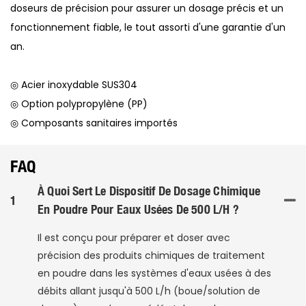
doseurs de précision pour assurer un dosage précis et un
fonctionnement fiable, le tout assorti d'une garantie d'un
an.
◎ Acier inoxydable SUS304
◎ Option polypropylène (PP)
◎ Composants sanitaires importés
FAQ
À Quoi Sert Le Dispositif De Dosage Chimique
1
En Poudre Pour Eaux Usées De 500 L/h ?
Il est conçu pour préparer et doser avec
précision des produits chimiques de traitement
en poudre dans les systèmes d'eaux usées à des
débits allant jusqu'à 500 L/h (boue/solution de