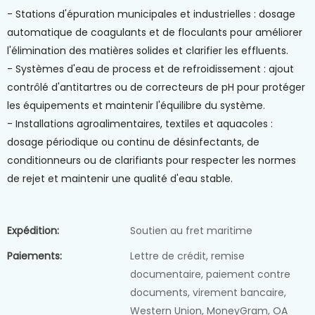
- Stations d'épuration municipales et industrielles : dosage
automatique de coagulants et de floculants pour améliorer
l'élimination des matières solides et clarifier les effluents.
- Systèmes d'eau de process et de refroidissement : ajout
contrôlé d'antitartres ou de correcteurs de pH pour protéger
les équipements et maintenir l'équilibre du système.
- Installations agroalimentaires, textiles et aquacoles :
dosage périodique ou continu de désinfectants, de
conditionneurs ou de clarifiants pour respecter les normes
de rejet et maintenir une qualité d'eau stable.
Expédition:
Soutien au fret maritime
Paiements:
Lettre de crédit, remise
documentaire, paiement contre
documents, virement bancaire,
Western Union, MoneyGram, OA