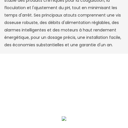
stable des produits chimiques pour la coagulation, la
floculation et l'ajustement du pH, tout en minimisant les
temps d'arrêt. Ses principaux atouts comprennent une vis
doseuse robuste, des débits d'alimentation réglables, des
alarmes intelligentes et des moteurs à haut rendement
énergétique, pour un dosage précis, une installation facile,
des économies substantielles et une garantie d'un an.