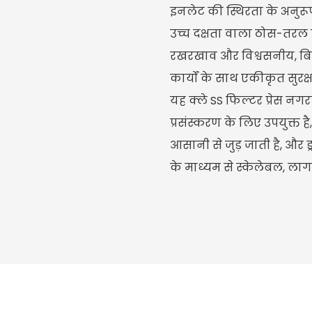
इनलेट की स्थिरता के अनुरू
उच्च दक्षता वाला ठोस-तर
रखरखाव और विश्वसनीय, बिन
कार्यों के साथ एकीकृत सुरक्ष
यह क्ले SS फिल्टर प्रेस न
प्रसंस्करण के लिए उपयुक्त 
आसानी से जुड़ जाती है, और ड्
के माध्यम से स्केलेबल, लाग