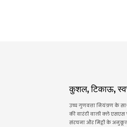
कुशल, टिकाऊ, स्व
उच्च गुणवत्ता नियंत्रण के सा
की वारंटी वाली क्ले एसएस प
संरचना और मिट्टी के अनुक