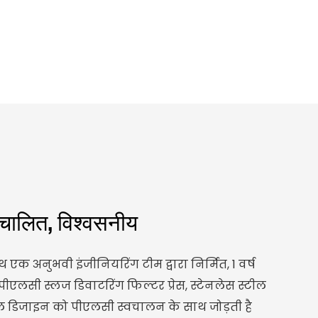
चालित, विश्वसनीय
थ एक अनुभवी इंजीनियरिंग टीम द्वारा निर्मित, 1 वर्ष
ीएलसी स्लज डिवाटरिंग फिल्टर प्रेस, स्टेनलेस स्टील
ूल डिजाइन को पीएलसी स्वचालन के साथ जोड़ती है