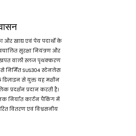
्वासन
 खाद्य एवं पेय पदार्थों के
वचालित सुरक्षा नियंत्रण और
ा खपत वाली स्लज पृथक्करण
 से निर्मित SUS304 स्टेनलेस
डिज़ाइन से युक्त यह मशीन
 प्रदर्शन प्रदान करती है।
निर्यात कार्टन पैकिंग में
रित वितरण एवं विश्वसनीय