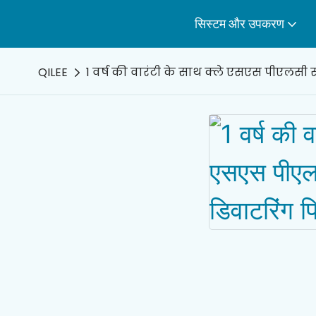
सिस्टम और उपकरण
QILEE
1 वर्ष की वारंटी के साथ क्ले एसएस पीएलसी स