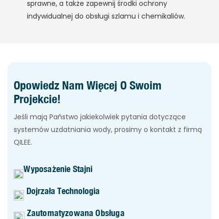
sprawne, a także zapewnij środki ochrony
indywidualnej do obsługi szlamu i chemikaliów.
Opowiedz Nam Więcej O Swoim
Projekcie!
Jeśli mają Państwo jakiekolwiek pytania dotyczące
systemów uzdatniania wody, prosimy o kontakt z firmą
QILEE.
Wyposażenie Stajni
Dojrzała Technologia
Zautomatyzowana Obsługa