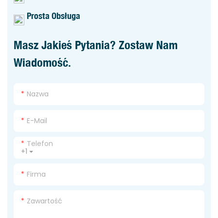
Prosta Obsługa
Masz Jakieś Pytania? Zostaw Nam
Wiadomość.
Nazwa
E-Mail
Telefon
+1
Firma
Zawartość