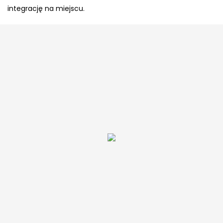
integrację na miejscu.