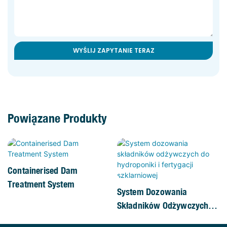
WYŚLIJ ZAPYTANIE TERAZ
Powiązane Produkty
Containerised Dam
Treatment System
System Dozowania
Składników Odżywczych
Do Hydroponiki I Fertygacji