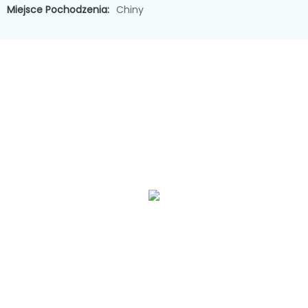
Miejsce Pochodzenia:
Chiny