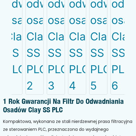
1 Rok Gwarancji Na Filtr Do Odwadniania
Osadów Clay SS PLC
Kompaktowa, wykonana ze stali nierdzewnej prasa filtracyjna
ze sterowaniem PLC, przeznaczona do wydajnego