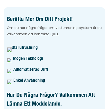
Berätta Mer Om Ditt Projekt!
Om du har några frågor om vattenreningssystem är du
välkommen att kontakta QILEE.
Stallutrustning
Mogen Teknologi
Automatiserad Drift
Enkel Användning
Har Du Några Frågor? Välkommen Att
Lämna Ett Meddelande.