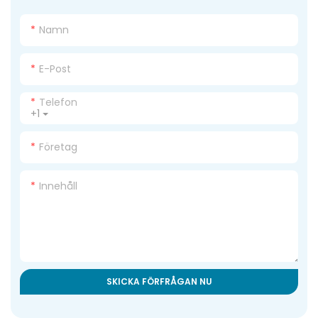
Namn
E-Post
Telefon
+1
Företag
Innehåll
SKICKA FÖRFRÅGAN NU