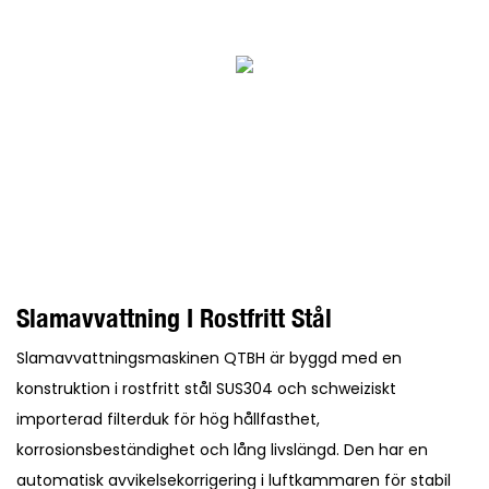
Slamavvattning I Rostfritt Stål
Slamavvattningsmaskinen QTBH är byggd med en
konstruktion i rostfritt stål SUS304 och schweiziskt
importerad filterduk för hög hållfasthet,
korrosionsbeständighet och lång livslängd. Den har en
automatisk avvikelsekorrigering i luftkammaren för stabil