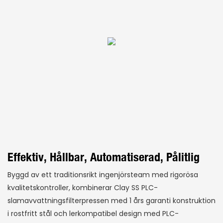
Effektiv, Hållbar, Automatiserad, Pålitlig
Byggd av ett traditionsrikt ingenjörsteam med rigorösa
kvalitetskontroller, kombinerar Clay SS PLC-
slamavvattningsfilterpressen med 1 års garanti konstruktion
i rostfritt stål och lerkompatibel design med PLC-