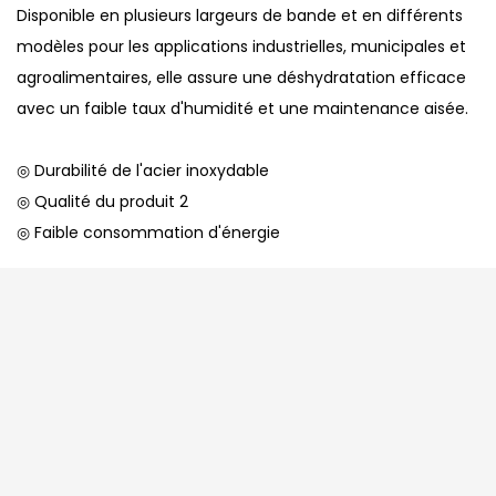
Disponible en plusieurs largeurs de bande et en différents
modèles pour les applications industrielles, municipales et
agroalimentaires, elle assure une déshydratation efficace
avec un faible taux d'humidité et une maintenance aisée.
◎ Durabilité de l'acier inoxydable
◎ Qualité du produit 2
◎ Faible consommation d'énergie