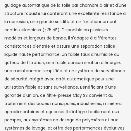
guidage automatique de la toile par chambre à air et d'une
structure robuste lui conférant une excellente résistance à
la corrosion, une grande solidité et un fonctionnement
continu silencieux (≤75 dB). Disponible en plusieurs
modèles et largeurs de bande, il s'adapte à différentes
consistances d'entrée et assure une séparation solide-
liquide haute performance, un faible taux d'humidité du
gâteau de filtration, une faible consommation d'énergie,
une maintenance simplifiée et un système de surveillance
de sécurité intégré avec arrêt automatique pour une
utilisation fiable et sans surveillance. Bénéficiant d'une
garantie d'un an, ce filtre-presse Clay SS convient au
traitement des boues municipales, industrielles, minières,
agroalimentaires et agricoles. Il s'intègre facilement aux
pompes, aux systèmes de dosage de polymères et aux
systèmes de lavage, et offre des performances évolutives