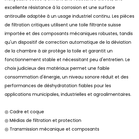
excellente résistance à la corrosion et une surface
antirouille adaptée à un usage industriel continu. Les pièces
de filtration critiques utilisent une toile filtrante suisse
importée et des composants mécaniques robustes, tandis
qu'un dispositif de correction automatique de la déviation
de la chambre à air protège la toile et garantit un
fonctionnement stable et nécessitant peu d'entretien. Le
choix judicieux des matériaux permet une faible
consommation d'énergie, un niveau sonore réduit et des
performances de déshydratation fiables pour les
applications municipales, industrielles et agroalimentaires.
◎ Cadre et coque
◎ Médias de filtration et protection
◎ Transmission mécanique et composants