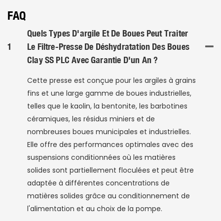
FAQ
Quels Types D'argile Et De Boues Peut Traiter
1
Le Filtre-Presse De Déshydratation Des Boues
Clay SS PLC Avec Garantie D'un An ?
Cette presse est conçue pour les argiles à grains
fins et une large gamme de boues industrielles,
telles que le kaolin, la bentonite, les barbotines
céramiques, les résidus miniers et de
nombreuses boues municipales et industrielles.
Elle offre des performances optimales avec des
suspensions conditionnées où les matières
solides sont partiellement floculées et peut être
adaptée à différentes concentrations de
matières solides grâce au conditionnement de
l'alimentation et au choix de la pompe.