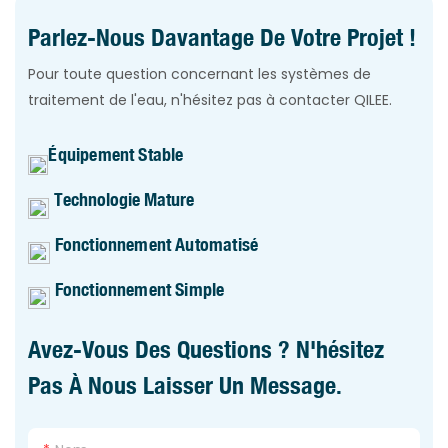
Parlez-Nous Davantage De Votre Projet !
Pour toute question concernant les systèmes de
traitement de l'eau, n'hésitez pas à contacter QILEE.
Équipement Stable
Technologie Mature
Fonctionnement Automatisé
Fonctionnement Simple
Avez-Vous Des Questions ? N'hésitez
Pas À Nous Laisser Un Message.