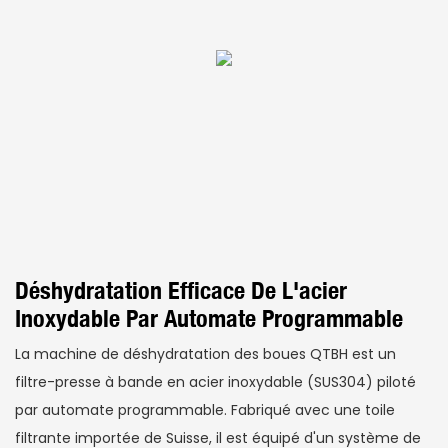
Déshydratation Efficace De L'acier
Inoxydable Par Automate Programmable
La machine de déshydratation des boues QTBH est un
filtre-presse à bande en acier inoxydable (SUS304) piloté
par automate programmable. Fabriqué avec une toile
filtrante importée de Suisse, il est équipé d'un système de