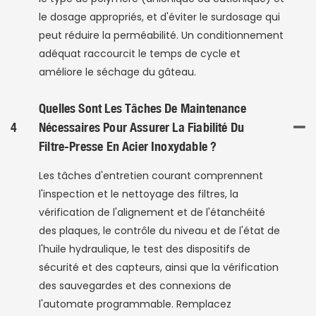
le dosage appropriés, et d'éviter le surdosage qui
peut réduire la perméabilité. Un conditionnement
adéquat raccourcit le temps de cycle et
améliore le séchage du gâteau.
Quelles Sont Les Tâches De Maintenance
4
Nécessaires Pour Assurer La Fiabilité Du
Filtre-Presse En Acier Inoxydable ?
Les tâches d'entretien courant comprennent
l'inspection et le nettoyage des filtres, la
vérification de l'alignement et de l'étanchéité
des plaques, le contrôle du niveau et de l'état de
l'huile hydraulique, le test des dispositifs de
sécurité et des capteurs, ainsi que la vérification
des sauvegardes et des connexions de
l'automate programmable. Remplacez