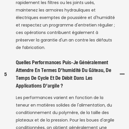
rapidement les filtres ou les joints usés,
maintenez les armoires hydrauliques et
électriques exemptes de poussière et d'humidité
et respectez un programme d'entretien régulier ;
ces opérations contribuent également à
préserver la garantie d'un an contre les défauts
de fabrication.
Quelles Performances Puis-Je Généralement
Attendre En Termes D'humidité Du Gâteau, De
5
Temps De Cycle Et De Débit Dans Les
Applications D'argile ?
Les performances varient en fonction de la
teneur en matières solides de l'alimentation, du
conditionnement du polymère, de la taille des
plateaux et de la pression. Pour les boues d'argile
conditionnées, on obtient généralement une