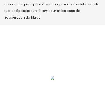
et économiques grâce à ses composants modulaires tels
que les épaississeurs à tambour et les bacs de
récupération du filtrat.