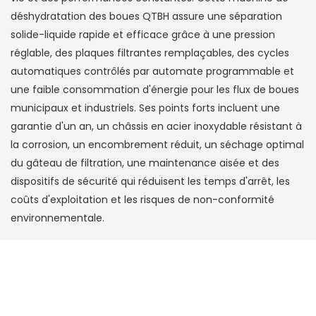
déshydratation des boues QTBH assure une séparation
solide-liquide rapide et efficace grâce à une pression
réglable, des plaques filtrantes remplaçables, des cycles
automatiques contrôlés par automate programmable et
une faible consommation d'énergie pour les flux de boues
municipaux et industriels. Ses points forts incluent une
garantie d'un an, un châssis en acier inoxydable résistant à
la corrosion, un encombrement réduit, un séchage optimal
du gâteau de filtration, une maintenance aisée et des
dispositifs de sécurité qui réduisent les temps d'arrêt, les
coûts d'exploitation et les risques de non-conformité
environnementale.