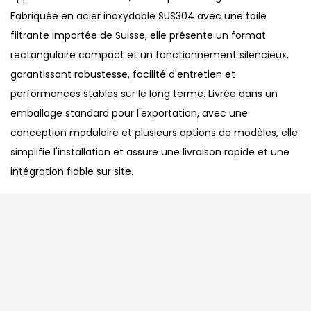
Fabriquée en acier inoxydable SUS304 avec une toile
filtrante importée de Suisse, elle présente un format
rectangulaire compact et un fonctionnement silencieux,
garantissant robustesse, facilité d'entretien et
performances stables sur le long terme. Livrée dans un
emballage standard pour l'exportation, avec une
conception modulaire et plusieurs options de modèles, elle
simplifie l'installation et assure une livraison rapide et une
intégration fiable sur site.