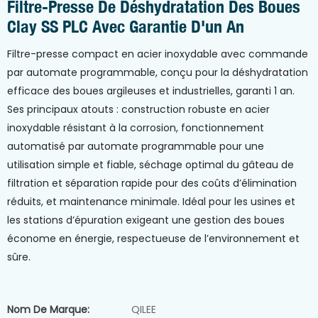
Filtre-Presse De Déshydratation Des Boues
Clay SS PLC Avec Garantie D'un An
Filtre-presse compact en acier inoxydable avec commande
par automate programmable, conçu pour la déshydratation
efficace des boues argileuses et industrielles, garanti 1 an.
Ses principaux atouts : construction robuste en acier
inoxydable résistant à la corrosion, fonctionnement
automatisé par automate programmable pour une
utilisation simple et fiable, séchage optimal du gâteau de
filtration et séparation rapide pour des coûts d’élimination
réduits, et maintenance minimale. Idéal pour les usines et
les stations d’épuration exigeant une gestion des boues
économe en énergie, respectueuse de l’environnement et
sûre.
Nom De Marque:
QILEE