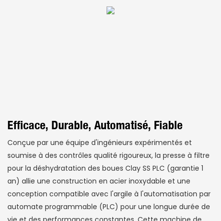
Efficace, Durable, Automatisé, Fiable
Conçue par une équipe d'ingénieurs expérimentés et
soumise à des contrôles qualité rigoureux, la presse à filtre
pour la déshydratation des boues Clay SS PLC (garantie 1
an) allie une construction en acier inoxydable et une
conception compatible avec l'argile à l'automatisation par
automate programmable (PLC) pour une longue durée de
vie et des performances constantes. Cette machine de