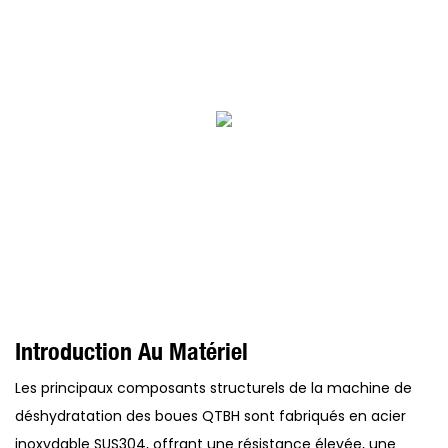
Introduction Au Matériel
Les principaux composants structurels de la machine de
déshydratation des boues QTBH sont fabriqués en acier
inoxydable SUS304, offrant une résistance élevée, une