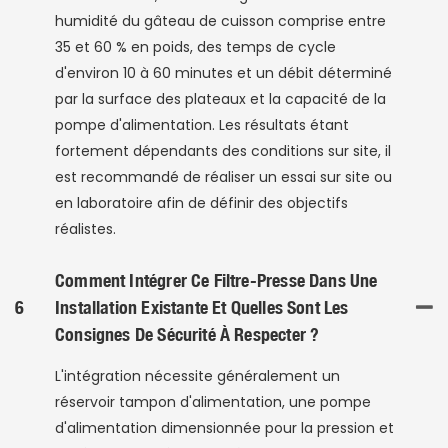
humidité du gâteau de cuisson comprise entre
35 et 60 % en poids, des temps de cycle
d'environ 10 à 60 minutes et un débit déterminé
par la surface des plateaux et la capacité de la
pompe d'alimentation. Les résultats étant
fortement dépendants des conditions sur site, il
est recommandé de réaliser un essai sur site ou
en laboratoire afin de définir des objectifs
réalistes.
Comment Intégrer Ce Filtre-Presse Dans Une
6
Installation Existante Et Quelles Sont Les
Consignes De Sécurité À Respecter ?
L'intégration nécessite généralement un
réservoir tampon d'alimentation, une pompe
d'alimentation dimensionnée pour la pression et