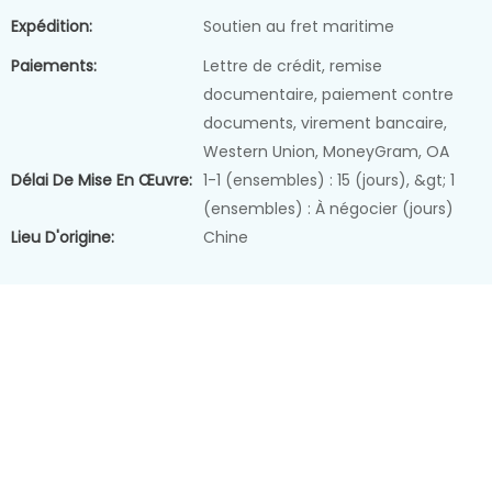
Expédition:
Soutien au fret maritime
Paiements:
Lettre de crédit, remise
documentaire, paiement contre
documents, virement bancaire,
Western Union, MoneyGram, OA
Délai De Mise En Œuvre:
1-1 (ensembles) : 15 (jours), &gt; 1
(ensembles) : À négocier (jours)
Lieu D'origine:
Chine