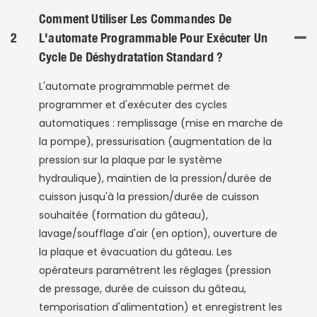
Comment Utiliser Les Commandes De
2
L'automate Programmable Pour Exécuter Un
Cycle De Déshydratation Standard ?
L'automate programmable permet de
programmer et d'exécuter des cycles
automatiques : remplissage (mise en marche de
la pompe), pressurisation (augmentation de la
pression sur la plaque par le système
hydraulique), maintien de la pression/durée de
cuisson jusqu'à la pression/durée de cuisson
souhaitée (formation du gâteau),
lavage/soufflage d'air (en option), ouverture de
la plaque et évacuation du gâteau. Les
opérateurs paramétrent les réglages (pression
de pressage, durée de cuisson du gâteau,
temporisation d'alimentation) et enregistrent les