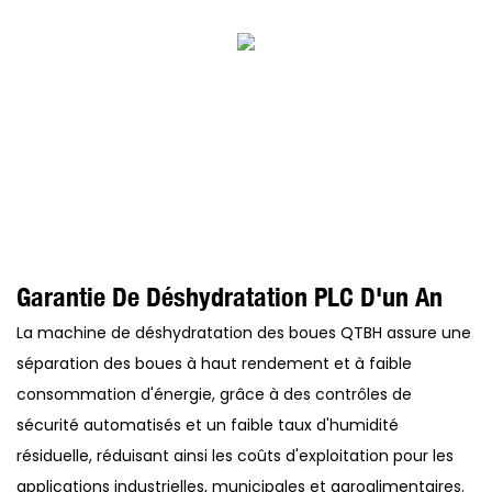
Garantie De Déshydratation PLC D'un An
La machine de déshydratation des boues QTBH assure une
séparation des boues à haut rendement et à faible
consommation d'énergie, grâce à des contrôles de
sécurité automatisés et un faible taux d'humidité
résiduelle, réduisant ainsi les coûts d'exploitation pour les
applications industrielles, municipales et agroalimentaires.