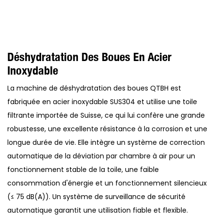
Déshydratation Des Boues En Acier
Inoxydable
La machine de déshydratation des boues QTBH est
fabriquée en acier inoxydable SUS304 et utilise une toile
filtrante importée de Suisse, ce qui lui confère une grande
robustesse, une excellente résistance à la corrosion et une
longue durée de vie. Elle intègre un système de correction
automatique de la déviation par chambre à air pour un
fonctionnement stable de la toile, une faible
consommation d'énergie et un fonctionnement silencieux
(≤ 75 dB(A)). Un système de surveillance de sécurité
automatique garantit une utilisation fiable et flexible.