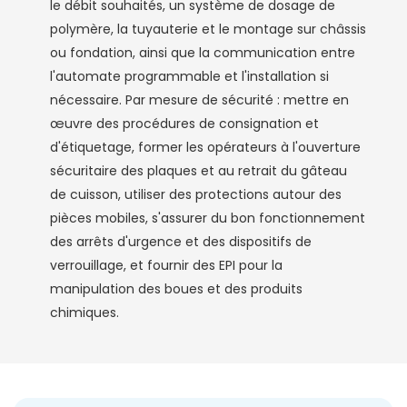
le débit souhaités, un système de dosage de
polymère, la tuyauterie et le montage sur châssis
ou fondation, ainsi que la communication entre
l'automate programmable et l'installation si
nécessaire. Par mesure de sécurité : mettre en
œuvre des procédures de consignation et
d'étiquetage, former les opérateurs à l'ouverture
sécuritaire des plaques et au retrait du gâteau
de cuisson, utiliser des protections autour des
pièces mobiles, s'assurer du bon fonctionnement
des arrêts d'urgence et des dispositifs de
verrouillage, et fournir des EPI pour la
manipulation des boues et des produits
chimiques.