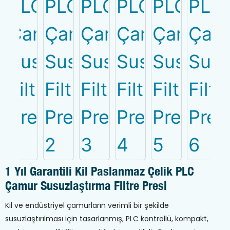
1 Yıl Garantili Kil Paslanmaz Çelik PLC
Çamur Susuzlaştırma Filtre Presi
Kil ve endüstriyel çamurların verimli bir şekilde
susuzlaştırılması için tasarlanmış, PLC kontrollü, kompakt,