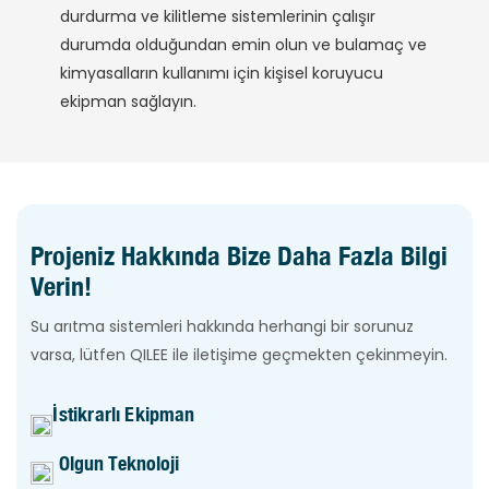
durdurma ve kilitleme sistemlerinin çalışır
durumda olduğundan emin olun ve bulamaç ve
kimyasalların kullanımı için kişisel koruyucu
ekipman sağlayın.
Projeniz Hakkında Bize Daha Fazla Bilgi
Verin!
Su arıtma sistemleri hakkında herhangi bir sorunuz
varsa, lütfen QILEE ile iletişime geçmekten çekinmeyin.
İstikrarlı Ekipman
Olgun Teknoloji