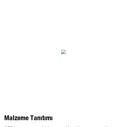
Malzeme Tanıtımı