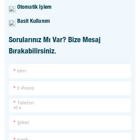
Otomatik Işlem
Basit Kullanım
Sorularınız Mı Var? Bize Mesaj
Bırakabilirsiniz.
Isim
E-Posta
Telefon
+1
Şirket
Içerik