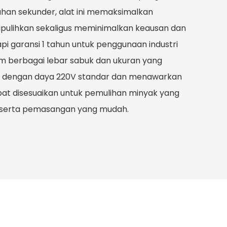
han sekunder, alat ini memaksimalkan
ipulihkan sekaligus meminimalkan keausan dan
pi garansi 1 tahun untuk penggunaan industri
am berbagai lebar sabuk dan ukuran yang
rasi dengan daya 220V standar dan menawarkan
at disesuaikan untuk pemulihan minyak yang
n serta pemasangan yang mudah.