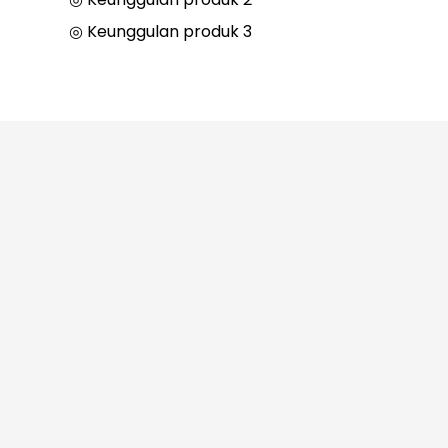
◎ Keunggulan produk 3