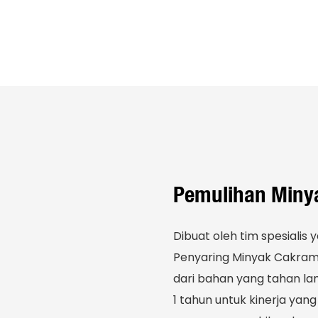
Pemulihan Minya
Dibuat oleh tim spesialis 
Penyaring Minyak Cakram 
dari bahan yang tahan la
1 tahun untuk kinerja yang