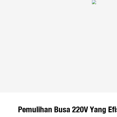
Pemulihan Busa 220V Yang Efi