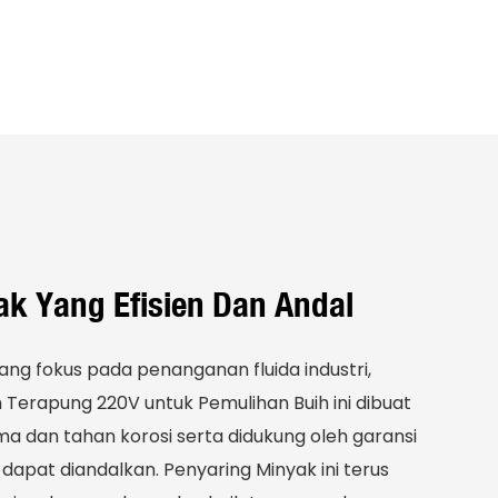
k Yang Efisien Dan Andal
yang fokus pada penanganan fluida industri,
Terapung 220V untuk Pemulihan Buih ini dibuat
ma dan tahan korosi serta didukung oleh garansi
 dapat diandalkan. Penyaring Minyak ini terus