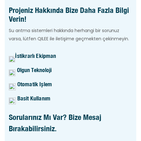
Projeniz Hakkında Bize Daha Fazla Bilgi
Verin!
Su arıtma sistemleri hakkında herhangi bir sorunuz
varsa, lütfen QILEE ile iletişime geçmekten çekinmeyin.
İstikrarlı Ekipman
Olgun Teknoloji
Otomatik Işlem
Basit Kullanım
Sorularınız Mı Var? Bize Mesaj
Bırakabilirsiniz.