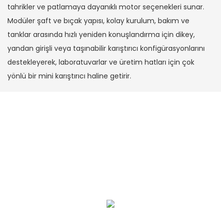
tahrikler ve patlamaya dayanıklı motor seçenekleri sunar.
Modüler şaft ve bıçak yapısı, kolay kurulum, bakım ve
tanklar arasında hızlı yeniden konuşlandırma için dikey,
yandan girişli veya taşınabilir karıştırıcı konfigürasyonlarını
destekleyerek, laboratuvarlar ve üretim hatları için çok
yönlü bir mini karıştırıcı haline getirir.