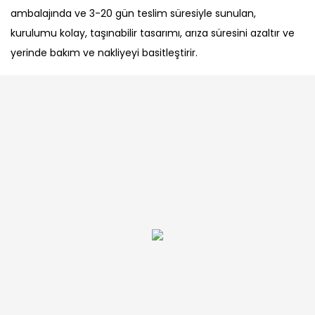
ambalajında ​​ve 3-20 gün teslim süresiyle sunulan,
kurulumu kolay, taşınabilir tasarımı, arıza süresini azaltır ve
yerinde bakım ve nakliyeyi basitleştirir.