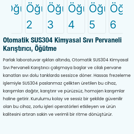
Otomatik SUS304 Kimyasal Sıvı Pervaneli
Karıştırıcı, Öğütme
Parlak laboratuvar ışıkları altında, Otomatik SUS304 Kimyasal
Sıvı Pervaneli Karıştırıcı çalışmaya başlar ve cilalı pervane
kanatları sıvı dolu tanklarda sessizce döner. Hassas frezeleme
işlemiyle SUS304 paslanmaz çelikten üretilen bu cihaz,
karışımları dağıtır, karıştırır ve pürüzsüz, homojen karışımlar
haline getirir. Kurulumu kolay ve sessiz bir şekilde güvenilir
olan bu cihaz, zorlu işleri operatörleri etkileyen ve ürün
kalitesini artıran sakin ve verimli bir ritme dönüştürür.