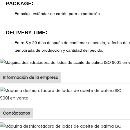
PACKAGE:
Embalaje estándar de cartón para exportación.
DELIVERY TIME:
Entre 3 y 20 días después de confirmar el pedido, la fecha de 
temporada de producción y cantidad del pedido.
Información de la empresa
Contáctanos