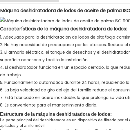
Máquina deshidratadora de lodos de aceite de palma ISO
Características de la máquina deshidratadora de lodos:
1. Adecuado para la deshidratación de lodos de alta/baja consis
2. No hay necesidad de preocuparse por los atascos. Reduce e
3. El armario eléctrico, el tanque de desechos y el deshidratado
superficie necesaria y facilita la instalación.
4. El deshidratador funciona en un espacio cerrado, lo que red
de trabajo.
5. Funcionamiento automático durante 24 horas, reduciendo la
6. La baja velocidad de giro del eje del tornillo reduce el consum
7. Está fabricado en acero inoxidable, lo que prolonga su vida úti
8. Es conveniente para el mantenimiento diario.
Estructura de la máquina deshidratadora de lodos:
La parte principal del deshidratador es un dispositivo de filtrado por el q
apilados y el anillo móvil.