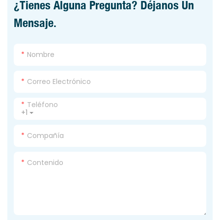
¿Tienes Alguna Pregunta? Déjanos Un
Mensaje.
Nombre
Correo Electrónico
Teléfono
+1
Compañía
Contenido