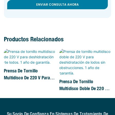
ENVIAR CONSULTA AHORA
Productos Relacionados
Prensa De Tornillo
Multidisco De 220 V Para
Prensa De Tornillo
Deshidratación De Lodos. 1
Multidisco Doble De 220 V
Año De Garantía.
Para Deshidratación De
Lodos Sin Obstrucciones. 1
Año De Garantía.
Su Socio De Confianza En Sistemas De Tratamiento De