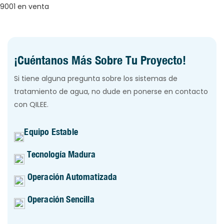
¡Cuéntanos Más Sobre Tu Proyecto!
Si tiene alguna pregunta sobre los sistemas de
tratamiento de agua, no dude en ponerse en contacto
con QILEE.
Equipo Estable
Tecnología Madura
Operación Automatizada
Operación Sencilla