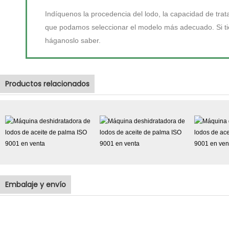
Indíquenos la procedencia del lodo, la capacidad de trat
que podamos seleccionar el modelo más adecuado. Si tien
háganoslo saber.
Productos relacionados
Embalaje y envío