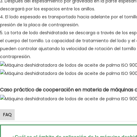
3. Después del espesamiento por gravedad en la parte espesant
descargará por los espacios entre los anillos.
4. El lodo espesado es transportado hacia adelante por el tornil
presión de la placa de contrapresión.
5. La torta de lodo deshidratada se descarga a través de los esp
el cuerpo del tornillo. La capacidad de tratamiento del lodo y e
pueden controlar ajustando la velocidad de rotación del tornillo
contrapresión.
Caso práctico de cooperación en materia de máquinas de
FAQ