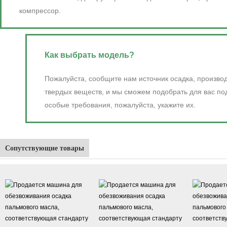
компрессор.
Как выбрать модель?
Пожалуйста, сообщите нам источник осадка, произво
твердых веществ, и мы сможем подобрать для вас по
особые требования, пожалуйста, укажите их.
Сопутствующие товары