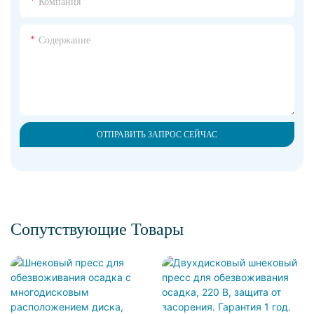
Компания
Содержание
ОТПРАВИТЬ ЗАПРОС СЕЙЧАС
Сопутствующие Товары