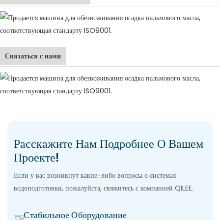
Связаться с нами
Расскажите Нам Подробнее О Вашем
Проекте!
Если у вас возникнут какие-либо вопросы о системах
водоподготовки, пожалуйста, свяжитесь с компанией QILEE.
Стабильное Оборудование