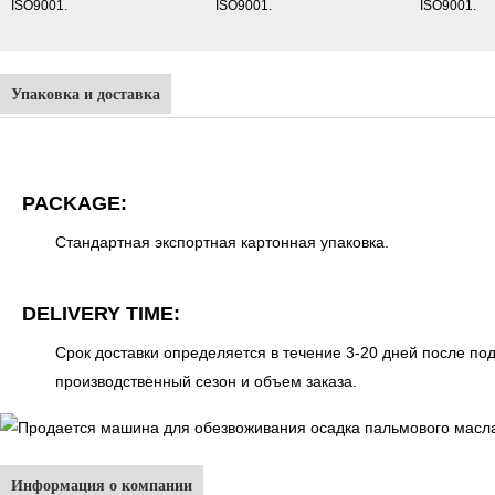
Упаковка и доставка
PACKAGE:
Стандартная экспортная картонная упаковка.
DELIVERY TIME:
Срок доставки определяется в течение 3-20 дней после по
производственный сезон и объем заказа.
Информация о компании