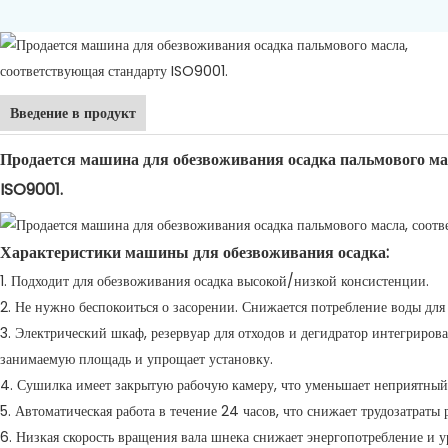
Введение в продукт
Продается машина для обезвоживания осадка пальмового ма
ISO9001.
Характеристики машины для обезвоживания осадка:
1. Подходит для обезвоживания осадка высокой/низкой консистенции.
2. Не нужно беспокоиться о засорении. Снижается потребление воды для
3. Электрический шкаф, резервуар для отходов и дегидратор интегриро
занимаемую площадь и упрощает установку.
4. Сушилка имеет закрытую рабочую камеру, что уменьшает неприятный 
5. Автоматическая работа в течение 24 часов, что снижает трудозатраты 
6. Низкая скорость вращения вала шнека снижает энергопотребление и у