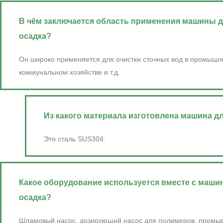
В чём заключается область применения машины 
осадка?
Он широко применяется для очистки сточных вод в промышле
коммунальном хозяйстве и т.д.
Из какого материала изготовлена ​​машина 
Это сталь SUS304.
Какое оборудование используется вместе с маши
осадка?
Шламовый насос, дозирующий насос для полимеров, промыв