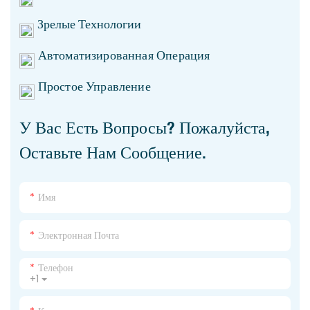
Зрелые Технологии
Автоматизированная Операция
Простое Управление
У Вас Есть Вопросы? Пожалуйста,
Оставьте Нам Сообщение.
Имя
Электронная Почта
Телефон
+1