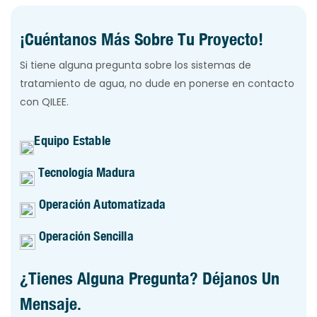
¡Cuéntanos Más Sobre Tu Proyecto!
Si tiene alguna pregunta sobre los sistemas de
tratamiento de agua, no dude en ponerse en contacto
con QILEE.
Equipo Estable
Tecnología Madura
Operación Automatizada
Operación Sencilla
¿Tienes Alguna Pregunta? Déjanos Un
Mensaje.