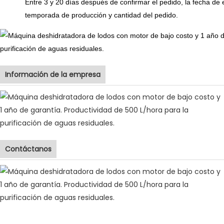
Entre 3 y 20 días después de confirmar el pedido, la fecha de 
temporada de producción y cantidad del pedido.
Información de la empresa
Contáctanos