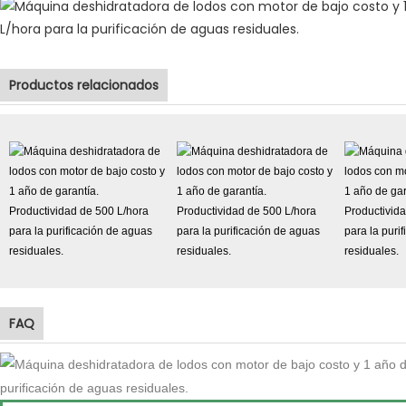
Productos relacionados
FAQ