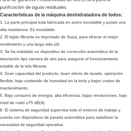
Características de la máquina deshidratadora de lodos:
1. La parte principal está fabricada en acero inoxidable y posee una
alta resistencia. Es inoxidable.
2. El tejido filtrante es importado de Suiza, para ofrecer el mejor
rendimiento y una larga vida útil.
3. Se ha instalado un dispositivo de corrección automática de la
desviación tipo cámara de aire para asegurar el funcionamiento
estable de la tela filtrante.
4. Gran capacidad del producto, buen efecto de lavado, operación
flexible, bajo contenido de humedad en la torta y bajos costos de
mantenimiento.
5. Bajo consumo de energía, alta eficiencia, bajas revoluciones, bajo
nivel de ruido ≤75 dB(A)
6. El sistema de seguridad supervisa todo el entorno de trabajo y
cuenta con dispositivos de parada automática para satisfacer la
necesidad de seguridad operativa.