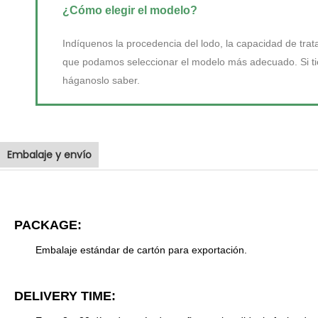
¿Cómo elegir el modelo?
Indíquenos la procedencia del lodo, la capacidad de trat
que podamos seleccionar el modelo más adecuado. Si tien
háganoslo saber.
Embalaje y envío
PACKAGE:
Embalaje estándar de cartón para exportación.
DELIVERY TIME: