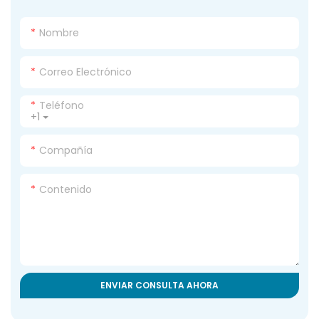
Nombre
Correo Electrónico
Teléfono
+1
Compañía
Contenido
ENVIAR CONSULTA AHORA