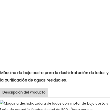
Máquina de bajo costo para la deshidratación de lodos y
la purificación de aguas residuales.
Descripción del Producto