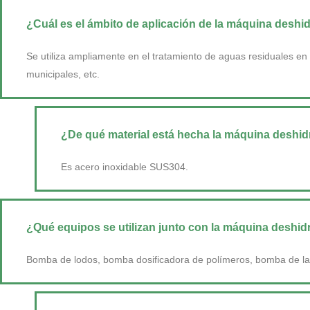
¿Cuál es el ámbito de aplicación de la máquina deshi
Se utiliza ampliamente en el tratamiento de aguas residuales en 
municipales, etc.
¿De qué material está hecha la máquina deshid
Es acero inoxidable SUS304.
¿Qué equipos se utilizan junto con la máquina deshid
Bomba de lodos, bomba dosificadora de polímeros, bomba de la