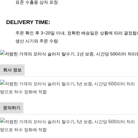
표준 수출용 상자 포장.
DELIVERY TIME:
주문 확인 후 3~20일 이내, 정확한 배송일은 상황에 따라 결정됩
생산 시기와 주문 수량.
회사 정보
문의하기