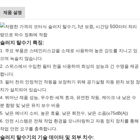
제품 설명
슬러지 탈수기 특징:
1. 주요 부품은 스테인리스강을 소재로 사용하여 높은 강도를 지니고 있
으며 녹슬지 않습니다.
2. 스위스에서 수입한 필터 천을 사용하여 최상의 성능과 긴 수명을 제공
합니다.
3. 필터 천의 안정적인 작동을 보장하기 위해 공기실형 자동 편차 보정 장
치가 설치되어 있습니다.
4. 뛰어난 제품 성능, 우수한 세척 효과, 유연한 작동, 케이크 내 낮은 수
분 함량 및 낮은 유지 보수 비용
5. 낮은 에너지 소비, 높은 효율, 낮은 회전수, 낮은 소음(≤75dB(A))
6. 안전 시스템은 전체 작업 환경을 모니터링하고 자동 정지 장치를 통해
작업 안전 요구를 충족합니다.
슬러지 탈수기의 기술 데이터 및 외부 치수: