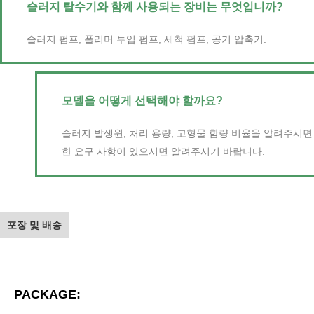
슬러지 탈수기와 함께 사용되는 장비는 무엇입니까?
슬러지 펌프, 폴리머 투입 펌프, 세척 펌프, 공기 압축기.
모델을 어떻게 선택해야 할까요?
슬러지 발생원, 처리 용량, 고형물 함량 비율을 알려주시
한 요구 사항이 있으시면 알려주시기 바랍니다.
포장 및 배송
PACKAGE: