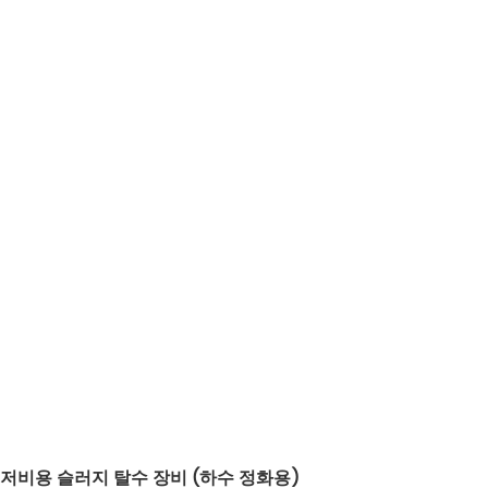
저비용 슬러지 탈수 장비 (하수 정화용)