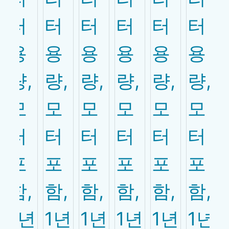
PRODUCT