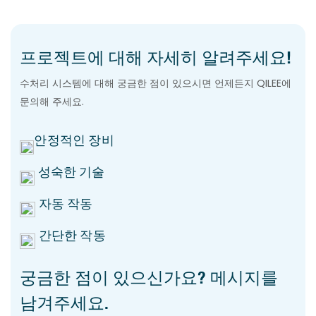
프로젝트에 대해 자세히 알려주세요!
수처리 시스템에 대해 궁금한 점이 있으시면 언제든지 QILEE에
문의해 주세요.
안정적인 장비
성숙한 기술
자동 작동
간단한 작동
궁금한 점이 있으신가요? 메시지를
남겨주세요.