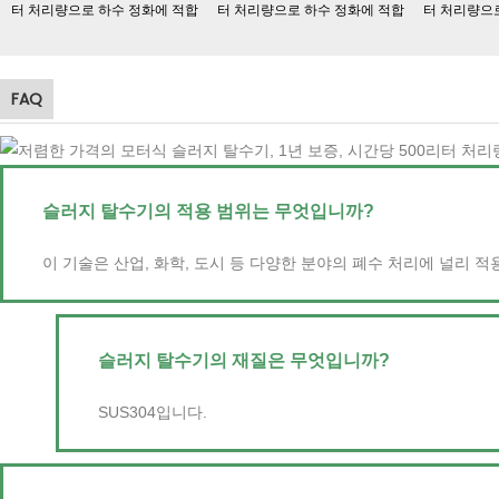
FAQ
슬러지 탈수기의 적용 범위는 무엇입니까?
이 기술은 산업, 화학, 도시 등 다양한 분야의 폐수 처리에 널리 적
슬러지 탈수기의 재질은 무엇입니까?
SUS304입니다.