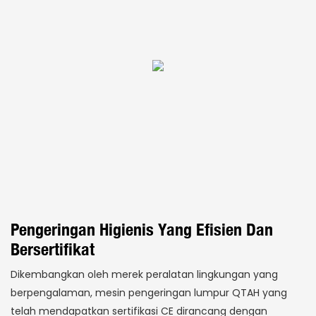
Pengeringan Higienis Yang Efisien Dan
Bersertifikat
Dikembangkan oleh merek peralatan lingkungan yang
berpengalaman, mesin pengeringan lumpur QTAH yang
telah mendapatkan sertifikasi CE dirancang dengan