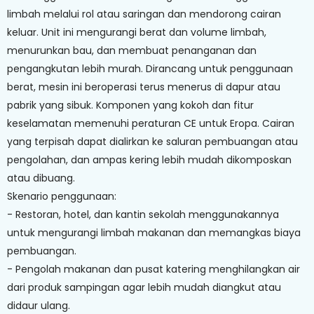
limbah melalui rol atau saringan dan mendorong cairan
keluar. Unit ini mengurangi berat dan volume limbah,
menurunkan bau, dan membuat penanganan dan
pengangkutan lebih murah. Dirancang untuk penggunaan
berat, mesin ini beroperasi terus menerus di dapur atau
pabrik yang sibuk. Komponen yang kokoh dan fitur
keselamatan memenuhi peraturan CE untuk Eropa. Cairan
yang terpisah dapat dialirkan ke saluran pembuangan atau
pengolahan, dan ampas kering lebih mudah dikomposkan
atau dibuang.
Skenario penggunaan:
- Restoran, hotel, dan kantin sekolah menggunakannya
untuk mengurangi limbah makanan dan memangkas biaya
pembuangan.
- Pengolah makanan dan pusat katering menghilangkan air
dari produk sampingan agar lebih mudah diangkut atau
didaur ulang.