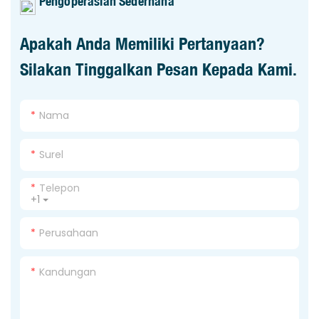
Pengoperasian Sederhana
Apakah Anda Memiliki Pertanyaan?
Silakan Tinggalkan Pesan Kepada Kami.
Nama
Surel
Telepon
+1
Perusahaan
Kandungan