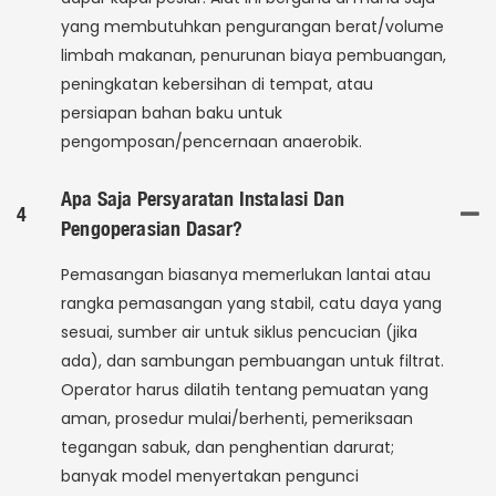
yang membutuhkan pengurangan berat/volume
limbah makanan, penurunan biaya pembuangan,
peningkatan kebersihan di tempat, atau
persiapan bahan baku untuk
pengomposan/pencernaan anaerobik.
Apa Saja Persyaratan Instalasi Dan
4
Pengoperasian Dasar?
Pemasangan biasanya memerlukan lantai atau
rangka pemasangan yang stabil, catu daya yang
sesuai, sumber air untuk siklus pencucian (jika
ada), dan sambungan pembuangan untuk filtrat.
Operator harus dilatih tentang pemuatan yang
aman, prosedur mulai/berhenti, pemeriksaan
tegangan sabuk, dan penghentian darurat;
banyak model menyertakan pengunci