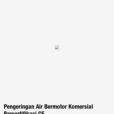
Pengeringan Air Bermotor Komersial
Bersertifikasi CE