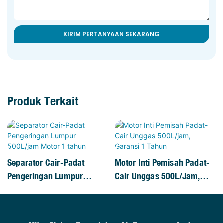
KIRIM PERTANYAAN SEKARANG
Produk Terkait
Separator Cair-Padat
Motor Inti Pemisah Padat-
Pengeringan Lumpur
Cair Unggas 500L/jam,
500L/jam Motor 1 Tahun
Garansi 1 Tahun