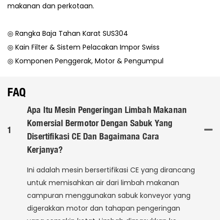
makanan dan perkotaan.
◎ Rangka Baja Tahan Karat SUS304
◎ Kain Filter & Sistem Pelacakan Impor Swiss
◎ Komponen Penggerak, Motor & Pengumpul
FAQ
Apa Itu Mesin Pengeringan Limbah Makanan
Komersial Bermotor Dengan Sabuk Yang
1
Disertifikasi CE Dan Bagaimana Cara
Kerjanya?
Ini adalah mesin bersertifikasi CE yang dirancang
untuk memisahkan air dari limbah makanan
campuran menggunakan sabuk konveyor yang
digerakkan motor dan tahapan pengeringan