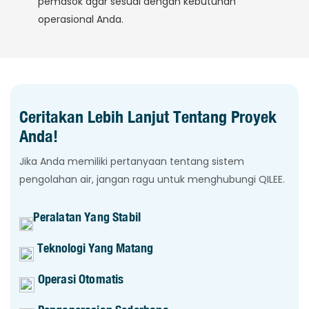
pemasok agar sesuai dengan kebutuhan
operasional Anda.
Ceritakan Lebih Lanjut Tentang Proyek
Anda!
Jika Anda memiliki pertanyaan tentang sistem
pengolahan air, jangan ragu untuk menghubungi QILEE.
Peralatan Yang Stabil
Teknologi Yang Matang
Operasi Otomatis