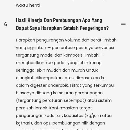
waktu henti.
Hasil Kinerja Dan Pembuangan Apa Yang
6
Dapat Saya Harapkan Setelah Pengeringan?
Harapkan pengurangan volume dan berat limbah
yang signifikan — persentase pastinya bervariasi
tergantung model dan komposisi limbah —
menghasilkan kue padat yang lebih kering
sehingga lebih mudah dan murah untuk
diangkut, dikomposkan, atau dimasukkan ke
dalam digester anaerobik. Filtrat yang terkumpul
biasanya dibuang ke saluran pembuangan
(tergantung peraturan setempat) atau sistem
pemisah lemak. Konfirmasikan target
pengurangan kadar air, kapasitas (kg/jam atau
kg/hari), dan opsi pembuangan hilir dengan