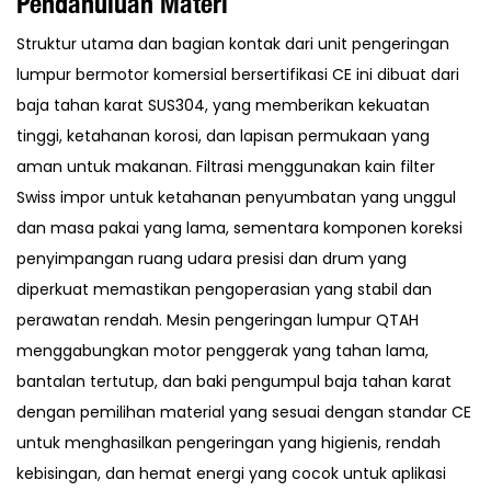
Pendahuluan Materi
Struktur utama dan bagian kontak dari unit pengeringan
lumpur bermotor komersial bersertifikasi CE ini dibuat dari
baja tahan karat SUS304, yang memberikan kekuatan
tinggi, ketahanan korosi, dan lapisan permukaan yang
aman untuk makanan. Filtrasi menggunakan kain filter
Swiss impor untuk ketahanan penyumbatan yang unggul
dan masa pakai yang lama, sementara komponen koreksi
penyimpangan ruang udara presisi dan drum yang
diperkuat memastikan pengoperasian yang stabil dan
perawatan rendah. Mesin pengeringan lumpur QTAH
menggabungkan motor penggerak yang tahan lama,
bantalan tertutup, dan baki pengumpul baja tahan karat
dengan pemilihan material yang sesuai dengan standar CE
untuk menghasilkan pengeringan yang higienis, rendah
kebisingan, dan hemat energi yang cocok untuk aplikasi