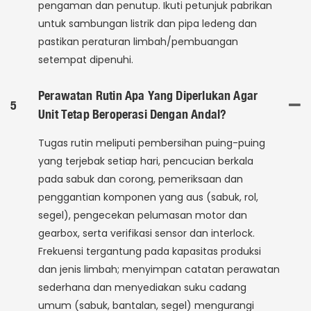
pengaman dan penutup. Ikuti petunjuk pabrikan
untuk sambungan listrik dan pipa ledeng dan
pastikan peraturan limbah/pembuangan
setempat dipenuhi.
Perawatan Rutin Apa Yang Diperlukan Agar
5
Unit Tetap Beroperasi Dengan Andal?
Tugas rutin meliputi pembersihan puing-puing
yang terjebak setiap hari, pencucian berkala
pada sabuk dan corong, pemeriksaan dan
penggantian komponen yang aus (sabuk, rol,
segel), pengecekan pelumasan motor dan
gearbox, serta verifikasi sensor dan interlock.
Frekuensi tergantung pada kapasitas produksi
dan jenis limbah; menyimpan catatan perawatan
sederhana dan menyediakan suku cadang
umum (sabuk, bantalan, segel) mengurangi