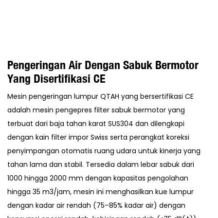
Pengeringan Air Dengan Sabuk Bermotor
Yang Disertifikasi CE
Mesin pengeringan lumpur QTAH yang bersertifikasi CE
adalah mesin pengepres filter sabuk bermotor yang
terbuat dari baja tahan karat SUS304 dan dilengkapi
dengan kain filter impor Swiss serta perangkat koreksi
penyimpangan otomatis ruang udara untuk kinerja yang
tahan lama dan stabil. Tersedia dalam lebar sabuk dari
1000 hingga 2000 mm dengan kapasitas pengolahan
hingga 35 m3/jam, mesin ini menghasilkan kue lumpur
dengan kadar air rendah (75–85% kadar air) dengan