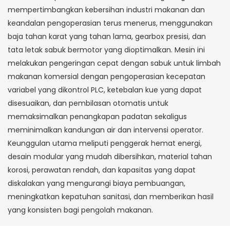
mempertimbangkan kebersihan industri makanan dan
keandalan pengoperasian terus menerus, menggunakan
baja tahan karat yang tahan lama, gearbox presisi, dan
tata letak sabuk bermotor yang dioptimalkan. Mesin ini
melakukan pengeringan cepat dengan sabuk untuk limbah
makanan komersial dengan pengoperasian kecepatan
variabel yang dikontrol PLC, ketebalan kue yang dapat
disesuaikan, dan pembilasan otomatis untuk
memaksimalkan penangkapan padatan sekaligus
meminimalkan kandungan air dan intervensi operator.
Keunggulan utama meliputi penggerak hemat energi,
desain modular yang mudah dibersihkan, material tahan
korosi, perawatan rendah, dan kapasitas yang dapat
diskalakan yang mengurangi biaya pembuangan,
meningkatkan kepatuhan sanitasi, dan memberikan hasil
yang konsisten bagi pengolah makanan.