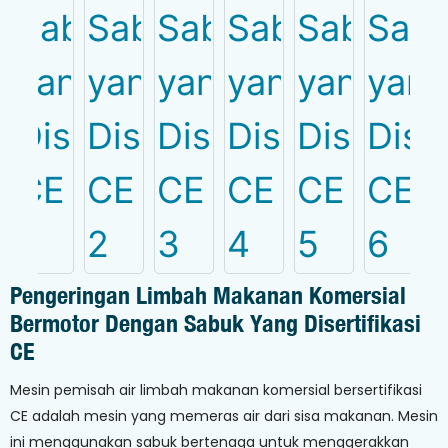
Pengeringan Limbah Makanan Komersial
Bermotor Dengan Sabuk Yang Disertifikasi
CE
Mesin pemisah air limbah makanan komersial bersertifikasi
CE adalah mesin yang memeras air dari sisa makanan. Mesin
ini menggunakan sabuk bertenaga untuk menggerakkan