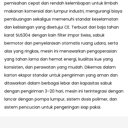
pemisahan cepat dan rendah kelembapan untuk limbah
makanan komersial dan lumpur industri, mengurangi biaya
pembuangan sekaligus memenuhi standar keselamatan
dan kebisingan yang disetujui CE. Terbuat dari baja tahan
karat SUS304 dengan kain filter impor Swiss, sabuk
bermotor dan penyelarasan otomatis ruang udara, serta
alas yang ringkas, mesin ini menawarkan pengoperasian
yang tahan lama dan hemat energi, kualitas kue yang
konsisten, dan perawatan yang mudah. ​​Dikemas dalam
karton ekspor standar untuk pengiriman yang aman dan
ditawarkan dalam berbagai lebar dan kapasitas sabuk
dengan pengiriman 3–20 hari, mesin ini terintegrasi dengan
lancar dengan pompa lumpur, sistem dosis polimer, dan
sistem pencucian untuk pengeringan siap pakai.