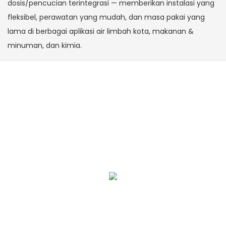
dosis/pencucian terintegrasi — memberikan instalasi yang
fleksibel, perawatan yang mudah, dan masa pakai yang
lama di berbagai aplikasi air limbah kota, makanan &
minuman, dan kimia.