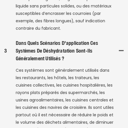
liquide sans particules solides, ou des matériaux
susceptibles d’encrasser les courroies (par
exemple, des fibres longues), sauf indication
contraire du fabricant.
Dans Quels Scénarios D'application Ces
3
Systèmes De Déshydratation Sont-Ils
Généralement Utilisés ?
Ces systèmes sont généralement utilisés dans
les restaurants, les hôtels, les traiteurs, les
cuisines collectives, les cuisines hospitalières, les
rayons plats préparés des supermarchés, les
usines agroalimentaires, les cuisines centrales et
les cuisines des navires de croisière. Ils sont utiles
partout où il est nécessaire de réduire le poids et
le volume des déchets alimentaires, de diminuer