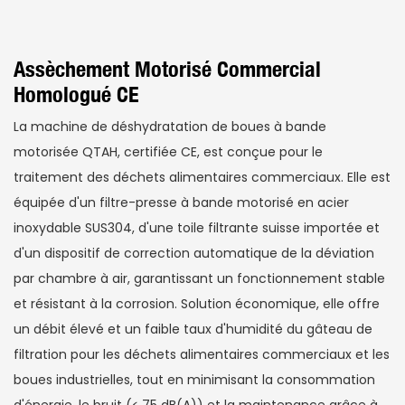
Assèchement Motorisé Commercial
Homologué CE
La machine de déshydratation de boues à bande
motorisée QTAH, certifiée CE, est conçue pour le
traitement des déchets alimentaires commerciaux. Elle est
équipée d'un filtre-presse à bande motorisé en acier
inoxydable SUS304, d'une toile filtrante suisse importée et
d'un dispositif de correction automatique de la déviation
par chambre à air, garantissant un fonctionnement stable
et résistant à la corrosion. Solution économique, elle offre
un débit élevé et un faible taux d'humidité du gâteau de
filtration pour les déchets alimentaires commerciaux et les
boues industrielles, tout en minimisant la consommation