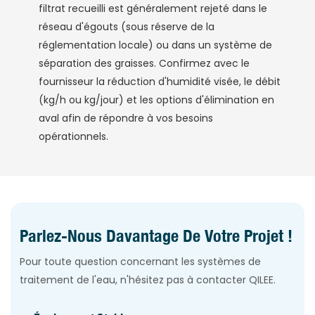
filtrat recueilli est généralement rejeté dans le
réseau d'égouts (sous réserve de la
réglementation locale) ou dans un système de
séparation des graisses. Confirmez avec le
fournisseur la réduction d'humidité visée, le débit
(kg/h ou kg/jour) et les options d'élimination en
aval afin de répondre à vos besoins
opérationnels.
Parlez-Nous Davantage De Votre Projet !
Pour toute question concernant les systèmes de
traitement de l'eau, n'hésitez pas à contacter QILEE.