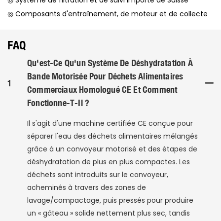
◎ Composants d'entraînement, de moteur et de collecte
FAQ
Qu'est-Ce Qu'un Système De Déshydratation À
Bande Motorisée Pour Déchets Alimentaires
1
Commerciaux Homologué CE Et Comment
Fonctionne-T-Il ?
Il s'agit d'une machine certifiée CE conçue pour
séparer l'eau des déchets alimentaires mélangés
grâce à un convoyeur motorisé et des étapes de
déshydratation de plus en plus compactes. Les
déchets sont introduits sur le convoyeur,
acheminés à travers des zones de
lavage/compactage, puis pressés pour produire
un « gâteau » solide nettement plus sec, tandis