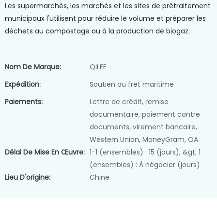
Les supermarchés, les marchés et les sites de prétraitement
municipaux l'utilisent pour réduire le volume et préparer les
déchets au compostage ou à la production de biogaz.
Nom De Marque:
QILEE
Expédition:
Soutien au fret maritime
Paiements:
Lettre de crédit, remise
documentaire, paiement contre
documents, virement bancaire,
Western Union, MoneyGram, OA
Délai De Mise En Œuvre:
1-1 (ensembles) : 15 (jours), &gt; 1
(ensembles) : À négocier (jours)
Lieu D'origine:
Chine