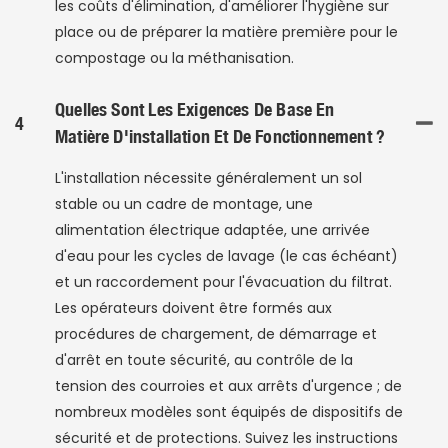
les coûts d'élimination, d'améliorer l'hygiène sur
place ou de préparer la matière première pour le
compostage ou la méthanisation.
Quelles Sont Les Exigences De Base En
4
Matière D'installation Et De Fonctionnement ?
L'installation nécessite généralement un sol
stable ou un cadre de montage, une
alimentation électrique adaptée, une arrivée
d'eau pour les cycles de lavage (le cas échéant)
et un raccordement pour l'évacuation du filtrat.
Les opérateurs doivent être formés aux
procédures de chargement, de démarrage et
d'arrêt en toute sécurité, au contrôle de la
tension des courroies et aux arrêts d'urgence ; de
nombreux modèles sont équipés de dispositifs de
sécurité et de protections. Suivez les instructions