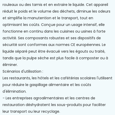
rouleaux ou des tamis et en extraire le liquide. Cet appareil
réduit le poids et le volume des déchets, diminue les odeurs
et simplifie la manutention et le transport, tout en
optimisant les coûts. Conçue pour un usage intensif, elle
fonctionne en continu dans les cuisines ou usines à forte
activité. Ses composants robustes et ses dispositifs de
sécurité sont conformes aux normes CE européennes. Le
liquide séparé peut être évacué vers les égouts ou traité,
tandis que la pulpe sèche est plus facile à composter ou à
éliminer.
Scénarios d'utilisation :
Les restaurants, les hôtels et les cafétérias scolaires l'utilisent
pour réduire le gaspillage alimentaire et les coûts
d'élimination.
- Les entreprises agroalimentaires et les centres de
restauration déshydratent les sous-produits pour faciliter
leur transport ou leur recyclage.