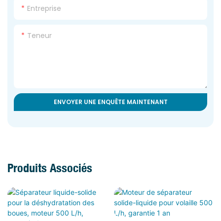
Entreprise
Teneur
ENVOYER UNE ENQUÊTE MAINTENANT
Produits Associés