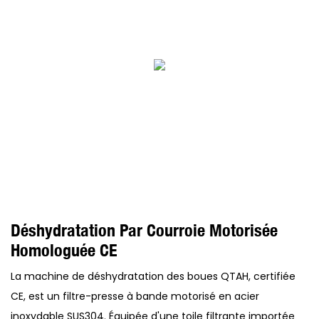
Déshydratation Par Courroie Motorisée
Homologuée CE
La machine de déshydratation des boues QTAH, certifiée
CE, est un filtre-presse à bande motorisé en acier
inoxydable SUS304. Équipée d'une toile filtrante importée