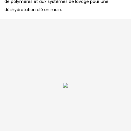
de polymères et aux systèmes de lavage pour une
déshydratation clé en main.