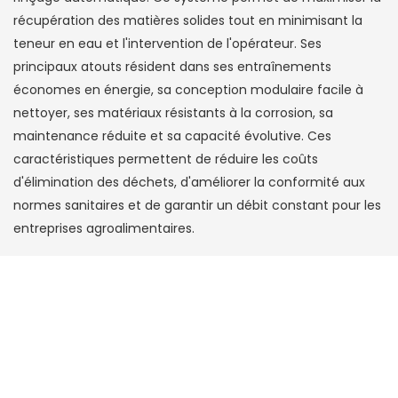
récupération des matières solides tout en minimisant la
teneur en eau et l'intervention de l'opérateur. Ses
principaux atouts résident dans ses entraînements
économes en énergie, sa conception modulaire facile à
nettoyer, ses matériaux résistants à la corrosion, sa
maintenance réduite et sa capacité évolutive. Ces
caractéristiques permettent de réduire les coûts
d'élimination des déchets, d'améliorer la conformité aux
normes sanitaires et de garantir un débit constant pour les
entreprises agroalimentaires.