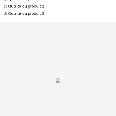
◎ Qualité du produit 2
◎ Qualité du produit 3