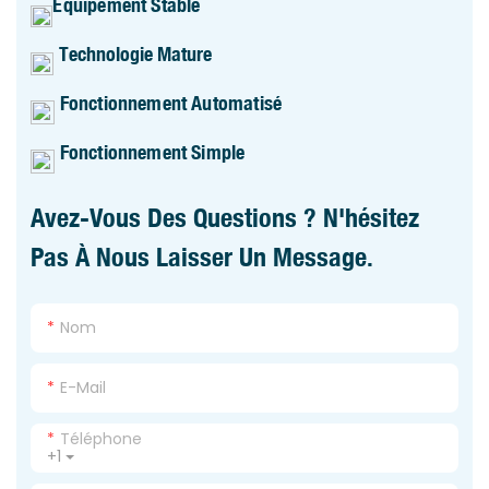
Équipement Stable
Technologie Mature
Fonctionnement Automatisé
Fonctionnement Simple
Avez-Vous Des Questions ? N'hésitez
Pas À Nous Laisser Un Message.
Nom
E-Mail
Téléphone
+1