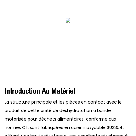
Introduction Au Matériel
La structure principale et les pièces en contact avec le
produit de cette unité de déshydratation à bande
motorisée pour déchets alimentaires, conforme aux
normes CE, sont fabriquées en acier inoxydable SUS304,
offrant une haute résistance, une excellente résistance à