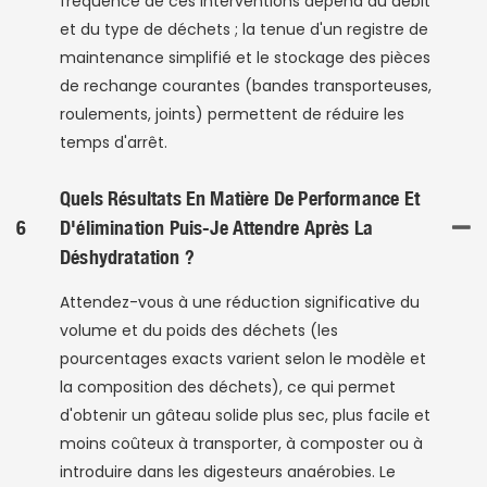
fréquence de ces interventions dépend du débit
et du type de déchets ; la tenue d'un registre de
maintenance simplifié et le stockage des pièces
de rechange courantes (bandes transporteuses,
roulements, joints) permettent de réduire les
temps d'arrêt.
Quels Résultats En Matière De Performance Et
6
D'élimination Puis-Je Attendre Après La
Déshydratation ?
Attendez-vous à une réduction significative du
volume et du poids des déchets (les
pourcentages exacts varient selon le modèle et
la composition des déchets), ce qui permet
d'obtenir un gâteau solide plus sec, plus facile et
moins coûteux à transporter, à composter ou à
introduire dans les digesteurs anaérobies. Le