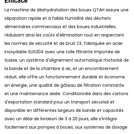
Efficace
La machine de déshydratation des boues QTAH assure une
séparation rapide et à faible humidité des déchets
alimentaires commerciaux et des boues industrielles,
réduisant ainsi les coûts d'élimination tout en respectant
les normes de sécurité et de bruit CE. Fabriquée en acier
inoxydable SUS304 avec une toile filtrante importée de
Suisse, un système d'alignement automatique motorisé de
la bande et de la chambre à air, et un encombrement
réduit, elle offre un fonctionnement durable et économe
en énergie, une qualité de gâteau de filtration constante
et une maintenance aisée. Conditionnée dans des cartons
d'exportation standard pour un transport sécurisé et
disponible en différentes largeurs de bande et capacités
avec un délai de livraison de 3 à 20 jours, elle s'intègre
facilement aux pompes à boues, aux systèmes de dosage