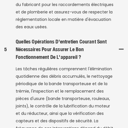
du fabricant pour les raccordements électriques
et de plomberie et assurez-vous de respecter la
réglementation locale en matière d'évacuation
des eaux usées.
Quelles Opérations D'entretien Courant Sont
5
Nécessaires Pour Assurer Le Bon
Fonctionnement De L'appareil ?
Les tâches régulières comprennent l'élimination
quotidienne des débris accumulés, le nettoyage
périodique de la bande transporteuse et de la
trémie, l'inspection et le remplacement des
pièces d'usure (bande transporteuse, rouleaux,
joints), le contrôle de la lubrification du moteur
et du réducteur, ainsi que la vérification des
capteurs et des dispositifs de sécurité. La