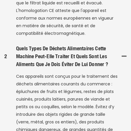
que le filtrat liquide est recueilli et évacué.
L'homologation CE atteste que l'appareil est
conforme aux normes européennes en vigueur
en matière de sécurité, de santé et de
compatibilité électromagnétique.
Quels Types De Déchets Alimentaires Cette
2
Machine Peut-Elle Traiter Et Quels Sont Les
Aliments Que Je Dois Éviter De Lui Donner ?
Ces appareils sont conçus pour le traitement des
déchets alimentaires courants du commerce :
épluchures de fruits et légumes, restes de plats
cuisinés, produits laitiers, parures de viande et
petits os ou coquilles, selon le modèle. Évitez d’y
introduire des objets rigides de grande taille
(verre, métal, gros os entiers), des produits
chimiques dangereux, de grandes quantités de