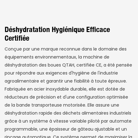
Déshydratation Hygiénique Efficace
Certifiée
Conçue par une marque reconnue dans le domaine des
équipements environnementaux, la machine de
déshydratation des boues QTAH, certifiée CE, a été pensée
pour répondre aux exigences d'hygiène de l'industrie
agroalimentaire et garantir une fiabilité à toute épreuve.
Fabriquée en acier inoxydable durable, elle est dotée de
réducteurs de précision et d'une configuration optimisée
de la bande transporteuse motorisée. Elle assure une
déshydratation rapide des déchets alimentaires industriels
grâce à un système à vitesse variable piloté par automate
programmable, une épaisseur de gâteau ajustable et un
rinçage automatique. Ce système permet de maximiser la