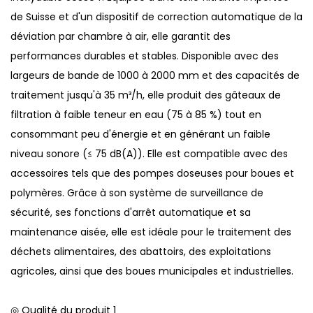
de Suisse et d'un dispositif de correction automatique de la
déviation par chambre à air, elle garantit des
performances durables et stables. Disponible avec des
largeurs de bande de 1000 à 2000 mm et des capacités de
traitement jusqu'à 35 m³/h, elle produit des gâteaux de
filtration à faible teneur en eau (75 à 85 %) tout en
consommant peu d'énergie et en générant un faible
niveau sonore (≤ 75 dB(A)). Elle est compatible avec des
accessoires tels que des pompes doseuses pour boues et
polymères. Grâce à son système de surveillance de
sécurité, ses fonctions d'arrêt automatique et sa
maintenance aisée, elle est idéale pour le traitement des
déchets alimentaires, des abattoirs, des exploitations
agricoles, ainsi que des boues municipales et industrielles.
◎ Qualité du produit 1