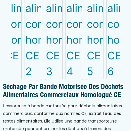
Séchage Par Bande Motorisée Des Déchets
Alimentaires Commerciaux Homologué CE
L'essoreuse à bande motorisée pour déchets alimentaires
commerciaux, conforme aux normes CE, extrait l'eau des
restes alimentaires. Elle utilise une bande transporteuse
motorisée pour acheminer les déchets à travers des