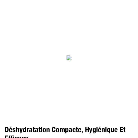
Déshydratation Compacte, Hygiénique Et