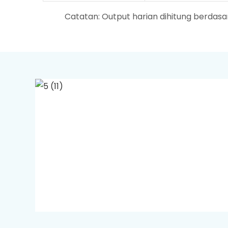
Catatan: Output harian dihitung berdasar