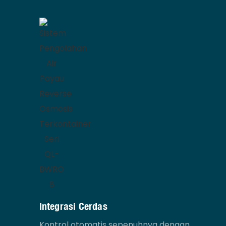
Integrasi Cerdas
Kontrol otomatis sepenuhnya dengan