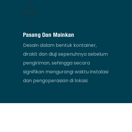
Pasang Dan Mainkan
Desain dalam bentuk kontainer,
dirakit dan diuji sepenuhnya sebelum
pengiriman, sehingga secara
signifikan mengurangi waktu instalasi
dan pengoperasian di lokasi.