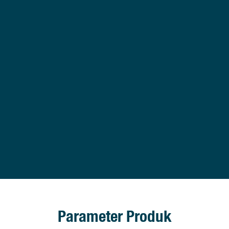
Parameter Produk