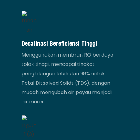
Desalinasi Berefisiensi Tinggi
Menggunakan membran RO berdaya
tolak tinggi, mencapai tingkat
penghilangan lebih dari 98% untuk
Total Dissolved Solids (TDS), dengan
mudah mengubah air payau menjadi
air murni.