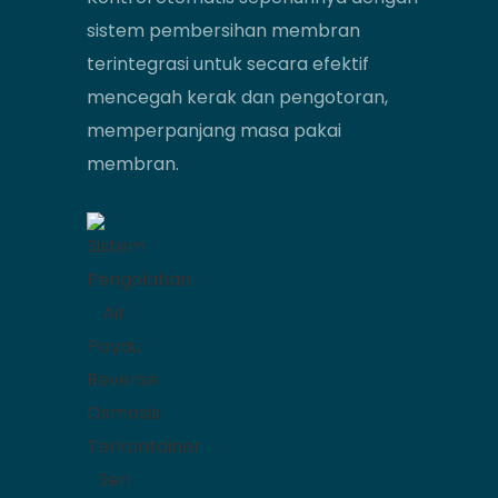
sistem pembersihan membran
terintegrasi untuk secara efektif
mencegah kerak dan pengotoran,
memperpanjang masa pakai
membran.