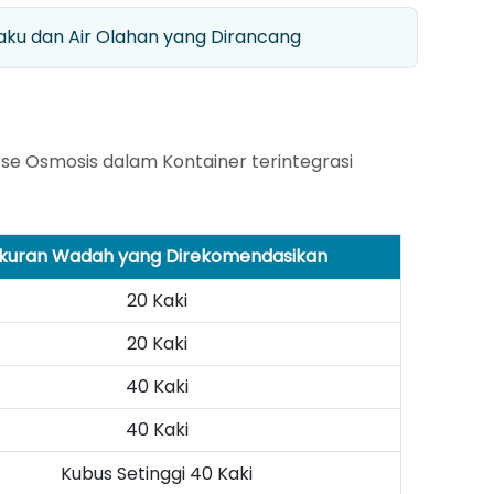
Baku dan Air Olahan yang Dirancang
e Osmosis dalam Kontainer terintegrasi
kuran Wadah yang Direkomendasikan
20 Kaki
20 Kaki
40 Kaki
40 Kaki
Kubus Setinggi 40 Kaki