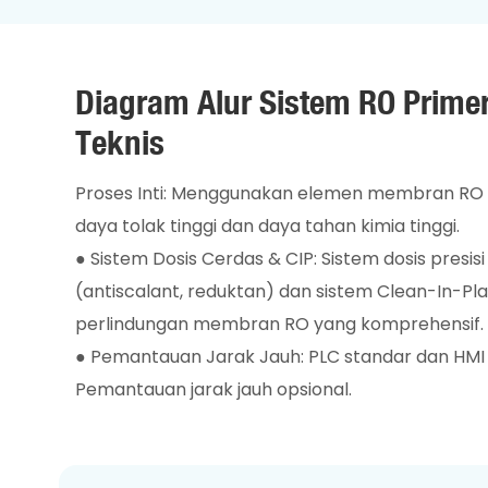
Diagram Alur Sistem RO Primer
Teknis
Proses Inti: Menggunakan elemen membran RO 
daya tolak tinggi dan daya tahan kimia tinggi.
●
Sistem Dosis Cerdas & CIP: Sistem dosis presisi
(antiscalant, reduktan) dan sistem Clean-In-Pla
perlindungan membran RO yang komprehensif.
●
Pemantauan Jarak Jauh: PLC standar dan HMI 
Pemantauan jarak jauh opsional.