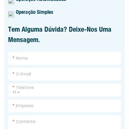
Operação Simples
Tem Alguma Dúvida? Deixe-Nos Uma
Mensagem.
Nome
O Email
Telefone
+1
Empresa
Contente