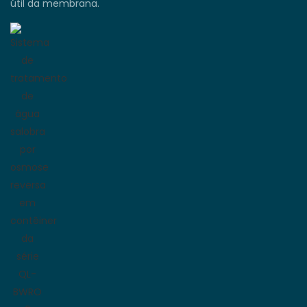
útil da membrana.