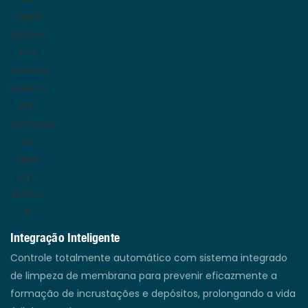
Integração Inteligente
Controle totalmente automático com sistema integrado
de limpeza de membrana para prevenir eficazmente a
formação de incrustações e depósitos, prolongando a vida