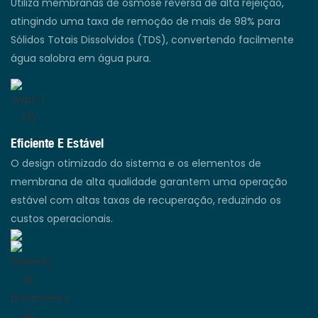
Utiliza membranas de osmose reversa de alta rejeição,
atingindo uma taxa de remoção de mais de 98% para
Sólidos Totais Dissolvidos (TDS), convertendo facilmente
água salobra em água pura.
Eficiente E Estável
O design otimizado do sistema e os elementos de
membrana de alta qualidade garantem uma operação
estável com altas taxas de recuperação, reduzindo os
custos operacionais.