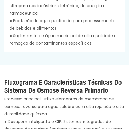
ultrapura nas indústrias eletrônica, de energia e
farmacêutica.
● Produção de água purificada para processamento
de bebidas e alimentos
● Suplemento de água municipal de alta qualidade e
remoção de contaminantes específicos
Fluxograma E Características Técnicas Do
Sistema De Osmose Reversa Primário
Processo principal: Utiliza elementos de membrana de
osmose reversa para água salobra com alta rejeição e alta
durabilidade química.
●
Dosagem Inteligente e CIP: Sistemas integrados de