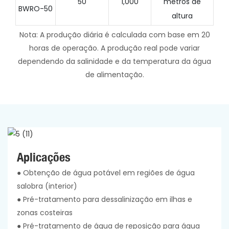
50
1,000
metros de
BWRO-50
altura
Nota: A produção diária é calculada com base em 20
horas de operação. A produção real pode variar
dependendo da salinidade e da temperatura da água
de alimentação.
Aplicações
● Obtenção de água potável em regiões de água
salobra (interior)
● Pré-tratamento para dessalinização em ilhas e
zonas costeiras
● Pré-tratamento de água de reposição para água