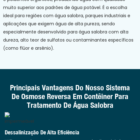
muito superior aos padrões de água potável. É a escolha
ideal para regiões com água salobra, parques industriais e
aplicações que exigem água de alta pureza, sendo
especialmente desenvolvido para água salobra com alta
dureza, alto teor de sulfatos ou contaminantes específicos
(como flúor e arsênio).
Principais Vantagens Do Nosso Sistema
De Osmose Reversa Em Contêiner Para
Tratamento De Água Salobra
Dessalinização De Alta Eficiência