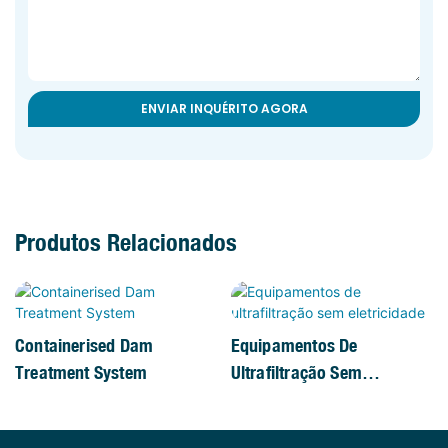
ENVIAR INQUÉRITO AGORA
Produtos Relacionados
Containerised Dam
Equipamentos De
Treatment System
Ultrafiltração Sem
Eletricidade