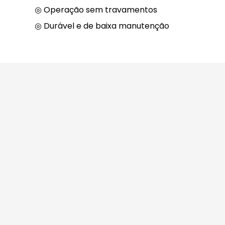
◎ Operação sem travamentos
◎ Durável e de baixa manutenção