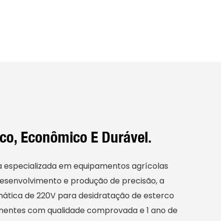
nico, Econômico E Durável.
 especializada em equipamentos agrícolas
esenvolvimento e produção de precisão, a
ática de 220V para desidratação de esterco
entes com qualidade comprovada e 1 ano de