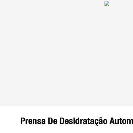
Prensa De Desidratação Autom