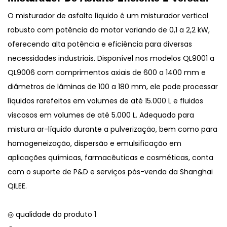
O misturador de asfalto líquido é um misturador vertical
robusto com potência do motor variando de 0,1 a 2,2 kW,
oferecendo alta potência e eficiência para diversas
necessidades industriais. Disponível nos modelos QL9001 a
QL9006 com comprimentos axiais de 600 a 1400 mm e
diâmetros de lâminas de 100 a 180 mm, ele pode processar
líquidos rarefeitos em volumes de até 15.000 L e fluidos
viscosos em volumes de até 5.000 L. Adequado para
mistura ar-líquido durante a pulverização, bem como para
homogeneização, dispersão e emulsificação em
aplicações químicas, farmacêuticas e cosméticas, conta
com o suporte de P&D e serviços pós-venda da Shanghai
QILEE.
◎ qualidade do produto 1