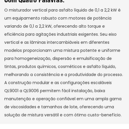
O misturador vertical para asfalto líquido de 0,1 a 2,2 kW é
um equipamento robusto com motores de potência
variando de 0,1 a 2,2 kW, oferecendo alto torque e
eficiência para agitações industriais exigentes. Seu eixo
vertical e as lâminas intercambiáveis ​​em diferentes
modelos proporcionam uma mistura potente e uniforme
para homogeneização, dispersão e emulsificação de
tintas, produtos químicos, cosméticos e asfalto líquido,
melhorando a consistência e a produtividade do processo.
A construção modular e as configurações escaláveis ​​
QL9001 a QL9006 permitem fácil instalação, baixa
manutenção e operação confiável em uma ampla gama
de viscosidades e tamanhos de lote, oferecendo uma
solução de mistura versátil e com ótimo custo-benefício.