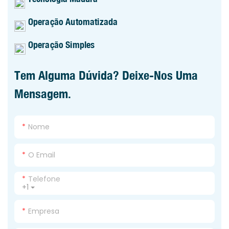
Operação Automatizada
Operação Simples
Tem Alguma Dúvida? Deixe-Nos Uma
Mensagem.
Nome
O Email
Telefone
+1
Empresa