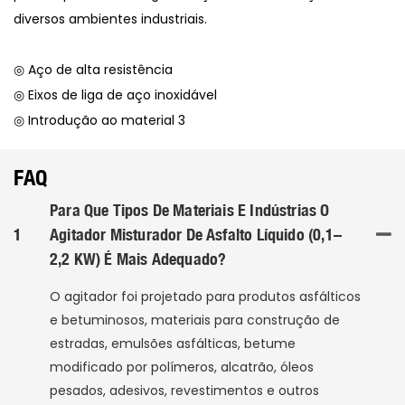
diversos ambientes industriais.
◎ Aço de alta resistência
◎ Eixos de liga de aço inoxidável
◎ Introdução ao material 3
FAQ
Para Que Tipos De Materiais E Indústrias O
1
Agitador Misturador De Asfalto Líquido (0,1–
2,2 KW) É Mais Adequado?
O agitador foi projetado para produtos asfálticos
e betuminosos, materiais para construção de
estradas, emulsões asfálticas, betume
modificado por polímeros, alcatrão, óleos
pesados, adesivos, revestimentos e outros