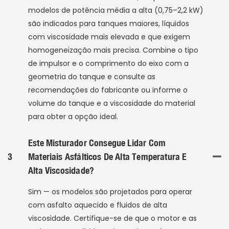
modelos de potência média a alta (0,75–2,2 kW)
são indicados para tanques maiores, líquidos
com viscosidade mais elevada e que exigem
homogeneização mais precisa. Combine o tipo
de impulsor e o comprimento do eixo com a
geometria do tanque e consulte as
recomendações do fabricante ou informe o
volume do tanque e a viscosidade do material
para obter a opção ideal.
Este Misturador Consegue Lidar Com
3
Materiais Asfálticos De Alta Temperatura E
Alta Viscosidade?
Sim — os modelos são projetados para operar
com asfalto aquecido e fluidos de alta
viscosidade. Certifique-se de que o motor e as