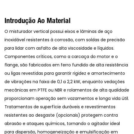
Introdução Ao Material
O misturador vertical possui eixos e lâminas de aço
inoxidável resistentes à corrosão, com soldas de precisão
para lidar com asfalto de alta viscosidade e líquidos.
Componentes críticos, como a carcaça do motor e o
flange, são fabricados em ferro fundido de alta resistência
ou ligas revestidas para garantir rigidez e amortecimento
de vibrações na faixa de 0,1 a 2,2 kW, enquanto vedações
mecânicas em PTFE ou NBR e rolamentos de alta qualidade
proporcionam operação sem vazamentos e longa vida útil.
Tratamentos de superfície duráveis ​​e revestimentos
resistentes ao desgaste (opcionais) protegem contra
abrasão e ataques químicos, tornando o agitador ideal
para dispersão, homogeneização e emulsificação em