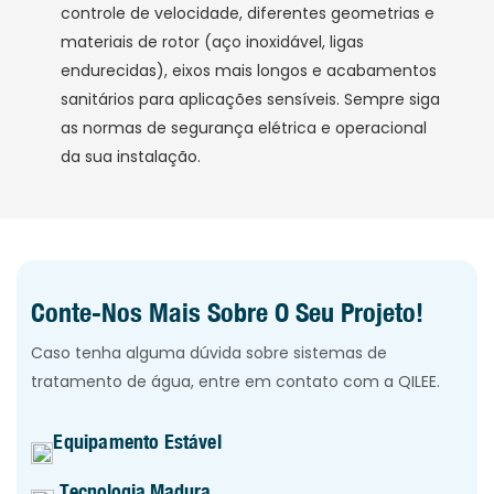
controle de velocidade, diferentes geometrias e
materiais de rotor (aço inoxidável, ligas
endurecidas), eixos mais longos e acabamentos
sanitários para aplicações sensíveis. Sempre siga
as normas de segurança elétrica e operacional
da sua instalação.
Conte-Nos Mais Sobre O Seu Projeto!
Caso tenha alguma dúvida sobre sistemas de
tratamento de água, entre em contato com a QILEE.
Equipamento Estável
Tecnologia Madura