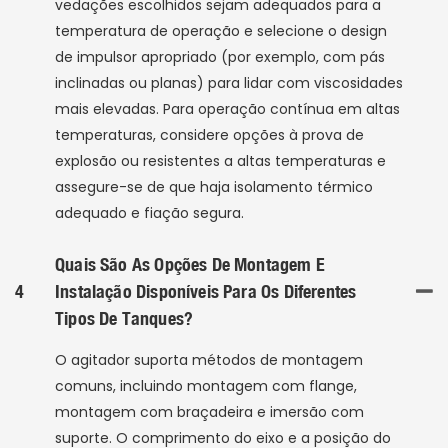
vedações escolhidos sejam adequados para a
temperatura de operação e selecione o design
de impulsor apropriado (por exemplo, com pás
inclinadas ou planas) para lidar com viscosidades
mais elevadas. Para operação contínua em altas
temperaturas, considere opções à prova de
explosão ou resistentes a altas temperaturas e
assegure-se de que haja isolamento térmico
adequado e fiação segura.
Quais São As Opções De Montagem E
4
Instalação Disponíveis Para Os Diferentes
Tipos De Tanques?
O agitador suporta métodos de montagem
comuns, incluindo montagem com flange,
montagem com braçadeira e imersão com
suporte. O comprimento do eixo e a posição do