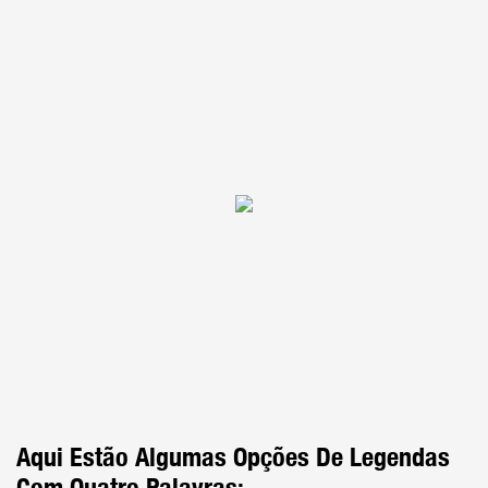
Aqui Estão Algumas Opções De Legendas
Com Quatro Palavras: