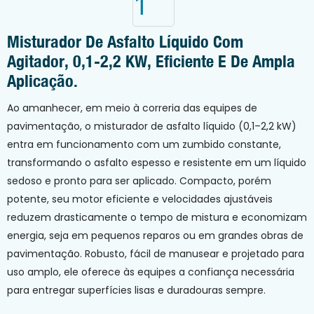
Misturador De Asfalto Líquido Com
Agitador, 0,1-2,2 KW, Eficiente E De Ampla
Aplicação.
Ao amanhecer, em meio à correria das equipes de
pavimentação, o misturador de asfalto líquido (0,1–2,2 kW)
entra em funcionamento com um zumbido constante,
transformando o asfalto espesso e resistente em um líquido
sedoso e pronto para ser aplicado. Compacto, porém
potente, seu motor eficiente e velocidades ajustáveis ​​
reduzem drasticamente o tempo de mistura e economizam
energia, seja em pequenos reparos ou em grandes obras de
pavimentação. Robusto, fácil de manusear e projetado para
uso amplo, ele oferece às equipes a confiança necessária
para entregar superfícies lisas e duradouras sempre.