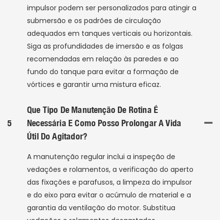
impulsor podem ser personalizados para atingir a
submersão e os padrões de circulação
adequados em tanques verticais ou horizontais.
Siga as profundidades de imersão e as folgas
recomendadas em relação às paredes e ao
fundo do tanque para evitar a formação de
vórtices e garantir uma mistura eficaz.
Que Tipo De Manutenção De Rotina É
5
Necessária E Como Posso Prolongar A Vida
Útil Do Agitador?
A manutenção regular inclui a inspeção de
vedações e rolamentos, a verificação do aperto
das fixações e parafusos, a limpeza do impulsor
e do eixo para evitar o acúmulo de material e a
garantia da ventilação do motor. Substitua