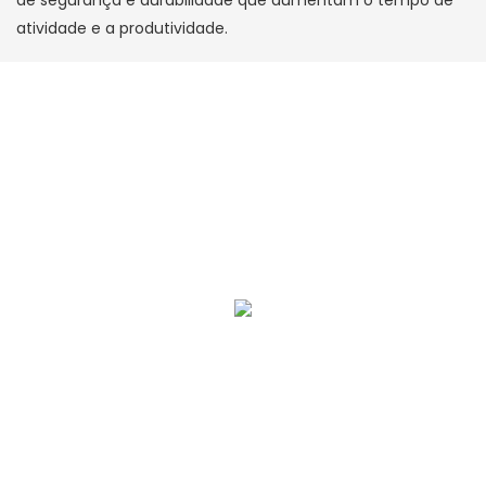
atividade e a produtividade.