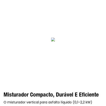
Misturador Compacto, Durável E Eficiente
O misturador vertical para asfalto líquido (0,1–2,2 kW)