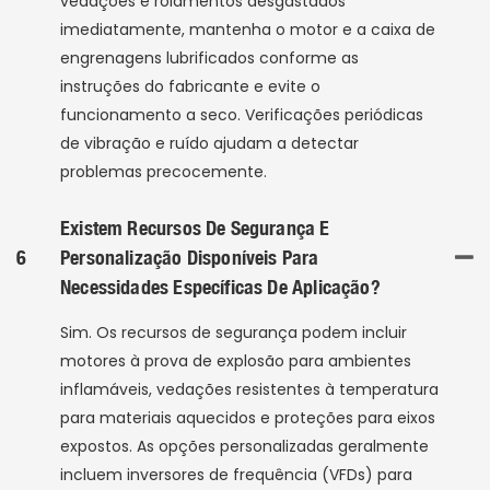
vedações e rolamentos desgastados
imediatamente, mantenha o motor e a caixa de
engrenagens lubrificados conforme as
instruções do fabricante e evite o
funcionamento a seco. Verificações periódicas
de vibração e ruído ajudam a detectar
problemas precocemente.
Existem Recursos De Segurança E
6
Personalização Disponíveis Para
Necessidades Específicas De Aplicação?
Sim. Os recursos de segurança podem incluir
motores à prova de explosão para ambientes
inflamáveis, vedações resistentes à temperatura
para materiais aquecidos e proteções para eixos
expostos. As opções personalizadas geralmente
incluem inversores de frequência (VFDs) para