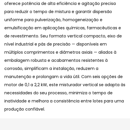
oferece potência de alta eficiência e agitação precisa
para reduzir o tempo de mistura e garantir dispersão
uniforme para pulverização, homogeneização e
emulsificação em aplicações químicas, farmacêuticas e
de revestimento. Seu formato vertical compacto, eixo de
nível industrial e pás de precisão — disponíveis em
múltiplos comprimentos e diâmetros axiais — aliados à
embalagem robusta e acabamentos resistentes à
corrosão, simplificam a instalação, reduzem a
manutenção e prolongam a vida útil. Com seis opções de
motor de 0,1 a 2,2 kW, este misturador vertical se adapta às
necessidades do seu processo, minimiza o tempo de
inatividade e melhora a consistência entre lotes para uma
produção confiável.