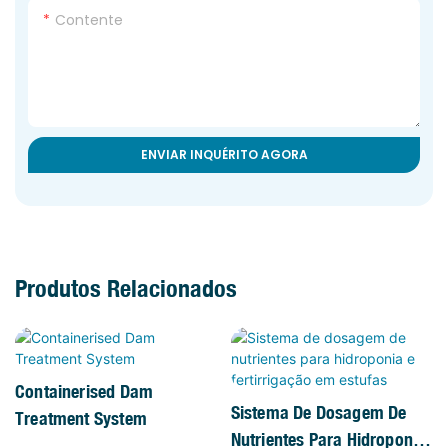
Contente
ENVIAR INQUÉRITO AGORA
Produtos Relacionados
Containerised Dam
Sistema De Dosagem De
Treatment System
Nutrientes Para Hidroponia