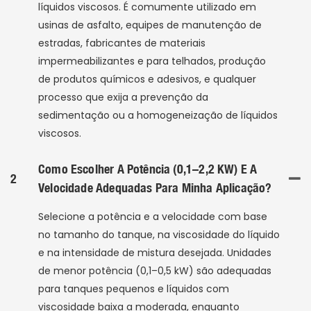
líquidos viscosos. É comumente utilizado em
usinas de asfalto, equipes de manutenção de
estradas, fabricantes de materiais
impermeabilizantes e para telhados, produção
de produtos químicos e adesivos, e qualquer
processo que exija a prevenção da
sedimentação ou a homogeneização de líquidos
viscosos.
Como Escolher A Potência (0,1–2,2 KW) E A
2
Velocidade Adequadas Para Minha Aplicação?
Selecione a potência e a velocidade com base
no tamanho do tanque, na viscosidade do líquido
e na intensidade de mistura desejada. Unidades
de menor potência (0,1–0,5 kW) são adequadas
para tanques pequenos e líquidos com
viscosidade baixa a moderada, enquanto