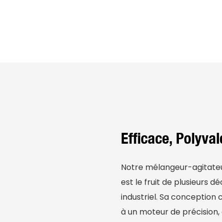
Efficace, Polyval
Notre mélangeur-agitateur
est le fruit de plusieurs
industriel. Sa conception 
à un moteur de précision,