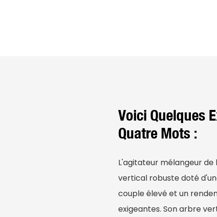
Voici Quelques 
Quatre Mots :
L'agitateur mélangeur de 
vertical robuste doté d'un
couple élevé et un rendem
exigeantes. Son arbre ver