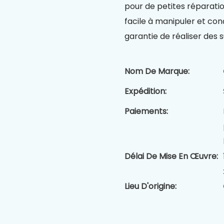
pour de petites réparati
facile à manipuler et conç
garantie de réaliser des s
Nom De Marque:
Expédition:
Paiements:
Délai De Mise En Œuvre:
Lieu D'origine: