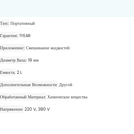
Тип:
Портативный
Гарантия:
1YEAR
Приложение:
Смешивание жидкостей
Диаметр Вала:
19 мм
Емкость
2 L
Дополнительные Возможности
Другой
Обработанный Материал
Химические вещества
Напряжение
220 V, 380 V