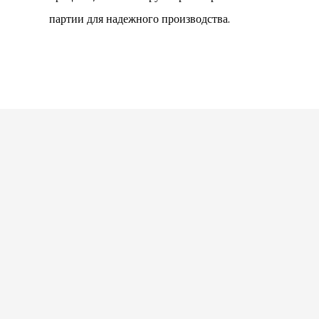
партии для надежного производства.