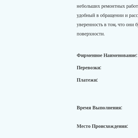
небольших ремонтных работа
удобный в обращении и расс
уверенность в том, что они 
поверхности.
Фирменное Наименование:
Перевозки:
Платежи:
Время Выполнения:
Место Происхождения: