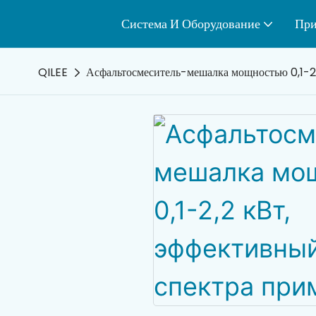
Система И Оборудование
При
QILEE
Асфальтосмеситель-мешалка мощностью 0,1-2,