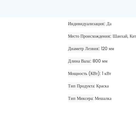
Индивидуализация:
Да
Место Происхождения:
Шанхай, Ки
Диаметр Лезвия:
120 мм
Длина Вала:
800 мм
Мощность (кВт)
1 кВт
Тип Продукта
Краска
Тип Миксера
Мешалка