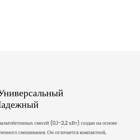
Универсальный
Надежный
льтобетонных смесей (0,1–2,2 кВт) создан на основе
енного смешивания. Он отличается компактной,