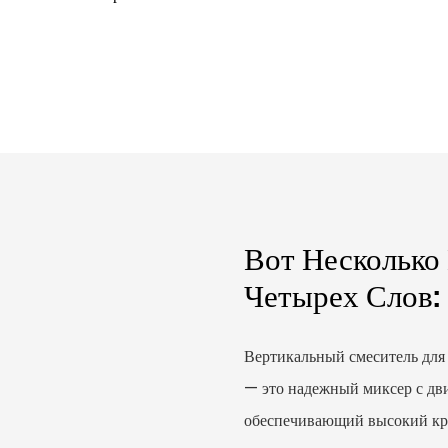
Вот Несколько
Четырех Слов:
Вертикальный смеситель для
— это надежный миксер с дви
обеспечивающий высокий кру