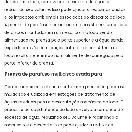
desidratar o lodo, removendo o excesso de água e
reduzindo seu volume. Isso pode ajudar a reduzir os custos
e os impactos ambientais associados ao descarte de lodo.
A prensa de parafuso normalmente consiste em uma série
de discos montados em um eixo, com o lodo sendo
alimentado na prensa pela parte superior e a água sendo
expelida através de espaços entre os discos. A torta de
lodo resultante é então normalmente descarregada pela
parte inferior da prensa.
Prensa de parafuso multidisco usada para
Como mencionei anteriormente, uma prensa de parafuso
multidisco é utilizada em estações de tratamento de
águas residuais para a desidratação mecânica do lodo. O
processo de desidratação do lodo envolve a remoção do
excesso de água, reduzindo seu volume e facilitando o
manuseio e o descarte. Isso pode ajudar a reduzir os