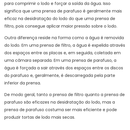
para comprimir o lodo e forçar a saída da água. Isso
significa que uma prensa de parafuso é geralmente mais
eficaz na desidratação do lodo do que uma prensa de
filtro, pois consegue aplicar maior pressão sobre o lodo.
Outra diferença reside na forma como a água é removida
do lodo. Em uma prensa de filtro, a água é expelida através
dos espaços entre as placas e, em seguida, coletada em
uma câmara separada. Em uma prensa de parafuso, a
água é forçada a sair através dos espaços entre os discos
do parafuso e, geralmente, é descarregada pela parte
inferior da prensa.
De modo geral, tanto a prensa de filtro quanto a prensa de
parafuso são eficazes na desidratação do lodo, mas a
prensa de parafuso costuma ser mais eficiente e pode
produzir tortas de lodo mais secas.