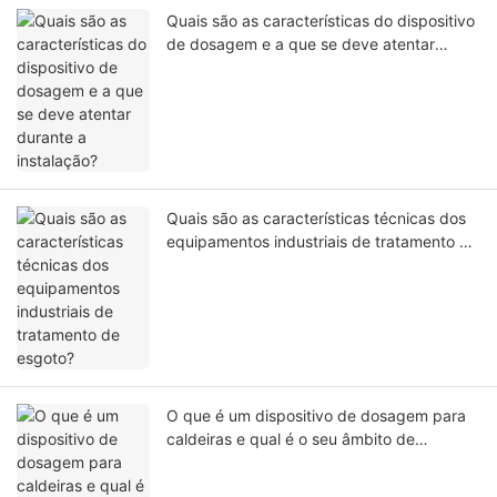
Quais são as características do dispositivo
de dosagem e a que se deve atentar
durante a instalação?
Quais são as características técnicas dos
equipamentos industriais de tratamento de
esgoto?
O que é um dispositivo de dosagem para
caldeiras e qual é o seu âmbito de
aplicação?