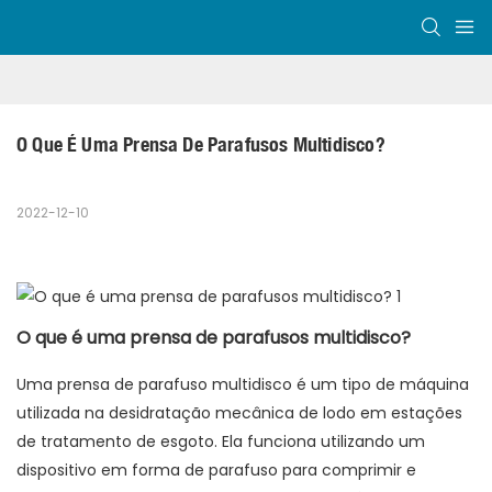
O Que É Uma Prensa De Parafusos Multidisco?
2022-12-10
O que é uma prensa de parafusos multidisco?
Uma prensa de parafuso multidisco é um tipo de máquina
utilizada na desidratação mecânica de lodo em estações
de tratamento de esgoto. Ela funciona utilizando um
dispositivo em forma de parafuso para comprimir e