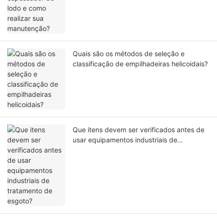
Quais são os métodos de seleção e
classificação de empilhadeiras helicoidais?
Que itens devem ser verificados antes de
usar equipamentos industriais de
tratamento de esgoto?