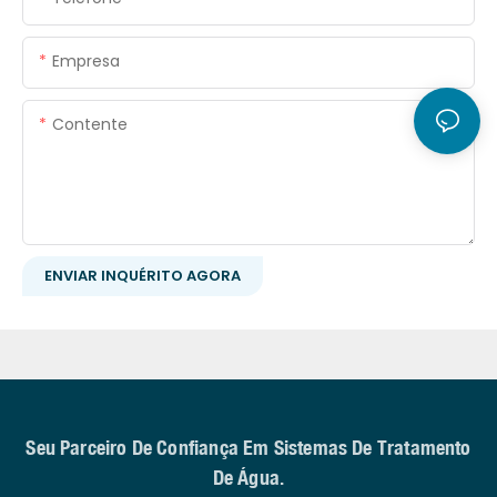
Empresa
Contente
ENVIAR INQUÉRITO AGORA
Seu Parceiro De Confiança Em Sistemas De Tratamento
De Água.