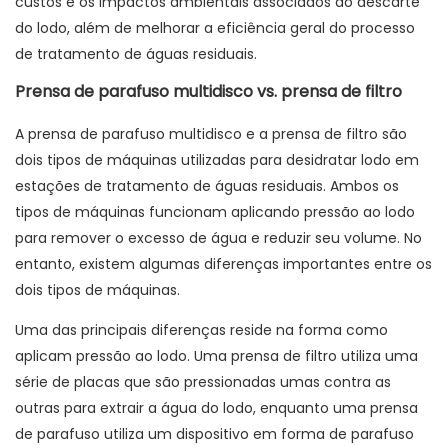
custos e os impactos ambientais associados ao descarte
do lodo, além de melhorar a eficiência geral do processo
de tratamento de águas residuais.
Prensa de parafuso multidisco vs. prensa de filtro
A prensa de parafuso multidisco e a prensa de filtro são
dois tipos de máquinas utilizadas para desidratar lodo em
estações de tratamento de águas residuais. Ambos os
tipos de máquinas funcionam aplicando pressão ao lodo
para remover o excesso de água e reduzir seu volume. No
entanto, existem algumas diferenças importantes entre os
dois tipos de máquinas.
Uma das principais diferenças reside na forma como
aplicam pressão ao lodo. Uma prensa de filtro utiliza uma
série de placas que são pressionadas umas contra as
outras para extrair a água do lodo, enquanto uma prensa
de parafuso utiliza um dispositivo em forma de parafuso