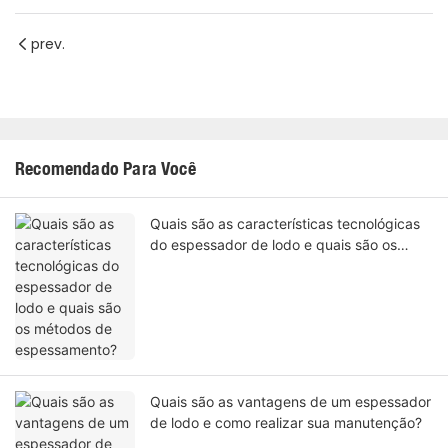
prev.
Recomendado Para Você
Quais são as características tecnológicas
do espessador de lodo e quais são os
métodos de espessamento?
Quais são as vantagens de um espessador
de lodo e como realizar sua manutenção?