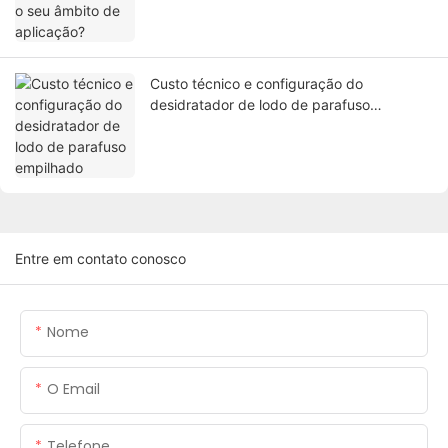
Custo técnico e configuração do
desidratador de lodo de parafuso
empilhado
Entre em contato conosco
Nome
O Email
Telefone