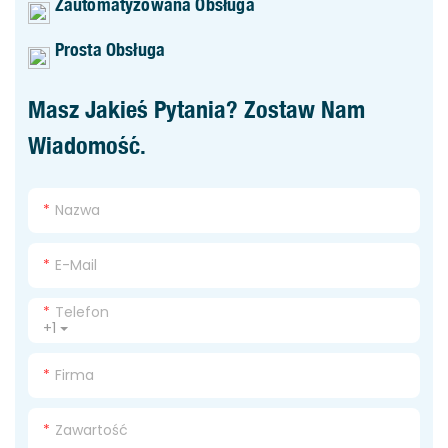
Zautomatyzowana Obsługa
Prosta Obsługa
Masz Jakieś Pytania? Zostaw Nam
Wiadomość.
Nazwa
E-Mail
Telefon
+1
Firma
Zawartość