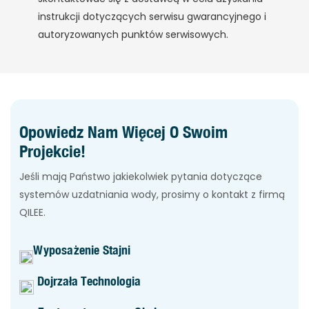
instrukcji dotyczących serwisu gwarancyjnego i
autoryzowanych punktów serwisowych.
Opowiedz Nam Więcej O Swoim
Projekcie!
Jeśli mają Państwo jakiekolwiek pytania dotyczące
systemów uzdatniania wody, prosimy o kontakt z firmą
QILEE.
Wyposażenie Stajni
Dojrzała Technologia