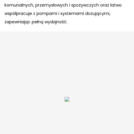
komunalnych, przemysłowych i spożywczych oraz łatwo
współpracuje z pompami i systemami dozującymi,
zapewniając pełną wydajność.