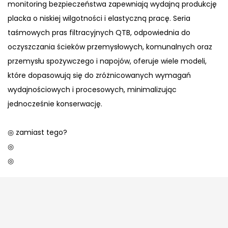
monitoring bezpieczeństwa zapewniają wydajną produkcję
placka o niskiej wilgotności i elastyczną pracę. Seria
taśmowych pras filtracyjnych QTB, odpowiednia do
oczyszczania ścieków przemysłowych, komunalnych oraz
przemysłu spożywczego i napojów, oferuje wiele modeli,
które dopasowują się do zróżnicowanych wymagań
wydajnościowych i procesowych, minimalizując
jednocześnie konserwację.
◎ zamiast tego?
◎
◎