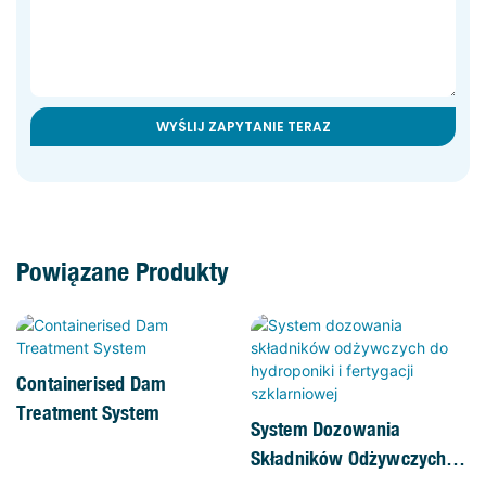
WYŚLIJ ZAPYTANIE TERAZ
Powiązane Produkty
Containerised Dam
Treatment System
System Dozowania
Składników Odżywczych