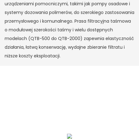
urządzeniami pomocniczymi, takimi jak pompy osadowe i
systemy dozowania polimerów, do szerokiego zastosowania
przemysłowego i komunalnego. Prasa filtracyjna taśmowa
o modułowej szerokości taśmy i wielu dostępnych
modelach (QTB-500 do QTB-2000) zapewnia elastyczność
działania, łatwą konserwację, wydajne zbieranie filtratu i
niższe koszty eksploatacji.