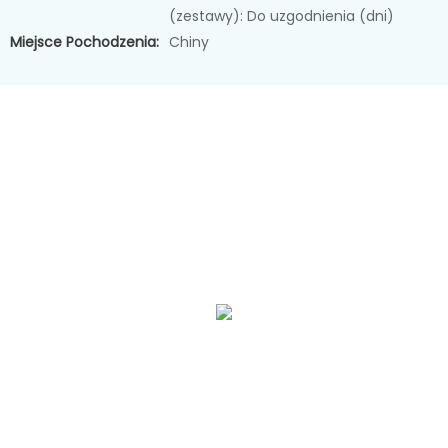
(zestawy): Do uzgodnienia (dni)
Miejsce Pochodzenia:
Chiny