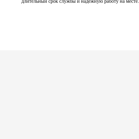
длительный срок службы и надежную работу на месте.