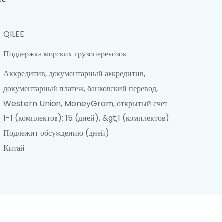
QILEE
Поддержка морских грузоперевозок
Аккредитив, документарный аккредитив,
документарный платеж, банковский перевод,
Western Union, MoneyGram, открытый счет
1-1 (комплектов): 15 (дней), &gt;1 (комплектов):
Подлежит обсуждению (дней)
Китай