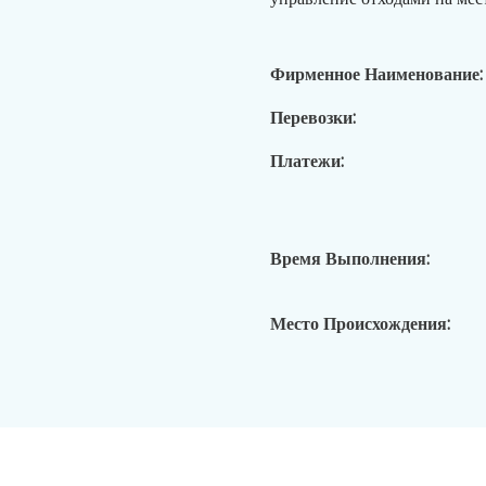
Фирменное Наименование:
Перевозки:
Платежи:
Время Выполнения:
Место Происхождения: