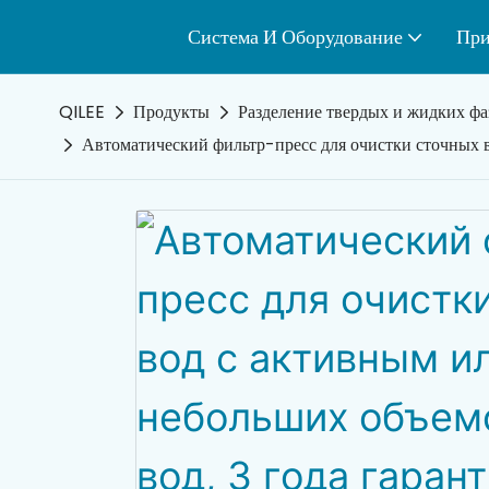
Система И Оборудование
При
QILEE
Продукты
Разделение твердых и жидких фа
Автоматический фильтр-пресс для очистки сточных в