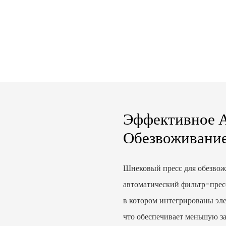
Эффективное А
Обезвоживание
Шнековый пресс для обезвож
автоматический фильтр-прес
в котором интегрированы эле
что обеспечивает меньшую з