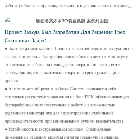
работа, стабильная производительность в условиях сильного холода.
Проект Завода Был Разработан Для Решения Трех
Основных Задач:
● Быстрое развертывание: Полностью контейнерная конструкция на
салазках позволила быстро доставить объект, свести к минимуму
строительные работы на площадке и оперативно ввести его в
эксплуатацию, что значительно сократило сроки реализации
проекта.
● Автоматический режим работы: Система включает в себя
комплексную систему управления на базе ПЛК, обеспечивающую
бесперебойную интеллектуальную работу с возможностью
удаленного мониторинга для гарантирования стабильной
производительности при минимальном ручном вмешательстве.
● Устойчивость к экстремальным холодам: Специальные
инженерные решения, включая интегрированную изоляцию,