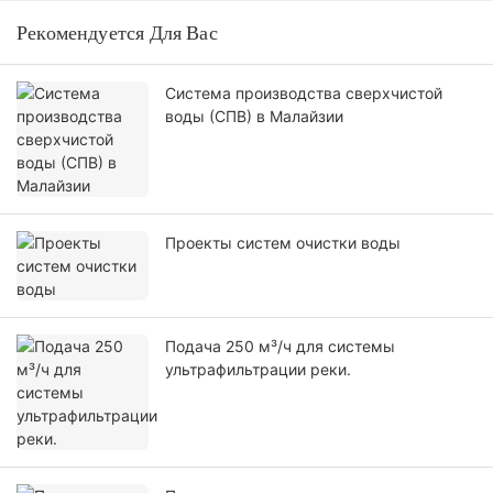
Рекомендуется Для Вас
Система производства сверхчистой
воды (СПВ) в Малайзии
Проекты систем очистки воды
Подача 250 м³/ч для системы
ультрафильтрации реки.