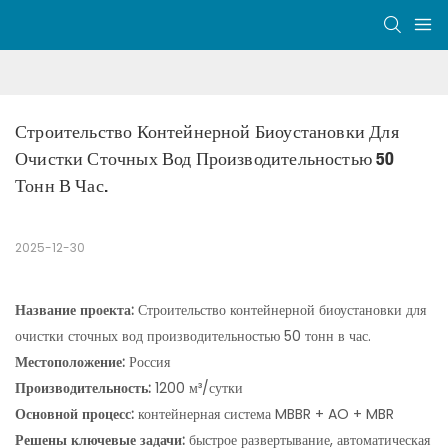
Строительство Контейнерной Биоустановки Для 
Очистки Сточных Вод Производительностью 50 
Тонн В Час.
2025-12-30
Название проекта:
Строительство контейнерной биоустановки для
очистки сточных вод производительностью 50 тонн в час.
Местоположение:
Россия
Производительность:
1200 м³/сутки
Основной процесс:
контейнерная система MBBR + AO + MBR
Решены ключевые задачи:
быстрое развертывание, автоматическая