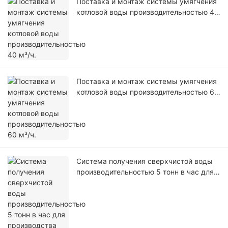
Поставка и монтаж системы умягчения
котловой воды производительностью 40
м³/ч.
Поставка и монтаж системы умягчения
котловой воды производительностью 60
м³/ч.
Система получения сверхчистой воды
производительностью 5 тонн в час для
производства электроники в Малайзии