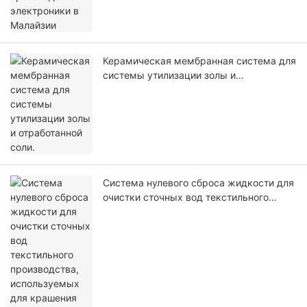
Керамическая мембранная система для
системы утилизации золы и
отработанной соли.
Система нулевого сброса жидкости для
очистки сточных вод текстильного
производства, используемых для
крашения текстиля.