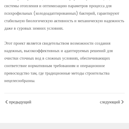
системы отопления и оптимизацию параметров процесса для
психрофильных (холодоадаптированных) бактерий, гарантируют
стабильную биологическую активность и механическую надежность
даже в суровых зимних условиях.
Этот проект является свидетельством возможности создания
надежных, высокоэффективных и адаптируемых решений для
очистки сточных вод в сложных условиях, обеспечивающих
соответствие нормативным требованиям и операционное
превосходство там, где традиционные методы строительства
нецелесообразны.
предыдущий
следующий