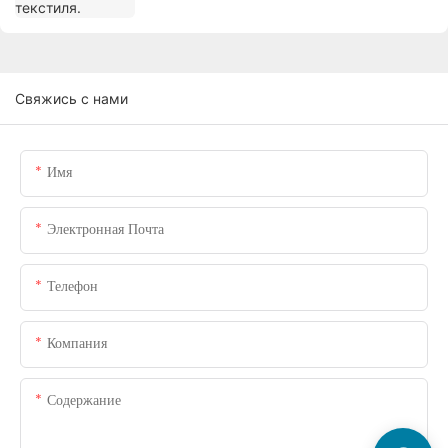
Свяжись с нами
Имя
Электронная Почта
Телефон
Компания
Содержание