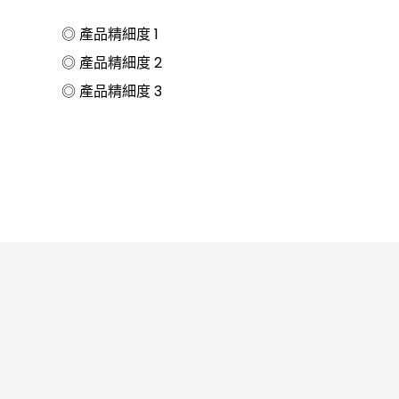
◎ 產品精細度 1
◎ 產品精細度 2
◎ 產品精細度 3