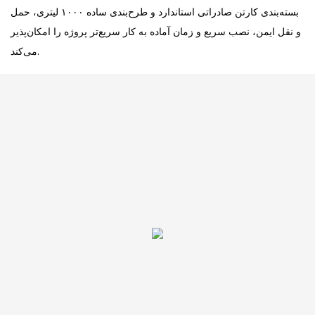
بسته‌بندی کارتن صادراتی استاندارد و طرح‌بندی ساده ۱۰۰۰ لیتری، حمل
و نقل ایمن، نصب سریع و زمان آماده به کار سریع‌تر پروژه را امکان‌پذیر
می‌کند.