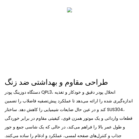
طراحی مقاوم و بهداشتی ضد زنگ
دستگاه دوزینگ پودر QPL3، انحلال پودر دقیق و خودکار و تغذیه
اندازه‌گیری شده را ارائه می‌دهد تا عملکرد پیش‌تصفیه فاضلاب را تضمین
کند و در عین حال ضایعات شیمیایی را کاهش دهد. ساختار SUS304،
قطعات وارداتی و یک موتور همزن قوی، کیفیتی مقاوم در برابر خوردگی
و طول عمر بالا را فراهم می‌کند، در حالی که یک شاسی جمع و جور
جذاب و کنترل‌های صفحه لمسی، عملکرد و ادغام را ساده می‌کنند.