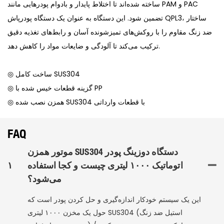
ساخته شده‌اند تا اختلاط پایدار و بادوام پودرهایی مانند PAM و PAC
تضمین شود. این دستگاه به عنوان یک دستگاه پودرپاش QPL3، ساختار
ضد زنگ مقاوم را با روکش‌های تمیزشونده آسان و رابط‌های تغذیه دقیق
ترکیب می‌کند تا آلودگی و ضایعات مواد را کاهش دهد.
◎ ساخت کامل SUS304
◎ گزینه قطعات خیس شده با PP
◎ همزن نصب شده SUS304 با قطعات وارداتی
FAQ
موتور همزن SUS304 دستگاه دوزینگ پودر
اتوماتیک ۱۰۰۰ لیتری چیست و کجا استفاده
۱
می‌شود؟
این یک سیستم خودکار اندازه‌گیری و حل کردن پودر است که
حول یک مخزن ۱۰۰۰ لیتری SUS304 (استیل ضد زنگ