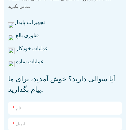
تماس بگیرید.
تجهیزات پایدار
فناوری بالغ
عملیات خودکار
عملیات ساده
آیا سوالی دارید؟ خوش آمدید، برای ما
پیام بگذارید.
نام
ایمیل