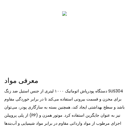
معرفی مواد
دستگاه پودرپاش اتوماتیک ۱۰۰۰ لیتری از جنس استیل ضد زنگ SUS304
برای مخزن و قسمت بیرونی استفاده می‌کند تا در برابر خوردگی مقاوم
باشد و سطح بهداشتی ایجاد کند، همچنین بسته به سازگاری پودر، می‌توان
از پلی پروپیلن (PP) نیز به عنوان جایگزین استفاده کرد. موتور همزن و
اجزای مرطوب از مواد وارداتی مقاوم در برابر مواد شیمیایی و آب‌بندها