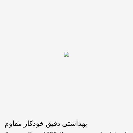
بهداشتی دقیق خودکار مقاوم