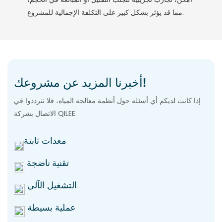
مما قد يؤثر بشكل كبير على التكلفة الإجمالية للمشروع.
أخبرنا المزيد عن مشروعك!
إذا كانت لديكم أي أسئلة حول أنظمة معالجة المياه، فلا تترددوا في
الاتصال بشركة QILEE.
معدات ثابتة
تقنية ناضجة
التشغيل الآلي
عملية بسيطة