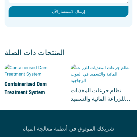
إرسال الاستفسار الآن
المنتجات ذات الصلة
Containerised Dam
نظام جرعات المغذيات
Treatment System
للزراعة المائية والتسميد
في البيوت الزجاجية
شريكك الموثوق في أنظمة معالجة المياه