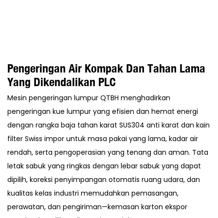
Pengeringan Air Kompak Dan Tahan Lama
Yang Dikendalikan PLC
Mesin pengeringan lumpur QTBH menghadirkan
pengeringan kue lumpur yang efisien dan hemat energi
dengan rangka baja tahan karat SUS304 anti karat dan kain
filter Swiss impor untuk masa pakai yang lama, kadar air
rendah, serta pengoperasian yang tenang dan aman. Tata
letak sabuk yang ringkas dengan lebar sabuk yang dapat
dipilih, koreksi penyimpangan otomatis ruang udara, dan
kualitas kelas industri memudahkan pemasangan,
perawatan, dan pengiriman—kemasan karton ekspor