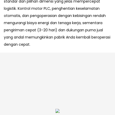
standar dan pilihan dimensi yang jelas mempercepat
logistik. Kontrol motor PLC, penghentian keselamatan
otomatis, dan pengoperasian dengan kebisingan rendah
mengurangi biaya energi dan tenaga kerja, sementara
pengiriman cepat (3–20 hari) dan dukungan purna jual
yang andal memungkinkan pabrik Anda kembali beroperasi
dengan cepat.