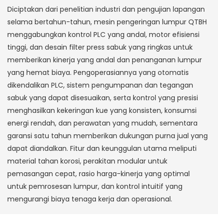
Diciptakan dari penelitian industri dan pengujian lapangan
selama bertahun-tahun, mesin pengeringan lumpur QTBH
menggabungkan kontrol PLC yang andal, motor efisiensi
tinggi, dan desain filter press sabuk yang ringkas untuk
memberikan kinerja yang andal dan penanganan lumpur
yang hemat biaya. Pengoperasiannya yang otomatis
dikendalikan PLC, sistem pengumpanan dan tegangan
sabuk yang dapat disesuaikan, serta kontrol yang presisi
menghasilkan kekeringan kue yang konsisten, konsumsi
energi rendah, dan perawatan yang mudah, sementara
garansi satu tahun memberikan dukungan purna jual yang
dapat diandalkan. Fitur dan keunggulan utama meliputi
material tahan korosi, perakitan modular untuk
pemasangan cepat, rasio harga-kinerja yang optimal
untuk pemrosesan lumpur, dan kontrol intuitif yang
mengurangi biaya tenaga kerja dan operasional.