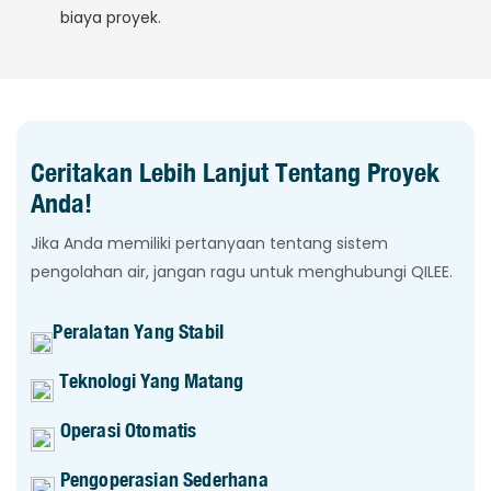
biaya proyek.
Ceritakan Lebih Lanjut Tentang Proyek
Anda!
Jika Anda memiliki pertanyaan tentang sistem
pengolahan air, jangan ragu untuk menghubungi QILEE.
Peralatan Yang Stabil
Teknologi Yang Matang
Operasi Otomatis
Pengoperasian Sederhana