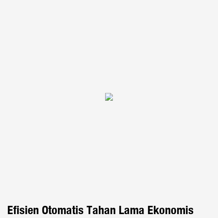
Efisien Otomatis Tahan Lama Ekonomis