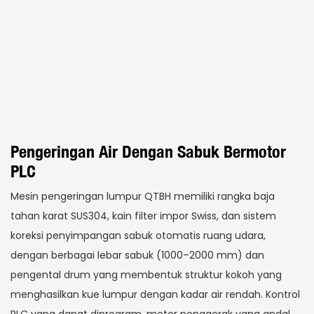
Pengeringan Air Dengan Sabuk Bermotor
PLC
Mesin pengeringan lumpur QTBH memiliki rangka baja
tahan karat SUS304, kain filter impor Swiss, dan sistem
koreksi penyimpangan sabuk otomatis ruang udara,
dengan berbagai lebar sabuk (1000–2000 mm) dan
pengental drum yang membentuk struktur kokoh yang
menghasilkan kue lumpur dengan kadar air rendah. Kontrol