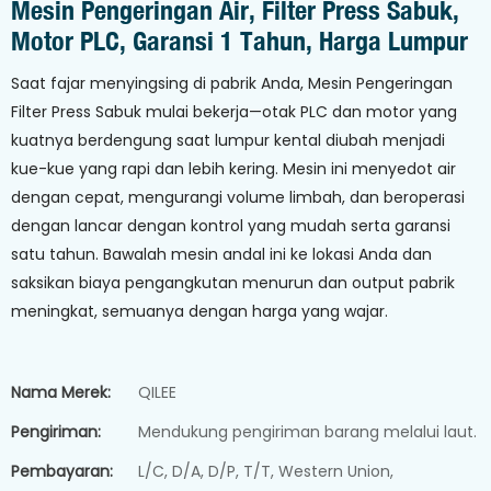
Mesin Pengeringan Air, Filter Press Sabuk,
Motor PLC, Garansi 1 Tahun, Harga Lumpur
Saat fajar menyingsing di pabrik Anda, Mesin Pengeringan
Filter Press Sabuk mulai bekerja—otak PLC dan motor yang
kuatnya berdengung saat lumpur kental diubah menjadi
kue-kue yang rapi dan lebih kering. Mesin ini menyedot air
dengan cepat, mengurangi volume limbah, dan beroperasi
dengan lancar dengan kontrol yang mudah serta garansi
satu tahun. Bawalah mesin andal ini ke lokasi Anda dan
saksikan biaya pengangkutan menurun dan output pabrik
meningkat, semuanya dengan harga yang wajar.
Nama Merek:
QILEE
Pengiriman:
Mendukung pengiriman barang melalui laut.
Pembayaran:
L/C, D/A, D/P, T/T, Western Union,