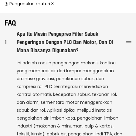
◎ Pengenalan materi 3
FAQ
Apa Itu Mesin Pengepres Filter Sabuk
1
Pengeringan Dengan PLC Dan Motor, Dan Di
Mana Biasanya Digunakan?
Ini adalah mesin pengeringan mekanis kontinu
yang memeras air dari lumpur menggunakan
drainase gravitasi, penekanan sabuk, dan
kompresi rol. PLC terintegrasi menyediakan
kontrol otomatis kecepatan sabuk, tekanan rol,
dan alarm, sementara motor menggerakkan
sabuk dan rol. Aplikasi tipikal meliputi instalasi
pengolahan air limbah kota, pengolahan limbah
industri (makanan & minuman, pulp & kertas,
tekstil, kimia), pabrik bir, pengolahan lindi TPA, dan