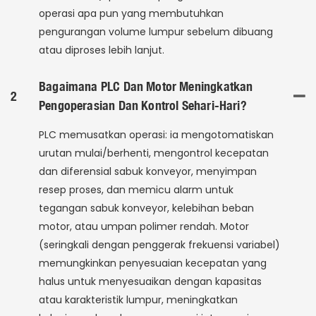
operasi apa pun yang membutuhkan
pengurangan volume lumpur sebelum dibuang
atau diproses lebih lanjut.
Bagaimana PLC Dan Motor Meningkatkan
2
Pengoperasian Dan Kontrol Sehari-Hari?
PLC memusatkan operasi: ia mengotomatiskan
urutan mulai/berhenti, mengontrol kecepatan
dan diferensial sabuk konveyor, menyimpan
resep proses, dan memicu alarm untuk
tegangan sabuk konveyor, kelebihan beban
motor, atau umpan polimer rendah. Motor
(seringkali dengan penggerak frekuensi variabel)
memungkinkan penyesuaian kecepatan yang
halus untuk menyesuaikan dengan kapasitas
atau karakteristik lumpur, meningkatkan