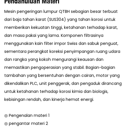
Pendahuluan Materi
Mesin pengeringan lumpur QTBH sebagian besar terbuat
dari baja tahan karat (SUS304) yang tahan korosi untuk
memberikan kekuatan tinggi, ketahanan terhadap karat,
dan masa pakai yang lama. Komponen filtrasinya
menggunakan kain filter impor Swiss dan sabuk penguat,
sementara perangkat koreksi penyimpangan ruang udara
dan rangka yang kokoh mengurangi keausan dan
memastikan pengoperasian yang stabil. Bagian-bagian
tambahan yang bersentuhan dengan cairan, motor yang
dikendalikan PLC, unit penggerak, dan pengaduk dirancang
untuk ketahanan terhadap korosi kimia dan biologis,
kebisingan rendah, dan kinerja hemat energi.
◎ Pengenalan materi 1
◎ pengantar materi 2