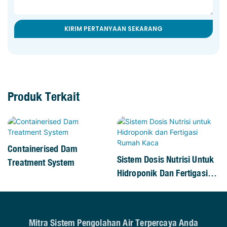
KIRIM PERTANYAAN SEKARANG
Produk Terkait
Containerised Dam
Sistem Dosis Nutrisi Untuk
Treatment System
Hidroponik Dan Fertigasi
Rumah Kaca
Mitra Sistem Pengolahan Air Terpercaya Anda