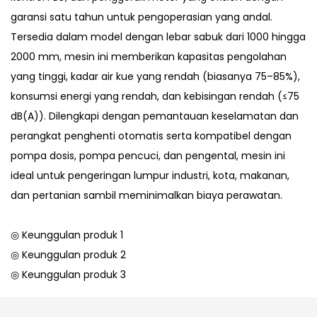
garansi satu tahun untuk pengoperasian yang andal.
Tersedia dalam model dengan lebar sabuk dari 1000 hingga
2000 mm, mesin ini memberikan kapasitas pengolahan
yang tinggi, kadar air kue yang rendah (biasanya 75–85%),
konsumsi energi yang rendah, dan kebisingan rendah (≤75
dB(A)). Dilengkapi dengan pemantauan keselamatan dan
perangkat penghenti otomatis serta kompatibel dengan
pompa dosis, pompa pencuci, dan pengental, mesin ini
ideal untuk pengeringan lumpur industri, kota, makanan,
dan pertanian sambil meminimalkan biaya perawatan.
◎ Keunggulan produk 1
◎ Keunggulan produk 2
◎ Keunggulan produk 3