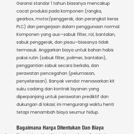
Garansi standar 1 tahun biasanya mencakup
cacat produksi pada komponen (rangka,
gearbox, motor/penggerak, dan perangkat keras
PLC) dan pengerjaan dalam penggunaan normal.
Komponen yang aus—sabuk filter, rol, bantalan,
sabuk penggerak, dan pisau—biasanya tidak
termasuk. Anggarkan biaya untuk bahan habis
pakai rutin (sabuk filter, polimer, bantalan),
penggantian sabuk secara berkala, dan
perawatan pencegahan (pelumasan,
penyelarasan). Banyak vendor menawarkan kit
suku cadang dan kontrak layanan yang
diperpanjang untuk perawatan prediktif dan
dukungan di lokasi; ini mengurangi waktu henti
tetapi menambah biaya seumur hidup.
Bagaimana Harga Ditentukan Dan Biaya