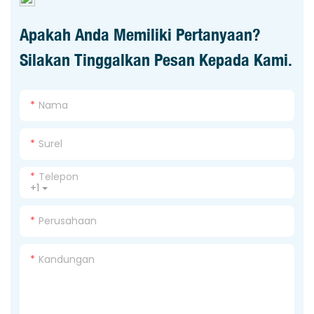
Apakah Anda Memiliki Pertanyaan?
Silakan Tinggalkan Pesan Kepada Kami.
Nama
Surel
Telepon
+1
Perusahaan
Kandungan