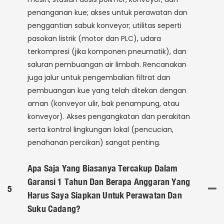
penanganan kue; akses untuk perawatan dan
penggantian sabuk konveyor; utilitas seperti
pasokan listrik (motor dan PLC), udara
terkompresi (jika komponen pneumatik), dan
saluran pembuangan air limbah. Rencanakan
juga jalur untuk pengembalian filtrat dan
pembuangan kue yang telah ditekan dengan
aman (konveyor ulir, bak penampung, atau
konveyor). Akses pengangkatan dan perakitan
serta kontrol lingkungan lokal (pencucian,
penahanan percikan) sangat penting.
Apa Saja Yang Biasanya Tercakup Dalam
Garansi 1 Tahun Dan Berapa Anggaran Yang
5
Harus Saya Siapkan Untuk Perawatan Dan
Suku Cadang?