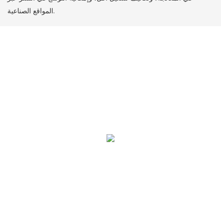
المواقع الصناعية.