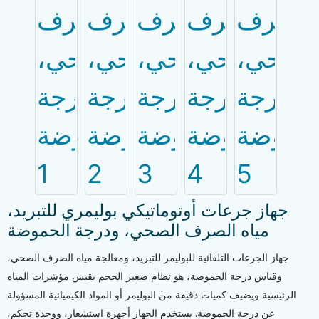
جهاز جرعات أوتوماتيكي بوليمري للتبريد،
مياه الصرف الصحي، ودرجة الحموضة
جهاز الجرعات التلقائية للبوليمر للتبريد، ومعالجة مياه الصرف الصحي،
وقياس درجة الحموضة، هو نظام صغير الحجم يقيس مؤشرات المياه
الرئيسية ويضيف كميات دقيقة من البوليمر أو المواد الكيميائية المسؤولة
عن درجة الحموضة. يستخدم الجهاز أجهزة استشعار، ووحدة تحكم،