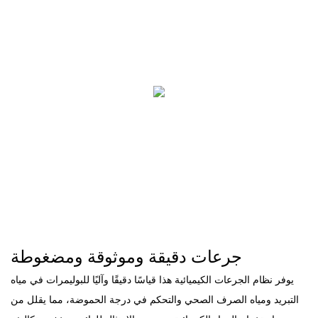
جرعات دقيقة وموثوقة ومضغوطة
يوفر نظام الجرعات الكيميائية هذا قياسًا دقيقًا وآليًا للبوليمرات في مياه
التبريد ومياه الصرف الصحي والتحكم في درجة الحموضة، مما يقلل من