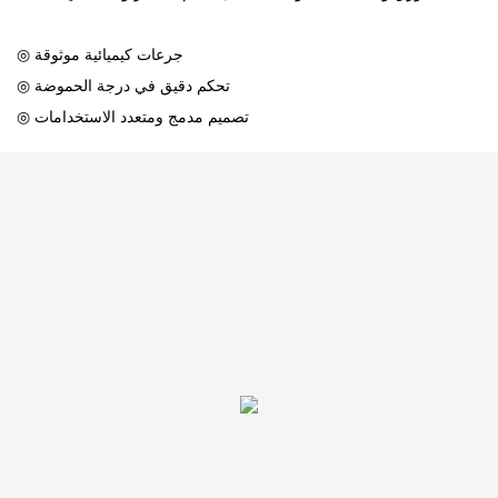
◎ جرعات كيميائية موثوقة
◎ تحكم دقيق في درجة الحموضة
◎ تصميم مدمج ومتعدد الاستخدامات