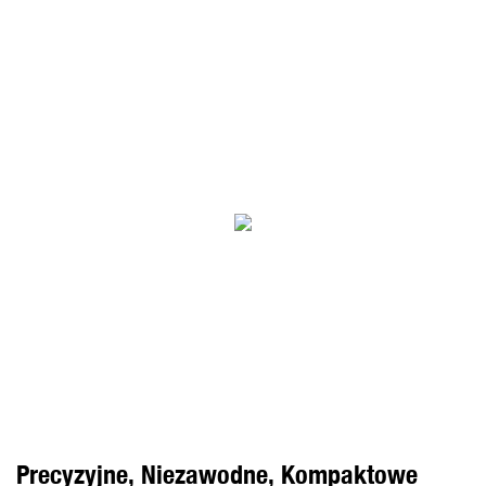
Precyzyjne, Niezawodne, Kompaktowe