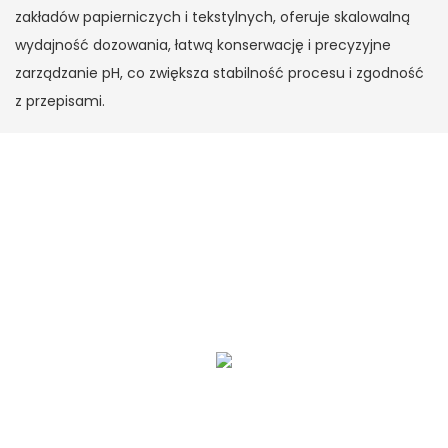
zakładów papierniczych i tekstylnych, oferuje skalowalną
wydajność dozowania, łatwą konserwację i precyzyjne
zarządzanie pH, co zwiększa stabilność procesu i zgodność
z przepisami.