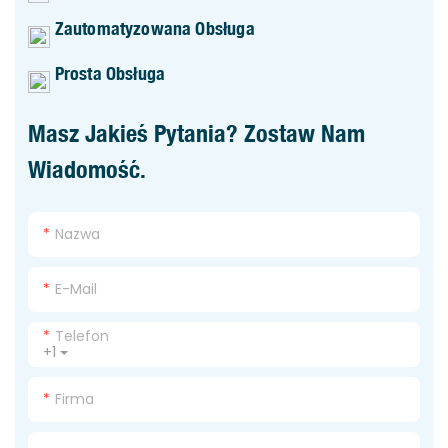
Zautomatyzowana Obsługa
Prosta Obsługa
Masz Jakieś Pytania? Zostaw Nam
Wiadomość.
Nazwa
E-Mail
Telefon
+1
Firma