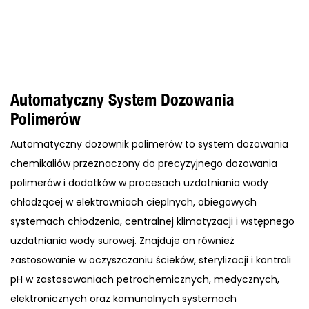
Automatyczny System Dozowania
Polimerów
Automatyczny dozownik polimerów to system dozowania
chemikaliów przeznaczony do precyzyjnego dozowania
polimerów i dodatków w procesach uzdatniania wody
chłodzącej w elektrowniach cieplnych, obiegowych
systemach chłodzenia, centralnej klimatyzacji i wstępnego
uzdatniania wody surowej. Znajduje on również
zastosowanie w oczyszczaniu ścieków, sterylizacji i kontroli
pH w zastosowaniach petrochemicznych, medycznych,
elektronicznych oraz komunalnych systemach