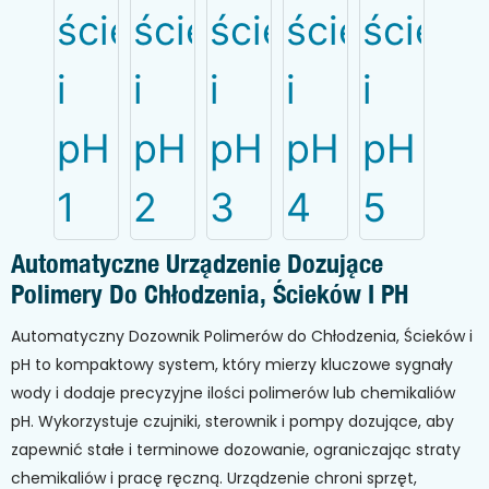
Automatyczne Urządzenie Dozujące
Polimery Do Chłodzenia, Ścieków I PH
Automatyczny Dozownik Polimerów do Chłodzenia, Ścieków i
pH to kompaktowy system, który mierzy kluczowe sygnały
wody i dodaje precyzyjne ilości polimerów lub chemikaliów
pH. Wykorzystuje czujniki, sterownik i pompy dozujące, aby
zapewnić stałe i terminowe dozowanie, ograniczając straty
chemikaliów i pracę ręczną. Urządzenie chroni sprzęt,