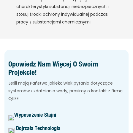
charakterystyki substancji niebezpiecznych i
stosuj środki ochrony indywidualnej podczas
pracy z substancjami chemicznymi.
Opowiedz Nam Więcej O Swoim
Projekcie!
Jeśli mają Państwo jakiekolwiek pytania dotyczące
systemów uzdatniania wody, prosimy o kontakt z firmą
QILEE.
Wyposażenie Stajni
Dojrzała Technologia