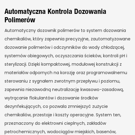
Automatyczna Kontrola Dozowania
Polimerów
Automatyczny dozownik polimerów to system dozowania
chemikaliów, który zapewnia precyzyjne, zautomatyzowane
dozowanie polimerów i odczynników do wody chłodzącej,
systemów obiegowych, oczyszczania ścieków, kontroli pH i
sterylizacji. Dzięki kompaktowej, modułowej konstrukcji z
materiałów odpornych na korozję oraz programowalnemu
sterowaniu z sygnałem zwrotnym przepływu i poziomu,
zapewnia niezawodną neutralizację kwasowo-zasadową,
wytrącanie flokulantów i dozowanie środków
dezynfekujących, co pozwala zmniejszyć zużycie
chemikaliów, przestoje i koszty operacyjne. System ten,
przeznaczony do elektrowni cieplnych, zakładów
petrochemicznych, wodociągów miejskich, basenów,