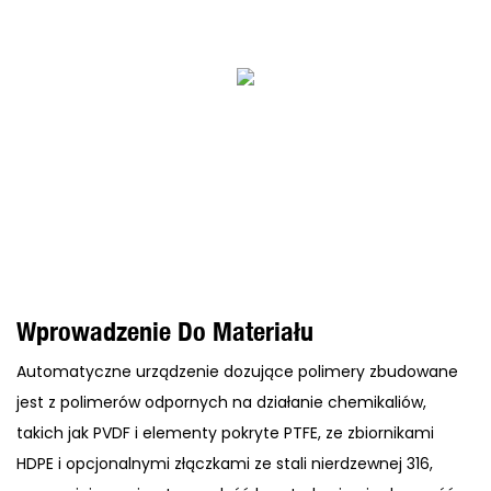
Wprowadzenie Do Materiału
Automatyczne urządzenie dozujące polimery zbudowane
jest z polimerów odpornych na działanie chemikaliów,
takich jak PVDF i elementy pokryte PTFE, ze zbiornikami
HDPE i opcjonalnymi złączkami ze stali nierdzewnej 316,