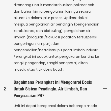
dirancang untuk mendistribusikan polimer cair
dan bahan kimia pengolahan lainnya secara
akurat ke dalam jalur proses. Aplikasi tipikal
meliputi pengolahan air pendingin (pengendalian
kerak, korosi, dan biofouling), pengolahan air
limbah (koagulasi/flokulasi padatan tersuspensi,
pengeringan lumpur), dan
pengendalian/netralisasi pH pada limbah industri.
Perangkat ini cocok untuk pengukuran kontinu ke
tangki pengendap, tangki pengental, aliran
masuk, atau titik dosis batch.
Bagaimana Perangkat Ini Mengontrol Dosis
2
Untuk Sistem Pendingin, Air Limbah, Dan
Penyesuaian PH?
Unit ini dapat beroperasi dalam beberapa mode