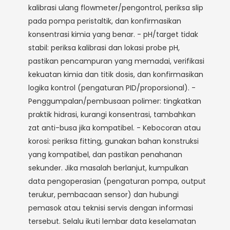
kalibrasi ulang flowmeter/pengontrol, periksa slip
pada pompa peristaltik, dan konfirmasikan
konsentrasi kimia yang benar. - pH/target tidak
stabil: periksa kalibrasi dan lokasi probe pH,
pastikan pencampuran yang memadai, verifikasi
kekuatan kimia dan titik dosis, dan konfirmasikan
logika kontrol (pengaturan PID/proporsional). -
Penggumpalan/pembusaan polimer: tingkatkan
praktik hidrasi, kurangi konsentrasi, tambahkan
zat anti-busa jika kompatibel. - Kebocoran atau
korosi: periksa fitting, gunakan bahan konstruksi
yang kompatibel, dan pastikan penahanan
sekunder. Jika masalah berlanjut, kumpulkan
data pengoperasian (pengaturan pompa, output
terukur, pembacaan sensor) dan hubungi
pemasok atau teknisi servis dengan informasi
tersebut. Selalu ikuti lembar data keselamatan