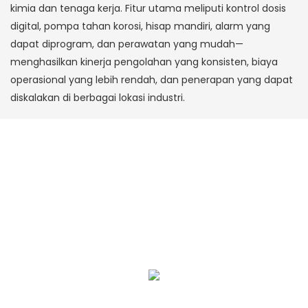
kimia dan tenaga kerja. Fitur utama meliputi kontrol dosis
digital, pompa tahan korosi, hisap mandiri, alarm yang
dapat diprogram, dan perawatan yang mudah—
menghasilkan kinerja pengolahan yang konsisten, biaya
operasional yang lebih rendah, dan penerapan yang dapat
diskalakan di berbagai lokasi industri.