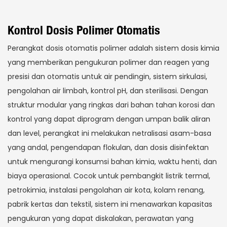
Kontrol Dosis Polimer Otomatis
Perangkat dosis otomatis polimer adalah sistem dosis kimia
yang memberikan pengukuran polimer dan reagen yang
presisi dan otomatis untuk air pendingin, sistem sirkulasi,
pengolahan air limbah, kontrol pH, dan sterilisasi. Dengan
struktur modular yang ringkas dari bahan tahan korosi dan
kontrol yang dapat diprogram dengan umpan balik aliran
dan level, perangkat ini melakukan netralisasi asam-basa
yang andal, pengendapan flokulan, dan dosis disinfektan
untuk mengurangi konsumsi bahan kimia, waktu henti, dan
biaya operasional. Cocok untuk pembangkit listrik termal,
petrokimia, instalasi pengolahan air kota, kolam renang,
pabrik kertas dan tekstil, sistem ini menawarkan kapasitas
pengukuran yang dapat diskalakan, perawatan yang