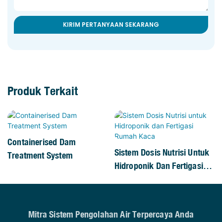
KIRIM PERTANYAAN SEKARANG
Produk Terkait
Containerised Dam
Sistem Dosis Nutrisi Untuk
Treatment System
Hidroponik Dan Fertigasi
Rumah Kaca
Mitra Sistem Pengolahan Air Terpercaya Anda