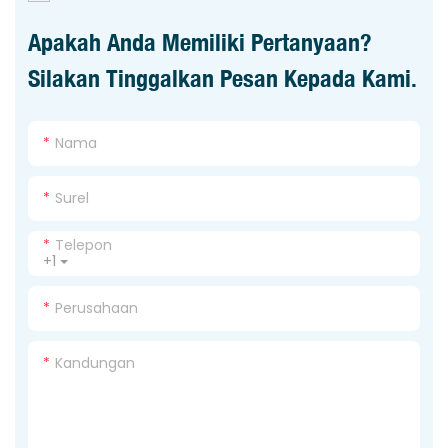
Apakah Anda Memiliki Pertanyaan?
Silakan Tinggalkan Pesan Kepada Kami.
Nama
Surel
Telepon
+1
Perusahaan
Kandungan