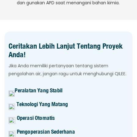
dan gunakan APD saat menangani bahan kimia.
Ceritakan Lebih Lanjut Tentang Proyek
Anda!
Jika Anda memiliki pertanyaan tentang sistem
pengolahan air, jangan ragu untuk menghubungi QILEE.
Peralatan Yang Stabil
Teknologi Yang Matang
Operasi Otomatis
Pengoperasian Sederhana