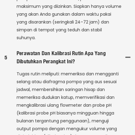
maksimum yang diizinkan. Siapkan hanya volume
yang akan Anda gunakan dalam waktu pakai
yang disarankan (seringkali 24–72 jam) dan
simpan di tempat yang teduh dan stabil
suhunya.
Perawatan Dan Kalibrasi Rutin Apa Yang
5
Dibutuhkan Perangkat Ini?
Tugas rutin meliputi: memeriksa dan mengganti
selang atau diafragma pompa yang aus sesuai
jadwal, membersihkan saringan hisap dan
memeriksa dudukan katup, memverifikasi dan
mengkalibrasi ulang flowmeter dan probe pH
(kalibrasi probe pH biasanya mingguan hingga
bulanan tergantung penggunaan), menguji
output pompa dengan mengukur volume yang