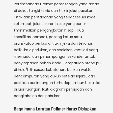
Pertimbangan utama: pemasangan yang aman
di dekat tangki kimia dan titik injeksi; pasokan
listrik dan pentanahan yang tepat sesuai kode
setempat; jalur saluran hisap yang benar
(minimalkan pengangkatan hisap—ikuti
spesifikasi pompa), pasang katup satu
arah/katup periksa di titik injeksi dan tekanan
balik jika diperlukan, dan sediakan ventilasi yang
memadai dan penampungan sekunder untuk
penyimpanan bahan kimia. Tempatkan probe pH
di hulu/hilir sesuai kebutuhan, berikan waktu
pencampuran yang cukup setelah injeksi, dan
pastikan perlindungan terhadap embun beku jika
di luar ruangan. Ikuti diagram perpipaan dan
pengkabelan dari pabrikan.
Bagaimana Larutan Polimer Harus Disiapkan