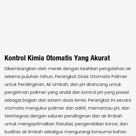
Kontrol Kimia Otomatis Yang Akurat
Dikembangkan oleh merek dengan keahlian pengolahan air
selama puluhan tahun, Perangkat Dosis Otomatis Polimer
untuk Pendinginan, Air Limbah, dan pH dirancang untuk
pengiriman polimer yang andal dan kontrol pH yang presisi
sebagai bagian dari sistem dosis kimia. Perangkat ini secara
otomatis mengukur polimer dan aditif, memantau pH, dan
terintegrasi dengan saluran pendinginan dan air limbah
untuk mengoptimalkan flokulasi, pengendalian korosi, dan
kualitas air limbah sekaligus mengurangi konsumsi bahan