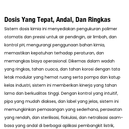
Dosis Yang Tepat, Andal, Dan Ringkas
Sistem dosis kimia ini menyediakan pengukuran polimer
otomatis dan presisi untuk air pendingin, air limbah, dan
kontrol pH, mengurangi penggunaan bahan kimia,
memastikan kepatuhan terhadap peraturan, dan
memangkas biaya operasional. Dikemas dalam wadah
yang ringkas, tahan cuaca, dan tahan korosi dengan tata
letak modular yang hemat ruang serta pompa dan katup
kelas industri, sistem ini memberikan kinerja yang tahan
lama dan berkualitas tinggi. Dengan kontrol yang intuitif,
pipa yang mudah diakses, dan label yang jelas, sistem ini
memungkinkan pemasangan yang sederhana, perawatan
yang rendah, dan sterilisasi, flokulasi, dan netralisasi asam-
basa yang andal di berbagai aplikasi pembangkit listrik,