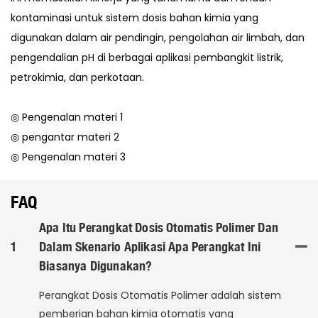
kontaminasi untuk sistem dosis bahan kimia yang
digunakan dalam air pendingin, pengolahan air limbah, dan
pengendalian pH di berbagai aplikasi pembangkit listrik,
petrokimia, dan perkotaan.
◎ Pengenalan materi 1
◎ pengantar materi 2
◎ Pengenalan materi 3
FAQ
Apa Itu Perangkat Dosis Otomatis Polimer Dan
1
Dalam Skenario Aplikasi Apa Perangkat Ini
Biasanya Digunakan?
Perangkat Dosis Otomatis Polimer adalah sistem
pemberian bahan kimia otomatis yang