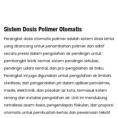
Sistem Dosis Polimer Otomatis
Perangkat dosis otomatis polimer adalah sistem dosis kimia
yang dirancang untuk penambahan polimer dan aditif
secara presisi dalam pengolahan air pendingin untuk
pembangkit listrik termal, sistem pendingin sirkulasi,
pendingin udara sentral, dan pra-pengolahan air baku.
Perangkat ini juga digunakan untuk pengolahan air limbah,
sterilisasi, dan pengendalian pH dalam aplikasi petrokimia,
medis, elektronik, dan pasokan air kota, termasuk kolam
renang dan instalasi pengolahan air. Unit ini mendukung
netralisasi asam-basa, pengendapan flokulan, dan proporsi
otomatis untuk pembuatan kertas dan pewarnaan tekstil