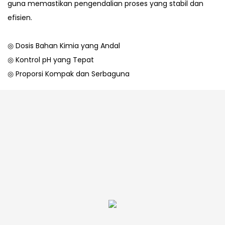
guna memastikan pengendalian proses yang stabil dan
efisien.
◎ Dosis Bahan Kimia yang Andal
◎ Kontrol pH yang Tepat
◎ Proporsi Kompak dan Serbaguna