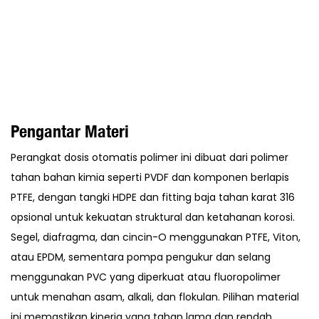
Pengantar Materi
Perangkat dosis otomatis polimer ini dibuat dari polimer
tahan bahan kimia seperti PVDF dan komponen berlapis
PTFE, dengan tangki HDPE dan fitting baja tahan karat 316
opsional untuk kekuatan struktural dan ketahanan korosi.
Segel, diafragma, dan cincin-O menggunakan PTFE, Viton,
atau EPDM, sementara pompa pengukur dan selang
menggunakan PVC yang diperkuat atau fluoropolimer
untuk menahan asam, alkali, dan flokulan. Pilihan material
ini memastikan kinerja yang tahan lama dan rendah