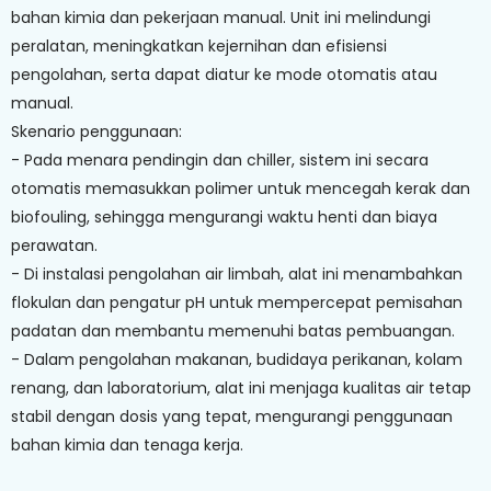
bahan kimia dan pekerjaan manual. Unit ini melindungi
peralatan, meningkatkan kejernihan dan efisiensi
pengolahan, serta dapat diatur ke mode otomatis atau
manual.
Skenario penggunaan:
- Pada menara pendingin dan chiller, sistem ini secara
otomatis memasukkan polimer untuk mencegah kerak dan
biofouling, sehingga mengurangi waktu henti dan biaya
perawatan.
- Di instalasi pengolahan air limbah, alat ini menambahkan
flokulan dan pengatur pH untuk mempercepat pemisahan
padatan dan membantu memenuhi batas pembuangan.
- Dalam pengolahan makanan, budidaya perikanan, kolam
renang, dan laboratorium, alat ini menjaga kualitas air tetap
stabil dengan dosis yang tepat, mengurangi penggunaan
bahan kimia dan tenaga kerja.