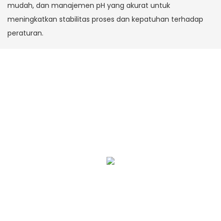
mudah, dan manajemen pH yang akurat untuk
meningkatkan stabilitas proses dan kepatuhan terhadap
peraturan.