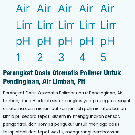
Perangkat Dosis Otomatis Polimer Untuk
Pendinginan, Air Limbah, PH
Perangkat Dosis Otomatis Polimer untuk Pendinginan, Air
Limbah, dan pH adalah sistem ringkas yang mengukur sinyal
air utama dan menambahkan jumlah polimer atau bahan
kimia pH secara tepat. Sistem ini menggunakan sensor,
pengontrol, dan pompa pengukur untuk menjaga dosis
tetap stabil dan tepat waktu, mengurangi pemborosan