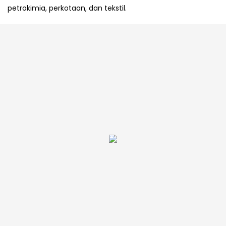
petrokimia, perkotaan, dan tekstil.