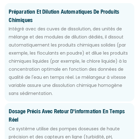
Préparation Et Dilution Automatiques De Produits
Chimiques
Intégré avec des cuves de dissolution, des unités de
mélange et des modules de dilution dédiés, il dissout
automatiquement les produits chimiques solides (par
exemple, les floculants en poudre) et dilue les produits
chimiques liquides (par exemple, le chlore liquide) à la
concentration optimale en fonction des données de
qualité de l'eau en temps réel. Le mélangeur à vitesse
variable assure une dissolution chimique homogène
sans sédimentation.
Dosage Précis Avec Retour D'information En Temps
Réel
Ce système utilise des pompes doseuses de haute
précision et des capteurs en ligne (turbidité, pH,