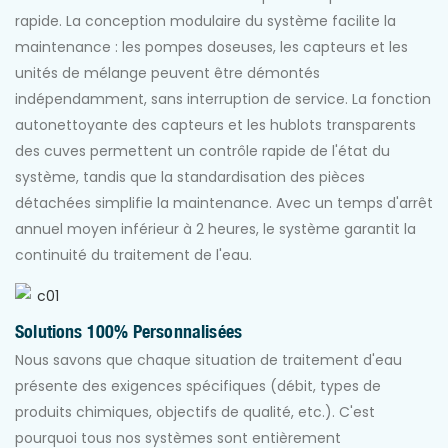
rapide. La conception modulaire du système facilite la
maintenance : les pompes doseuses, les capteurs et les
unités de mélange peuvent être démontés
indépendamment, sans interruption de service. La fonction
autonettoyante des capteurs et les hublots transparents
des cuves permettent un contrôle rapide de l'état du
système, tandis que la standardisation des pièces
détachées simplifie la maintenance. Avec un temps d'arrêt
annuel moyen inférieur à 2 heures, le système garantit la
continuité du traitement de l'eau.
Solutions 100% Personnalisées
Nous savons que chaque situation de traitement d'eau
présente des exigences spécifiques (débit, types de
produits chimiques, objectifs de qualité, etc.). C'est
pourquoi tous nos systèmes sont entièrement