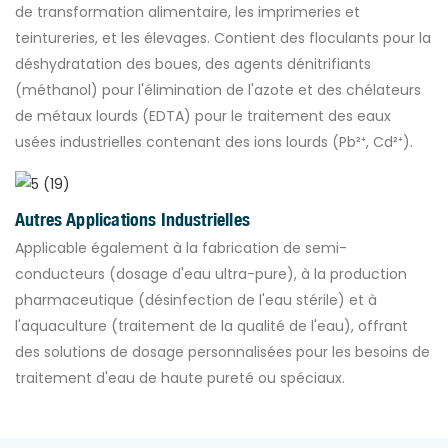
de transformation alimentaire, les imprimeries et
teintureries, et les élevages. Contient des floculants pour la
déshydratation des boues, des agents dénitrifiants
(méthanol) pour l'élimination de l'azote et des chélateurs
de métaux lourds (EDTA) pour le traitement des eaux
usées industrielles contenant des ions lourds (Pb²⁺, Cd²⁺).
Autres Applications Industrielles
Applicable également à la fabrication de semi-
conducteurs (dosage d'eau ultra-pure), à ​​la production
pharmaceutique (désinfection de l'eau stérile) et à
l'aquaculture (traitement de la qualité de l'eau), offrant
des solutions de dosage personnalisées pour les besoins de
traitement d'eau de haute pureté ou spéciaux.