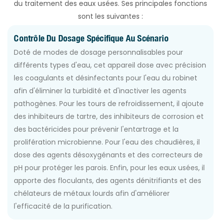
du traitement des eaux usées. Ses principales fonctions
sont les suivantes :
Contrôle Du Dosage Spécifique Au Scénario
Doté de modes de dosage personnalisables pour
différents types d'eau, cet appareil dose avec précision
les coagulants et désinfectants pour l'eau du robinet
afin d'éliminer la turbidité et d'inactiver les agents
pathogènes. Pour les tours de refroidissement, il ajoute
des inhibiteurs de tartre, des inhibiteurs de corrosion et
des bactéricides pour prévenir l'entartrage et la
prolifération microbienne. Pour l'eau des chaudières, il
dose des agents désoxygénants et des correcteurs de
pH pour protéger les parois. Enfin, pour les eaux usées, il
apporte des floculants, des agents dénitrifiants et des
chélateurs de métaux lourds afin d'améliorer
l'efficacité de la purification.