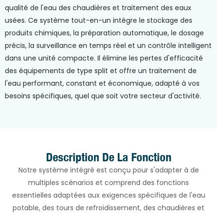
qualité de l'eau des chaudières et traitement des eaux
usées. Ce système tout-en-un intègre le stockage des
produits chimiques, la préparation automatique, le dosage
précis, la surveillance en temps réel et un contrôle intelligent
dans une unité compacte. Il élimine les pertes d'efficacité
des équipements de type split et offre un traitement de
l'eau performant, constant et économique, adapté à vos
besoins spécifiques, quel que soit votre secteur d'activité.
Description De La Fonction
Notre système intégré est conçu pour s'adapter à de
multiples scénarios et comprend des fonctions
essentielles adaptées aux exigences spécifiques de l'eau
potable, des tours de refroidissement, des chaudières et