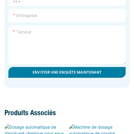
+1
Entreprise
Teneur
ENVOYER UNE ENQUÊTE MAINTENANT
Produits Associés