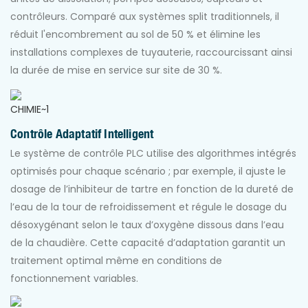
contrôleurs. Comparé aux systèmes split traditionnels, il
réduit l'encombrement au sol de 50 % et élimine les
installations complexes de tuyauterie, raccourcissant ainsi
la durée de mise en service sur site de 30 %.
Contrôle Adaptatif Intelligent
Le système de contrôle PLC utilise des algorithmes intégrés
optimisés pour chaque scénario ; par exemple, il ajuste le
dosage de l’inhibiteur de tartre en fonction de la dureté de
l’eau de la tour de refroidissement et régule le dosage du
désoxygénant selon le taux d’oxygène dissous dans l’eau
de la chaudière. Cette capacité d’adaptation garantit un
traitement optimal même en conditions de
fonctionnement variables.