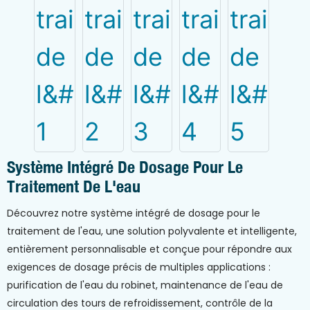
Système Intégré De Dosage Pour Le
Traitement De L'eau
Découvrez notre système intégré de dosage pour le
traitement de l'eau, une solution polyvalente et intelligente,
entièrement personnalisable et conçue pour répondre aux
exigences de dosage précis de multiples applications :
purification de l'eau du robinet, maintenance de l'eau de
circulation des tours de refroidissement, contrôle de la