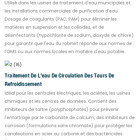
Utilisé dans les usines de traitement d'eau municipales et
les installations commerciales de purification d'eau.
Dosage de coagulants (PAC, PAM) pour éliminer les
matières en suspension et les colloïdes, et de
désinfectants (hypochlorite de sodium, dioxyde de chlore)
pour garantir que l'eau du robinet réponde aux normes de
l'OMS ou aux normes locales en matière d'eau potable.
Traitement De L'eau De Circulation Des Tours De
Refroidissement
Idéal pour les centrales électriques, les aciéries, les usines
chimiques et les centres de données. Contient des
inhibiteurs de tartre (polyphosphates) pour prévenir
l'entartrage par le carbonate de calcium, des inhibiteurs de
corrosion (formulations sans chromate) pour protéger les
canalisations en acier au carbone et des bactéricides