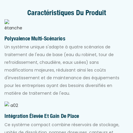
Caractéristiques Du Produit
Polyvalence Multi-Scénarios
Un système unique s'adapte à quatre scénarios de
traitement de l'eau de base (eau du robinet, tour de
refroidissement, chaudière, eaux usées) sans
modifications majeures, réduisant ainsi les coûts
d'investissement et de maintenance des équipements
pour les entreprises ayant des besoins diversifiés en
matière de traitement de l'eau.
Intégration Élevée Et Gain De Place
Ce système compact combine réservoirs de stockage,
unités de dissolution, pompes doseuses, capteurs et