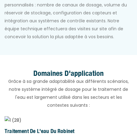
personnalisés : nombre de canaux de dosage, volume du
réservoir de stockage, configuration des capteurs et
intégration aux systèmes de contrôle existants. Notre
équipe technique effectuera des visites sur site afin de
concevoir la solution la plus adaptée à vos besoins.
Domaines D'application
Grâce à sa grande adaptabilité aux différents scénarios,
notre système intégré de dosage pour le traitement de
l'eau est largement utilisé dans les secteurs et les
contextes suivants :
Traitement De L'eau Du Robinet