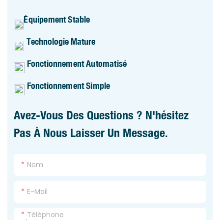
Équipement Stable
Technologie Mature
Fonctionnement Automatisé
Fonctionnement Simple
Avez-Vous Des Questions ? N'hésitez
Pas À Nous Laisser Un Message.
Nom
E-Mail
Téléphone