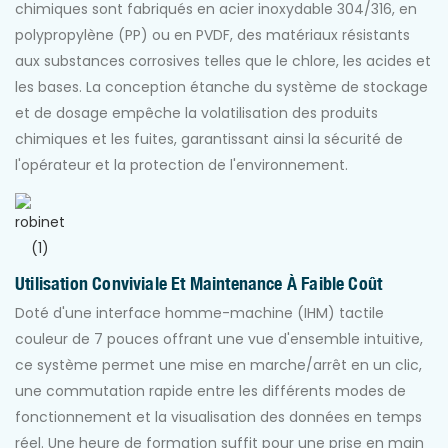
chimiques sont fabriqués en acier inoxydable 304/316, en
polypropylène (PP) ou en PVDF, des matériaux résistants
aux substances corrosives telles que le chlore, les acides et
les bases. La conception étanche du système de stockage
et de dosage empêche la volatilisation des produits
chimiques et les fuites, garantissant ainsi la sécurité de
l'opérateur et la protection de l'environnement.
Utilisation Conviviale Et Maintenance À Faible Coût
Doté d'une interface homme-machine (IHM) tactile
couleur de 7 pouces offrant une vue d'ensemble intuitive,
ce système permet une mise en marche/arrêt en un clic,
une commutation rapide entre les différents modes de
fonctionnement et la visualisation des données en temps
réel. Une heure de formation suffit pour une prise en main