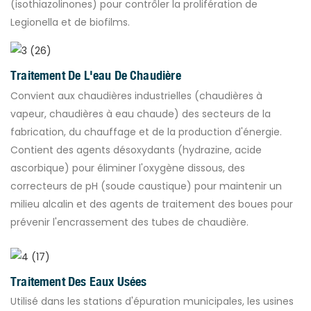
(isothiazolinones) pour contrôler la prolifération de
Legionella et de biofilms.
Traitement De L'eau De Chaudière
Convient aux chaudières industrielles (chaudières à
vapeur, chaudières à eau chaude) des secteurs de la
fabrication, du chauffage et de la production d'énergie.
Contient des agents désoxydants (hydrazine, acide
ascorbique) pour éliminer l'oxygène dissous, des
correcteurs de pH (soude caustique) pour maintenir un
milieu alcalin et des agents de traitement des boues pour
prévenir l'encrassement des tubes de chaudière.
Traitement Des Eaux Usées
Utilisé dans les stations d'épuration municipales, les usines