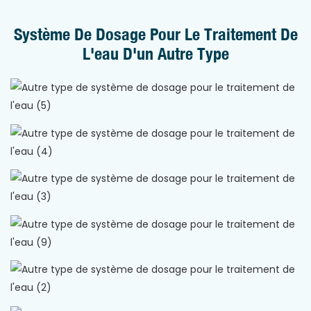
Système De Dosage Pour Le Traitement De
L'eau D'un Autre Type