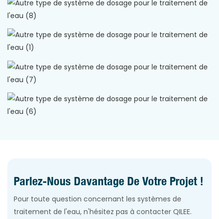
Parlez-Nous Davantage De Votre Projet !
Pour toute question concernant les systèmes de
traitement de l'eau, n'hésitez pas à contacter QILEE.