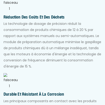
Réduction Des Coûts Et Des Déchets
La technologie de dosage de précision réduit la
consommation de produits chimiques de 12 à 20 % par
rapport aux systèmes manuels ou semi-automatiques. Le
module de préparation automatique minimise le gaspillage
de produits chimiques dû à un mélange inadéquat, tandis
que les moteurs à économie d'énergie et la technologie de
conversion de fréquence diminuent la consommation
d'énergie de 15 %.
Durable Et Résistant À La Corrosion
Les principaux composants en contact avec les produits