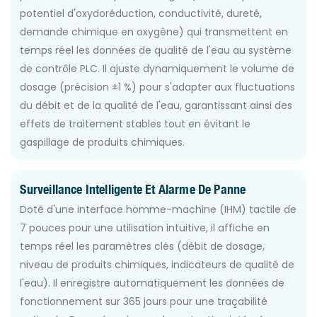
potentiel d'oxydoréduction, conductivité, dureté,
demande chimique en oxygène) qui transmettent en
temps réel les données de qualité de l'eau au système
de contrôle PLC. Il ajuste dynamiquement le volume de
dosage (précision ±1 %) pour s'adapter aux fluctuations
du débit et de la qualité de l'eau, garantissant ainsi des
effets de traitement stables tout en évitant le
gaspillage de produits chimiques.
Surveillance Intelligente Et Alarme De Panne
Doté d'une interface homme-machine (IHM) tactile de
7 pouces pour une utilisation intuitive, il affiche en
temps réel les paramètres clés (débit de dosage,
niveau de produits chimiques, indicateurs de qualité de
l'eau). Il enregistre automatiquement les données de
fonctionnement sur 365 jours pour une traçabilité