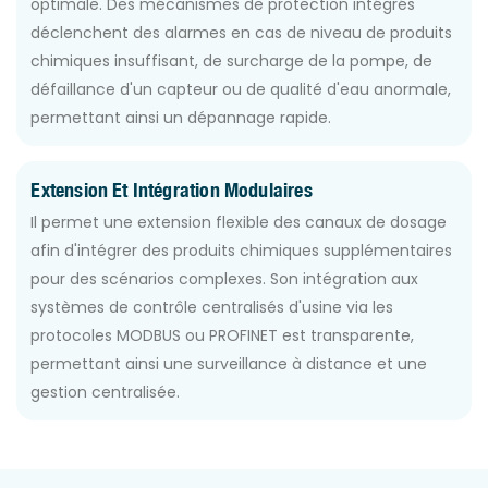
optimale. Des mécanismes de protection intégrés
déclenchent des alarmes en cas de niveau de produits
chimiques insuffisant, de surcharge de la pompe, de
défaillance d'un capteur ou de qualité d'eau anormale,
permettant ainsi un dépannage rapide.
Extension Et Intégration Modulaires
Il permet une extension flexible des canaux de dosage
afin d'intégrer des produits chimiques supplémentaires
pour des scénarios complexes. Son intégration aux
systèmes de contrôle centralisés d'usine via les
protocoles MODBUS ou PROFINET est transparente,
permettant ainsi une surveillance à distance et une
gestion centralisée.