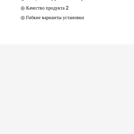
◎ Качество продукта 2
◎ Гибкие варианты установки