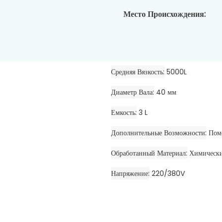
Место Происхождения:
Средняя Вязкость
5000L
Диаметр Вала
40 мм
Емкость
3 L
Дополнительные Возможности
Пом
Обработанный Материал
Химически
Напряжение
220/380V