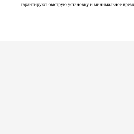
гарантируют быструю установку и минимальное время