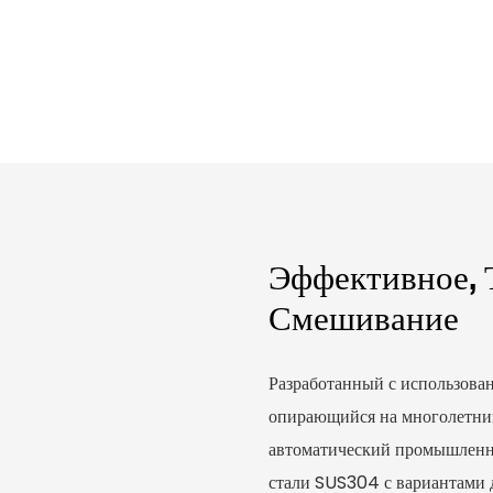
Эффективное, 
Смешивание
Разработанный с использов
опирающийся на многолетни
автоматический промышленн
стали SUS304 с вариантами д