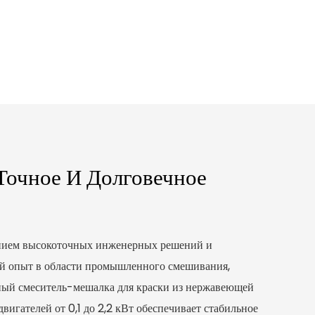
Точное И Долговечное
анием высокоточных инженерных решений и
й опыт в области промышленного смешивания,
ый смеситель-мешалка для краски из нержавеющей
вигателей от 0,1 до 2,2 кВт обеспечивает стабильное