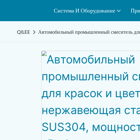
Система И Оборудование
При
QILEE
Автомобильный промышленный смеситель для к