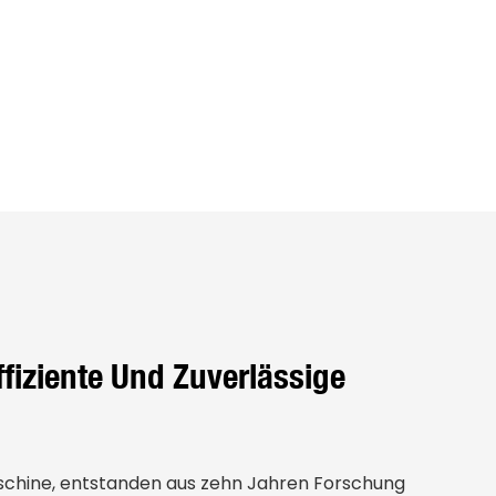
fiziente Und Zuverlässige
schine, entstanden aus zehn Jahren Forschung