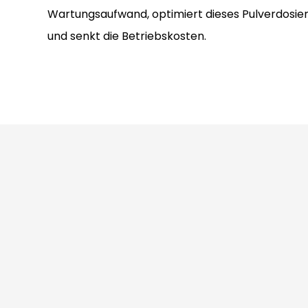
Wartungsaufwand, optimiert dieses Pulverdosie
und senkt die Betriebskosten.