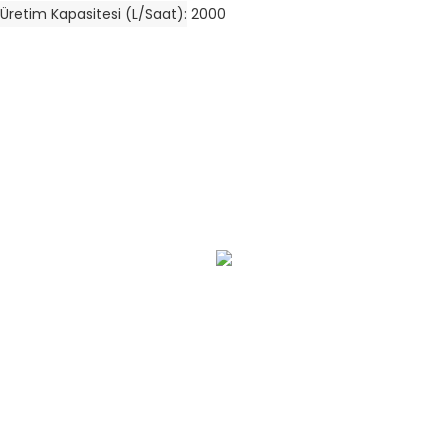
Üretim Kapasitesi (L/saat)
2000