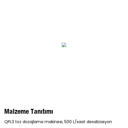
Malzeme Tanıtımı
QPL3 toz dozajlama makinesi, 500 L/saat desalizasyon