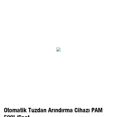
Otomatik Tuzdan Arındırma Cihazı PAM