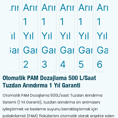
Otomatik PAM Dozajlama 500 L/saat
Tuzdan Arındırma 1 Yıl Garanti
Otomatik PAM Dozajlama 500L/saat Tuzdan Arındırma
Sistemi (1 Yıl Garanti), tuzdan arındırma ön arıtmasını
iyileştirmek ve besleme suyunu berraklaştırmak için
poliakrilamid (PAM) flokülantını otomatik olarak enjekte eden