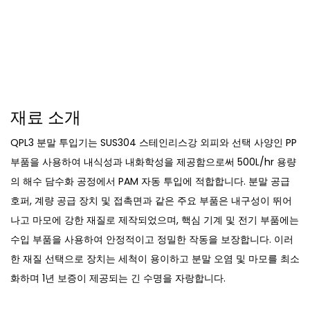
재료 소개
QPL3 분말 투입기는 SUS304 스테인리스강 외피와 선택 사양인 PP
부품을 사용하여 내식성과 내화학성을 제공함으로써 500L/hr 용량
의 해수 담수화 공정에서 PAM 자동 투입에 적합합니다. 분말 공급
호퍼, 계량 공급 장치 및 접촉면과 같은 주요 부품은 내구성이 뛰어
나고 마모에 강한 재질로 제작되었으며, 핵심 기계 및 전기 부품에는
수입 부품을 사용하여 안정적이고 정밀한 작동을 보장합니다. 이러
한 재질 선택으로 장치는 세척이 용이하고 분말 오염 및 마모를 최소
화하며 1년 보증이 제공되는 긴 수명을 자랑합니다.