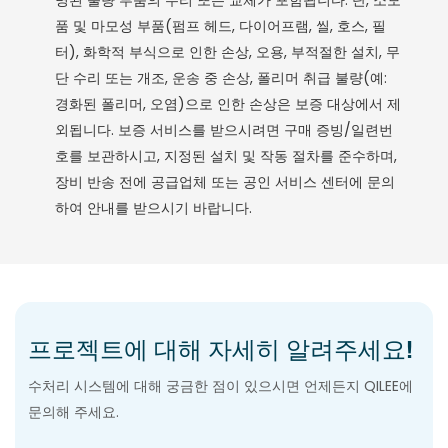
명된 불량 부품의 수리 또는 교체가 포함됩니다. 단, 소모
품 및 마모성 부품(펌프 헤드, 다이어프램, 씰, 호스, 필
터), 화학적 부식으로 인한 손상, 오용, 부적절한 설치, 무
단 수리 또는 개조, 운송 중 손상, 폴리머 취급 불량(예:
경화된 폴리머, 오염)으로 인한 손상은 보증 대상에서 제
외됩니다. 보증 서비스를 받으시려면 구매 증빙/일련번
호를 보관하시고, 지정된 설치 및 작동 절차를 준수하며,
장비 반송 전에 공급업체 또는 공인 서비스 센터에 문의
하여 안내를 받으시기 바랍니다.
프로젝트에 대해 자세히 알려주세요!
수처리 시스템에 대해 궁금한 점이 있으시면 언제든지 QILEE에
문의해 주세요.