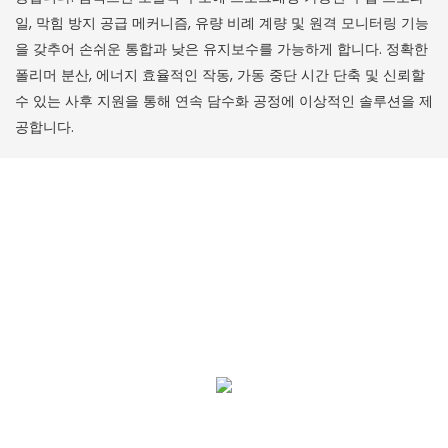
일, 막힘 방지 공급 메커니즘, 유량 비례 계량 및 원격 모니터링 기능
을 갖추어 손쉬운 통합과 낮은 유지보수를 가능하게 합니다. 정확한
폴리머 분산, 에너지 효율적인 작동, 가동 중단 시간 단축 및 신뢰할
수 있는 사후 지원을 통해 연속 담수화 공정에 이상적인 솔루션을 제
공합니다.