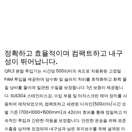
정확하고 효율적이며 컴팩트하고 내구
성이 뛰어납니다.
QPL3 분말 투입기는 시간당 500리터의 속도로 자동화된 고정밀
PAM 투입을 제공하여 담수화 및 슬러지 처리를 최적화하고 화학 물
질 낭비를 줄이며 일관된 수질을 보장합니다. 1년 보증이 제공됩니
다. SUS304 스테인리스강, 수입 부품 및 터치스크린 제어 장치를 사
용하여 제작되었으며, 컴팩트하고 세련된 디자인(500리터/시간 모
델 기준 1700×1000×1500mm)과 42리터 호퍼를 통해 정밀하고 지
속적인 투입과 간편한 작동을 보장합니다. 안전한 운송을 위해 표준
수출용 상자에 포장되며 내구성과 낮은 유지보수를 위해 설계된 이