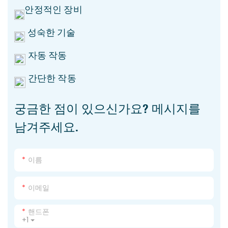
안정적인 장비
성숙한 기술
자동 작동
간단한 작동
궁금한 점이 있으신가요? 메시지를
남겨주세요.
이름
이메일
핸드폰
+1