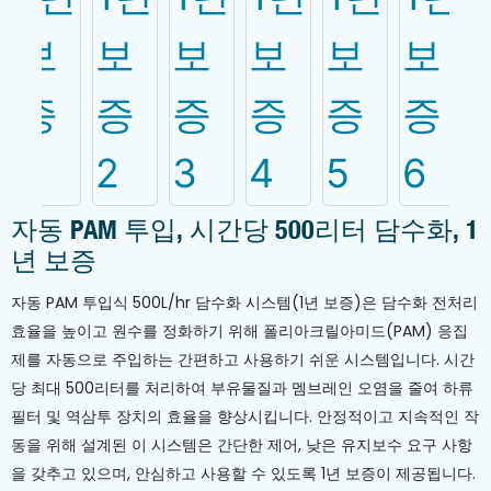
자동 PAM 투입, 시간당 500리터 담수화, 1
년 보증
자동 PAM 투입식 500L/hr 담수화 시스템(1년 보증)은 담수화 전처리
효율을 높이고 원수를 정화하기 위해 폴리아크릴아미드(PAM) 응집
제를 자동으로 주입하는 간편하고 사용하기 쉬운 시스템입니다. 시간
당 최대 500리터를 처리하여 부유물질과 멤브레인 오염을 줄여 하류
필터 및 역삼투 장치의 효율을 향상시킵니다. 안정적이고 지속적인 작
동을 위해 설계된 이 시스템은 간단한 제어, 낮은 유지보수 요구 사항
을 갖추고 있으며, 안심하고 사용할 수 있도록 1년 보증이 제공됩니다.