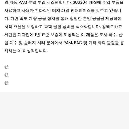
의 자동 PAM 분말 투입 시스템입니다. SUS304 재질에 수입 부품을
사용하고 사용자 친화적인 터치 패널 인터페이스를 갖추고 있습니
다. 가변 속도 계량 공급 장치를 통해 정밀한 분말 공급을 제공하여
처리 효율을 보장하고 화학 물질 낭비를 최소화합니다. 컴팩트하고
세련된 디자인에 1년 표준 보증이 제공되는 이 제품은 도시 하수, 산
업 폐수 및 슬러지 처리 분야에서 PAM, PAC 및 기타 화학 물질을 용
해하는 데 이상적입니다.
◎
◎
◎