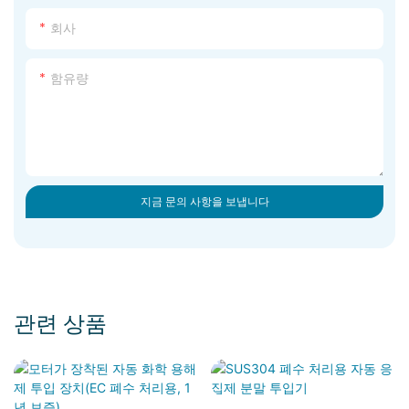
회사
함유량
지금 문의 사항을 보냅니다
관련 상품