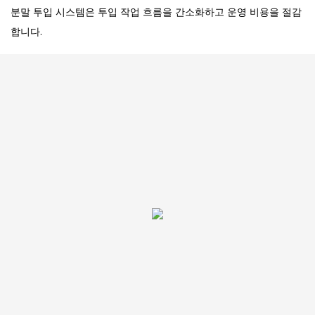
분말 투입 시스템은 투입 작업 흐름을 간소화하고 운영 비용을 절감
합니다.