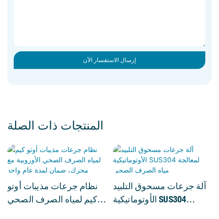
إرسال الاستفسار الآن
المنتجات ذات الصلة
آلة جرعات مسحوق التلبيد
نظام جرعات مذيبات أوتو
الأوتوماتيكية SUS304
كيم لمياه الصرف الصحي
لمعالجة مياه الصرف
الأوروبية مع محرك، ضمان