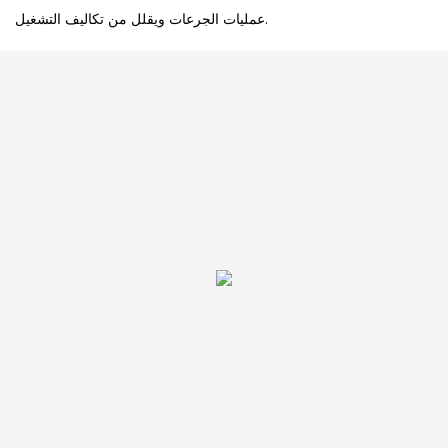
عمليات الجرعات ويقلل من تكاليف التشغيل.