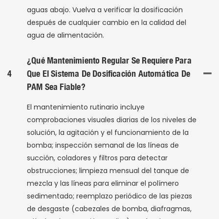
aguas abajo. Vuelva a verificar la dosificación
después de cualquier cambio en la calidad del
agua de alimentación.
¿Qué Mantenimiento Regular Se Requiere Para
4
Que El Sistema De Dosificación Automática De
PAM Sea Fiable?
El mantenimiento rutinario incluye
comprobaciones visuales diarias de los niveles de
solución, la agitación y el funcionamiento de la
bomba; inspección semanal de las líneas de
succión, coladores y filtros para detectar
obstrucciones; limpieza mensual del tanque de
mezcla y las líneas para eliminar el polímero
sedimentado; reemplazo periódico de las piezas
de desgaste (cabezales de bomba, diafragmas,