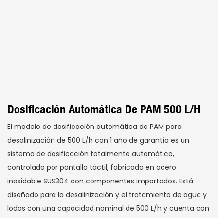
Dosificación Automática De PAM 500 L/h
El modelo de dosificación automática de PAM para
desalinización de 500 L/h con 1 año de garantía es un
sistema de dosificación totalmente automático,
controlado por pantalla táctil, fabricado en acero
inoxidable SUS304 con componentes importados. Está
diseñado para la desalinización y el tratamiento de agua y
lodos con una capacidad nominal de 500 L/h y cuenta con