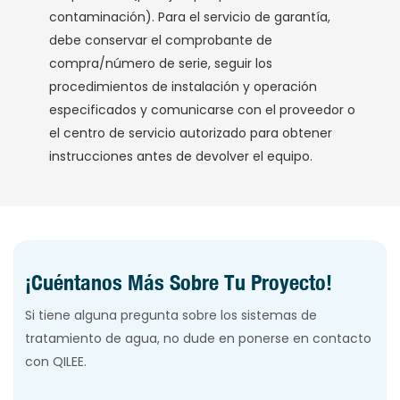
contaminación). Para el servicio de garantía,
debe conservar el comprobante de
compra/número de serie, seguir los
procedimientos de instalación y operación
especificados y comunicarse con el proveedor o
el centro de servicio autorizado para obtener
instrucciones antes de devolver el equipo.
¡Cuéntanos Más Sobre Tu Proyecto!
Si tiene alguna pregunta sobre los sistemas de
tratamiento de agua, no dude en ponerse en contacto
con QILEE.