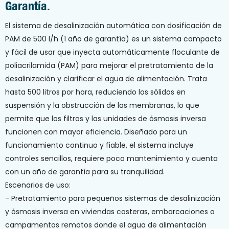
Garantía.
El sistema de desalinización automática con dosificación de
PAM de 500 l/h (1 año de garantía) es un sistema compacto
y fácil de usar que inyecta automáticamente floculante de
poliacrilamida (PAM) para mejorar el pretratamiento de la
desalinización y clarificar el agua de alimentación. Trata
hasta 500 litros por hora, reduciendo los sólidos en
suspensión y la obstrucción de las membranas, lo que
permite que los filtros y las unidades de ósmosis inversa
funcionen con mayor eficiencia. Diseñado para un
funcionamiento continuo y fiable, el sistema incluye
controles sencillos, requiere poco mantenimiento y cuenta
con un año de garantía para su tranquilidad.
Escenarios de uso:
- Pretratamiento para pequeños sistemas de desalinización
y ósmosis inversa en viviendas costeras, embarcaciones o
campamentos remotos donde el agua de alimentación