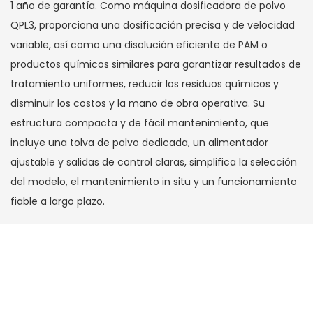
1 año de garantía. Como máquina dosificadora de polvo
QPL3, proporciona una dosificación precisa y de velocidad
variable, así como una disolución eficiente de PAM o
productos químicos similares para garantizar resultados de
tratamiento uniformes, reducir los residuos químicos y
disminuir los costos y la mano de obra operativa. Su
estructura compacta y de fácil mantenimiento, que
incluye una tolva de polvo dedicada, un alimentador
ajustable y salidas de control claras, simplifica la selección
del modelo, el mantenimiento in situ y un funcionamiento
fiable a largo plazo.