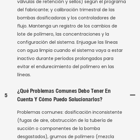
válvulas de retención y sellos) según el programa
del fabricante; y calibración trimestral de las
bombas dosificadoras y los controladores de
flujo. Mantenga un registro de los cambios de
lote de polímero, las concentraciones y la
configuración del sistema. Enjuague las líneas
con agua limpia cuando el sistema vaya a estar
inactivo durante períodos prolongados para
evitar el endurecimiento del polímero en las
líneas.
¿Qué Problemas Comunes Debo Tener En
5
Cuenta Y Cómo Puedo Solucionarlos?
Problemas comunes: dosificación inconsistente
(fugas de aire, obstrucción de la tubería de
succión o componentes de la bomba
desgastados), grumos de polímero (mezcla