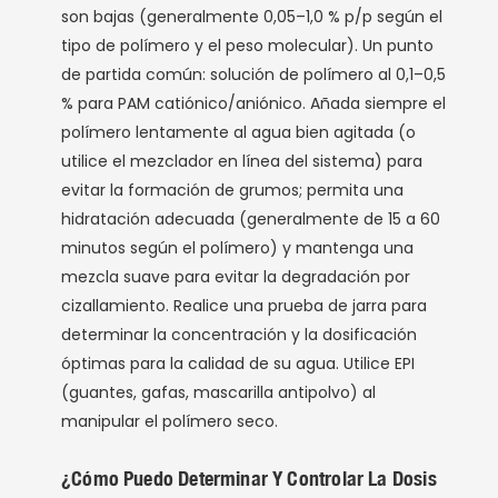
son bajas (generalmente 0,05–1,0 % p/p según el
tipo de polímero y el peso molecular). Un punto
de partida común: solución de polímero al 0,1–0,5
% para PAM catiónico/aniónico. Añada siempre el
polímero lentamente al agua bien agitada (o
utilice el mezclador en línea del sistema) para
evitar la formación de grumos; permita una
hidratación adecuada (generalmente de 15 a 60
minutos según el polímero) y mantenga una
mezcla suave para evitar la degradación por
cizallamiento. Realice una prueba de jarra para
determinar la concentración y la dosificación
óptimas para la calidad de su agua. Utilice EPI
(guantes, gafas, mascarilla antipolvo) al
manipular el polímero seco.
¿Cómo Puedo Determinar Y Controlar La Dosis