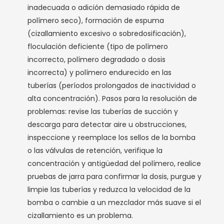
inadecuada o adición demasiado rápida de
polímero seco), formación de espuma
(cizallamiento excesivo o sobredosificación),
floculación deficiente (tipo de polímero
incorrecto, polímero degradado o dosis
incorrecta) y polímero endurecido en las
tuberías (períodos prolongados de inactividad o
alta concentración). Pasos para la resolución de
problemas: revise las tuberías de succión y
descarga para detectar aire u obstrucciones,
inspeccione y reemplace los sellos de la bomba
o las válvulas de retención, verifique la
concentración y antigüedad del polímero, realice
pruebas de jarra para confirmar la dosis, purgue y
limpie las tuberías y reduzca la velocidad de la
bomba o cambie a un mezclador más suave si el
cizallamiento es un problema.