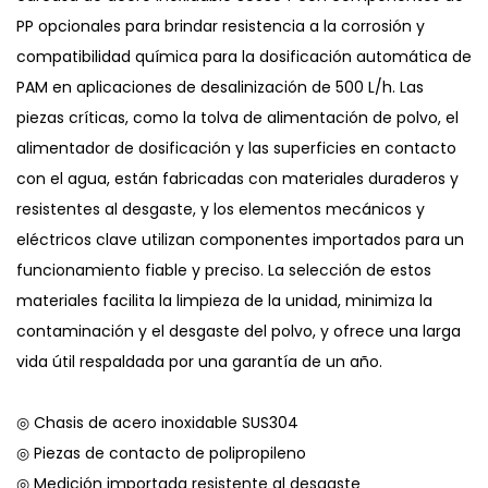
PP opcionales para brindar resistencia a la corrosión y
compatibilidad química para la dosificación automática de
PAM en aplicaciones de desalinización de 500 L/h. Las
piezas críticas, como la tolva de alimentación de polvo, el
alimentador de dosificación y las superficies en contacto
con el agua, están fabricadas con materiales duraderos y
resistentes al desgaste, y los elementos mecánicos y
eléctricos clave utilizan componentes importados para un
funcionamiento fiable y preciso. La selección de estos
materiales facilita la limpieza de la unidad, minimiza la
contaminación y el desgaste del polvo, y ofrece una larga
vida útil respaldada por una garantía de un año.
◎ Chasis de acero inoxidable SUS304
◎ Piezas de contacto de polipropileno
◎ Medición importada resistente al desgaste