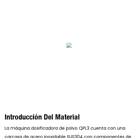
Introducción Del Material
La máquina dosificadora de polvo QPL3 cuenta con una
carcasa de acero inoxidable SUS304 con componentes de