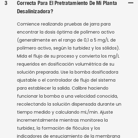
3
Correcta Para El Pretratamiento De Mi Planta
Desalinizadora?
Comience realizando pruebas de jarra para
encontrar la dosis óptima de polímero activo
(generalmente en el rango de 0,1 a 5 mg/L de
polímero activo, según la turbidez y los sólidos).
Mida el flujo de su proceso y convierta los mg/L
requeridos en dosificación volumétrica de su
solución preparada. Use la bomba dosificadora
ajustable o el controlador de flujo del sistema
para establecer la salida. Calibre haciendo
funcionar la bomba a una velocidad conocida,
recolectando la solución dispensada durante un
tiempo medido y calculando mL/min. Ajuste
incrementalmente mientras monitorea la
turbidez, la formación de flóculos y los
indicadores de ensuciamiento de la membrana