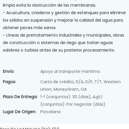
limpia evita la obstrucción de las membranas.
- Acuicultura, criaderos y gestión de estanques para eliminar
los sólidos en suspensión y mejorar la calidad del agua para
obtener peces más sanos.
- Líneas de pretratamiento industriales y municipales, obras
de construcción o sistemas de riego que tratan aguas
salobres o turbias antes de su posterior procesamiento.
Envío:
Apoyo al transporte marítimo
Pagos:
Carta de crédito, D/A, D/P, T/T, Western
Union, MoneyGram, OA
Plazo De Entrega:
1-1 (conjuntos): 30 (días), &gt;1
(conjuntos): Por negociar (días)
Lugar De Origen:
Porcelana