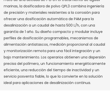
marinas, la dosificadora de polvo QPL3 combina ingeniería
de precisión y materiales resistentes a la corrosión para
ofrecer una dosificación automática de PAM para la
desalinización a un caudal de hasta 500 L/h, con una
garantía de 1 año. Su diseño compacto y modular incluye
perfiles de dosificación programables, mecanismos de
alimentación antiatascos, medición proporcional al caudal
y monitorización remota para una fácil integración y un
bajo mantenimiento. Los operarios obtienen una dispersión
precisa del polímero, un funcionamiento energéticamente
eficiente, una reducción del tiempo de inactividad y un
servicio posventa fiable, lo que la convierte en la solución
ideal para aplicaciones de desalinización continua.