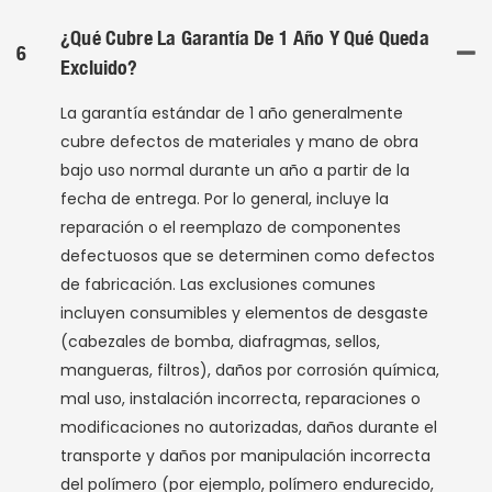
¿Qué Cubre La Garantía De 1 Año Y Qué Queda
6
Excluido?
La garantía estándar de 1 año generalmente
cubre defectos de materiales y mano de obra
bajo uso normal durante un año a partir de la
fecha de entrega. Por lo general, incluye la
reparación o el reemplazo de componentes
defectuosos que se determinen como defectos
de fabricación. Las exclusiones comunes
incluyen consumibles y elementos de desgaste
(cabezales de bomba, diafragmas, sellos,
mangueras, filtros), daños por corrosión química,
mal uso, instalación incorrecta, reparaciones o
modificaciones no autorizadas, daños durante el
transporte y daños por manipulación incorrecta
del polímero (por ejemplo, polímero endurecido,