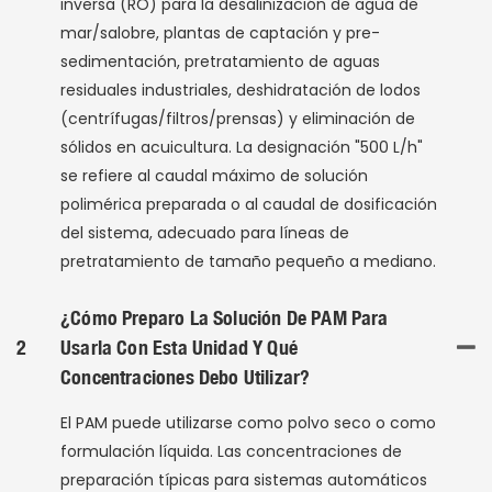
inversa (RO) para la desalinización de agua de
mar/salobre, plantas de captación y pre-
sedimentación, pretratamiento de aguas
residuales industriales, deshidratación de lodos
(centrífugas/filtros/prensas) y eliminación de
sólidos en acuicultura. La designación "500 L/h"
se refiere al caudal máximo de solución
polimérica preparada o al caudal de dosificación
del sistema, adecuado para líneas de
pretratamiento de tamaño pequeño a mediano.
¿Cómo Preparo La Solución De PAM Para
2
Usarla Con Esta Unidad Y Qué
Concentraciones Debo Utilizar?
El PAM puede utilizarse como polvo seco o como
formulación líquida. Las concentraciones de
preparación típicas para sistemas automáticos