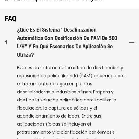
FAQ
¿Qué Es El Sistema "Desalinización
Automática Con Dosificación De PAM De 500
1
L/h" Y En Qué Escenarios De Aplicación Se
Utiliza?
Este es un sistema automático de dosificación y
reposición de poliacrilamida (PAM) diseñado para
el tratamiento de agua en plantas
desalinizadoras e industrias afines. Prepara y
dosifica la solución polimérica para facilitar la
floculación, la captura de sólidos y el
acondicionamiento de lodos. Entre sus
aplicaciones típicas se incluyen el
pretratamiento y la clarificación por ósmosis