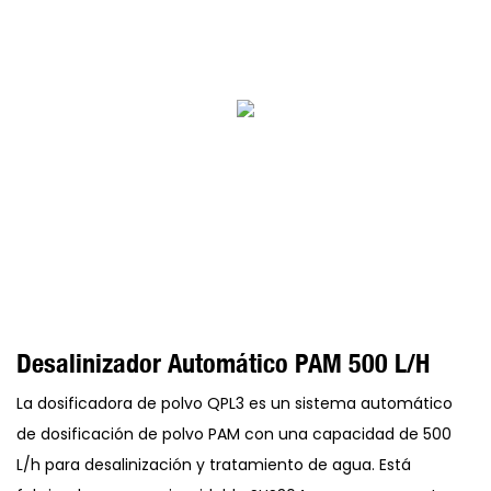
Desalinizador Automático PAM 500 L/h
La dosificadora de polvo QPL3 es un sistema automático
de dosificación de polvo PAM con una capacidad de 500
L/h para desalinización y tratamiento de agua. Está