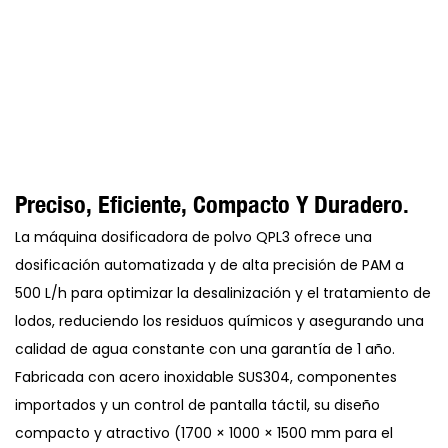
Preciso, Eficiente, Compacto Y Duradero.
La máquina dosificadora de polvo QPL3 ofrece una
dosificación automatizada y de alta precisión de PAM a
500 L/h para optimizar la desalinización y el tratamiento de
lodos, reduciendo los residuos químicos y asegurando una
calidad de agua constante con una garantía de 1 año.
Fabricada con acero inoxidable SUS304, componentes
importados y un control de pantalla táctil, su diseño
compacto y atractivo (1700 × 1000 × 1500 mm para el