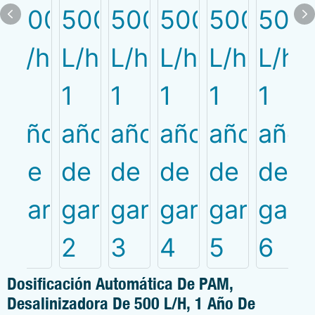
Dosificación Automática De PAM,
Desalinizadora De 500 L/h, 1 Año De