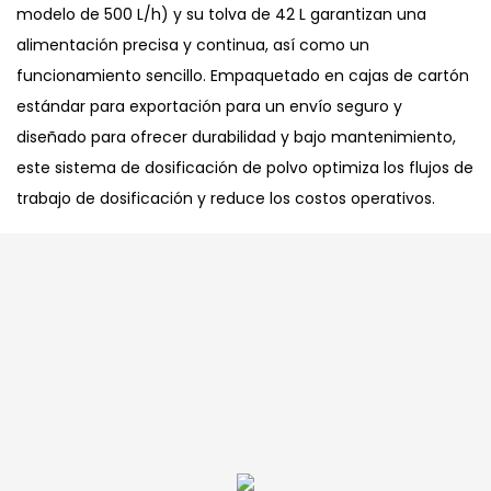
modelo de 500 L/h) y su tolva de 42 L garantizan una
alimentación precisa y continua, así como un
funcionamiento sencillo. Empaquetado en cajas de cartón
estándar para exportación para un envío seguro y
diseñado para ofrecer durabilidad y bajo mantenimiento,
este sistema de dosificación de polvo optimiza los flujos de
trabajo de dosificación y reduce los costos operativos.