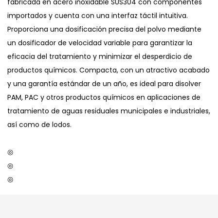
fabricada en acero inoxidable SUS304 con componentes
importados y cuenta con una interfaz táctil intuitiva.
Proporciona una dosificación precisa del polvo mediante
un dosificador de velocidad variable para garantizar la
eficacia del tratamiento y minimizar el desperdicio de
productos químicos. Compacta, con un atractivo acabado
y una garantía estándar de un año, es ideal para disolver
PAM, PAC y otros productos químicos en aplicaciones de
tratamiento de aguas residuales municipales e industriales,
así como de lodos.
◎
◎
◎