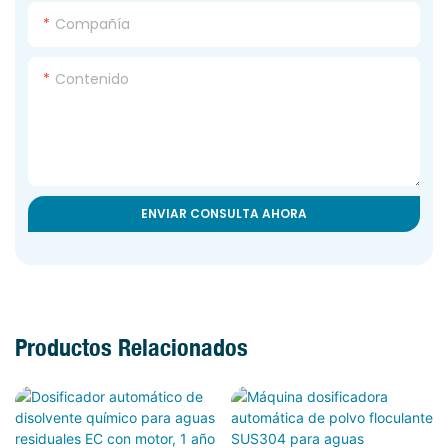
Compañía
Contenido
ENVIAR CONSULTA AHORA
Productos Relacionados