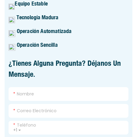
Equipo Estable
Tecnología Madura
Operación Automatizada
Operación Sencilla
¿Tienes Alguna Pregunta? Déjanos Un
Mensaje.
Nombre
Correo Electrónico
Teléfono
+1