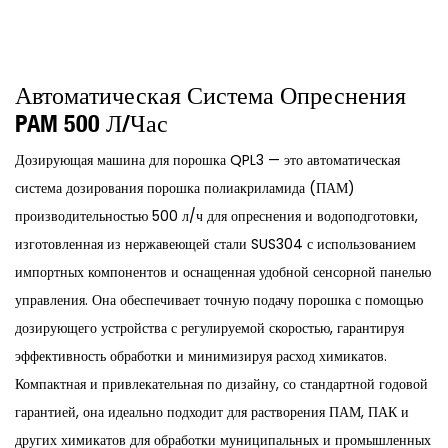
Автоматическая Система Опреснения
PAM 500 Л/час
Дозирующая машина для порошка QPL3 — это автоматическая
система дозирования порошка полиакриламида (ПАМ)
производительностью 500 л/ч для опреснения и водоподготовки,
изготовленная из нержавеющей стали SUS304 с использованием
импортных компонентов и оснащенная удобной сенсорной панелью
управления. Она обеспечивает точную подачу порошка с помощью
дозирующего устройства с регулируемой скоростью, гарантируя
эффективность обработки и минимизируя расход химикатов.
Компактная и привлекательная по дизайну, со стандартной годовой
гарантией, она идеально подходит для растворения ПАМ, ПАК и
других химикатов для обработки муниципальных и промышленных