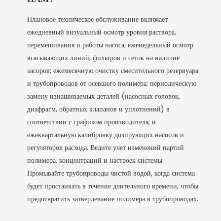
Плановое техническое обслуживание включает
ежедневный визуальный осмотр уровня раствора,
перемешивания и работы насоса; еженедельный осмотр
всасывающих линий, фильтров и сеток на наличие
засоров; ежемесячную очистку смесительного резервуара
и трубопроводов от осевшего полимера; периодическую
замену изнашиваемых деталей (насосных головок,
диафрагм, обратных клапанов и уплотнений) в
соответствии с графиком производителя; и
ежеквартальную калибровку дозирующих насосов и
регуляторов расхода. Ведите учет изменений партий
полимера, концентраций и настроек системы.
Промывайте трубопроводы чистой водой, когда система
будет простаивать в течение длительного времени, чтобы
предотвратить затвердевание полимера в трубопроводах.