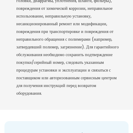
головки, диафрагмы, уплотнения, шланги, фильтры),
повреждения от химической коррозии, неправильное
использование, неправильную установку,
несанкционированный ремонт или модификации,
повреждения при транспортировке и повреждения от
неправильного обращения с полимерами (например,
затвердевший полимер, загрязнение). Для гарантийного
обслуживания необходимо сохранить подтверждение
покупки/серийный номер, следовать указанным
процедурам установки и эксплуатации и связаться с
поставщиком или авторизованным сервисным центром
для получения инструкций перед возвратом
оборудования.