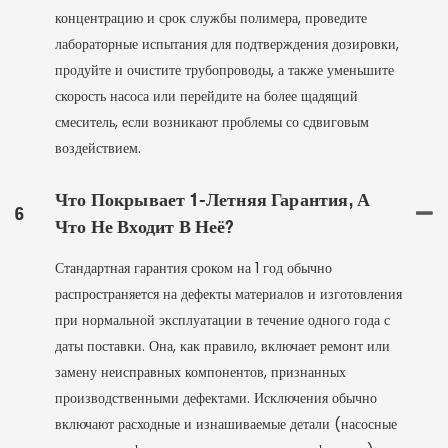
концентрацию и срок службы полимера, проведите
лабораторные испытания для подтверждения дозировки,
продуйте и очистите трубопроводы, а также уменьшите
скорость насоса или перейдите на более щадящий
смеситель, если возникают проблемы со сдвиговым
воздействием.
Что Покрывает 1-Летняя Гарантия, А
6
Что Не Входит В Неё?
Стандартная гарантия сроком на 1 год обычно
распространяется на дефекты материалов и изготовления
при нормальной эксплуатации в течение одного года с
даты поставки. Она, как правило, включает ремонт или
замену неисправных компонентов, признанных
производственными дефектами. Исключения обычно
включают расходные и изнашиваемые детали (насосные