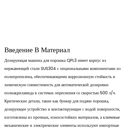
Введение В Материал
Дозирующая машина для порошка QPL3 имеет корпус из
нержавеющей стали SUS304 с опциональными компонентами из
полипропилена, обеспечивающими коррозионную стойкость и
химическую совместимость для автоматической дозировки
полиакриламида в системах опреснения со скоростью 500 л/ч.
Критические детали, такие как бункер для подачи порошка,
дозирующее устройство и контактирующие с водой поверхности,
изготовлены из прочных, износостойких материалов, а ключевые
механические и электрические элементы используют импортные