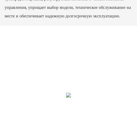
управления, упрощает выбор модели, техническое обслуживание на
месте и обеспечивает надежную долгосрочную эксплуатацию.