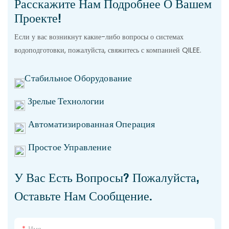
Расскажите Нам Подробнее О Вашем
Проекте!
Если у вас возникнут какие-либо вопросы о системах
водоподготовки, пожалуйста, свяжитесь с компанией QILEE.
Стабильное Оборудование
Зрелые Технологии
Автоматизированная Операция
Простое Управление
У Вас Есть Вопросы? Пожалуйста,
Оставьте Нам Сообщение.
Имя