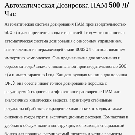
Автоматическая Дозировка ПАМ 500 Л/
Час
Автоматическая система дозирования ПАМ производительностью
500 л/ч для опреснения воды с гарантией 1 год — это полностью
автоматическая система дозирования с сенсорным управлением,
изготовленная из нержавеющей стали SUS304 с использованием
импортных компонентов. Она предназначена для опреснения и
обработки воды/шлама с номинальной производительностью 500
л/ч и имеет гарантию 1 год. Как дозирующая машина для порошка
QPL3, она обеспечивает точное дозирование порошка с
регулируемой скоростью и эффективное растворение ПАМ или
аналогичных химических веществ, гарантируя стабильные
результаты обработки, сокращение химических отходов, а также
снижение трудозатрат и эксплуатационных расходов. Компактная и
удобная в обслуживании конструкция, включающая специальный
бункер для порошка, регулируемый питатель и четкие элементы