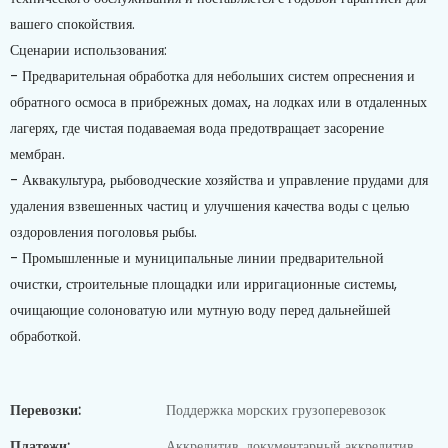
вашего спокойствия.
Сценарии использования:
- Предварительная обработка для небольших систем опреснения и
обратного осмоса в прибрежных домах, на лодках или в отдаленных
лагерях, где чистая подаваемая вода предотвращает засорение
мембран.
- Аквакультура, рыбоводческие хозяйства и управление прудами для
удаления взвешенных частиц и улучшения качества воды с целью
оздоровления поголовья рыбы.
- Промышленные и муниципальные линии предварительной
очистки, строительные площадки или ирригационные системы,
очищающие солоноватую или мутную воду перед дальнейшей
обработкой.
Перевозки:
Поддержка морских грузоперевозок
Платежи:
Аккредитив, документарный аккредитив,