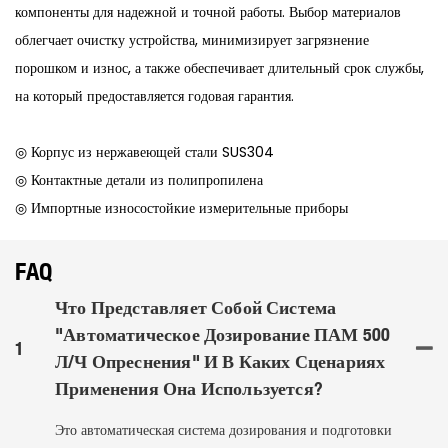
компоненты для надежной и точной работы. Выбор материалов
облегчает очистку устройства, минимизирует загрязнение
порошком и износ, а также обеспечивает длительный срок службы,
на который предоставляется годовая гарантия.
◎ Корпус из нержавеющей стали SUS304
◎ Контактные детали из полипропилена
◎ Импортные износостойкие измерительные приборы
FAQ
Что Представляет Собой Система
"Автоматическое Дозирование ПАМ 500
1
Л/ч Опреснения" И В Каких Сценариях
Применения Она Используется?
Это автоматическая система дозирования и подготовки