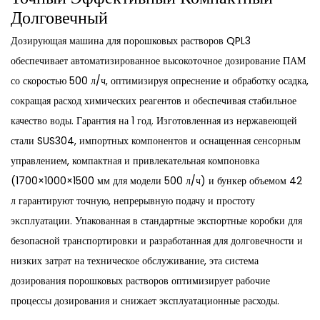
Долговечный
Дозирующая машина для порошковых растворов QPL3
обеспечивает автоматизированное высокоточное дозирование ПАМ
со скоростью 500 л/ч, оптимизируя опреснение и обработку осадка,
сокращая расход химических реагентов и обеспечивая стабильное
качество воды. Гарантия на 1 год. Изготовленная из нержавеющей
стали SUS304, импортных компонентов и оснащенная сенсорным
управлением, компактная и привлекательная компоновка
(1700×1000×1500 мм для модели 500 л/ч) и бункер объемом 42
л гарантируют точную, непрерывную подачу и простоту
эксплуатации. Упакованная в стандартные экспортные коробки для
безопасной транспортировки и разработанная для долговечности и
низких затрат на техническое обслуживание, эта система
дозирования порошковых растворов оптимизирует рабочие
процессы дозирования и снижает эксплуатационные расходы.