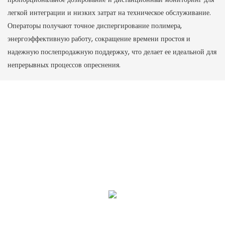
легкой интеграции и низких затрат на техническое обслуживание.
Операторы получают точное диспергирование полимера,
энергоэффективную работу, сокращение времени простоя и
надежную послепродажную поддержку, что делает ее идеальной для
непрерывных процессов опреснения.