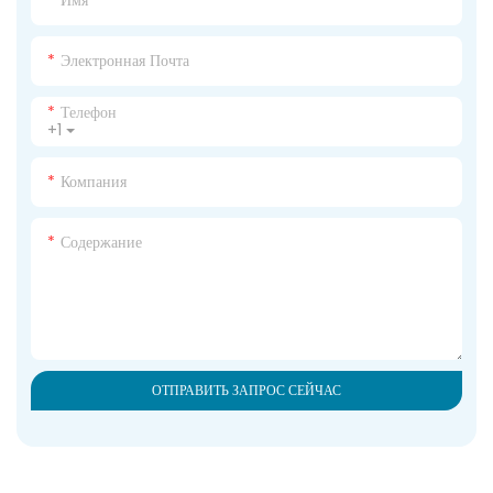
Электронная Почта
Телефон
+1
Компания
Содержание
ОТПРАВИТЬ ЗАПРОС СЕЙЧАС