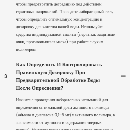
чтобы предотвратить деградацию под действием
сдвиговых напряжений. Проведите лабораторный тест,
чтобы определить оптимальную концентрацию и
дозировку для качества вашей воды. Используйте
средства индивидуальной защиты (перчатки, защитные
очки, противопылевая маска) при работе с сухим
полимером.
Как Определить И Контролировать
Правильную Дозировку При
3
Предварительной Обработке Воды
После Опреснения?
Начните с проведения лабораторных испытаний для
определения оптимальной дозы активного полимера
(обычно в диапазоне 0,1–5 мг/л активного полимера, в
зависимости от мутности и содержания твердых