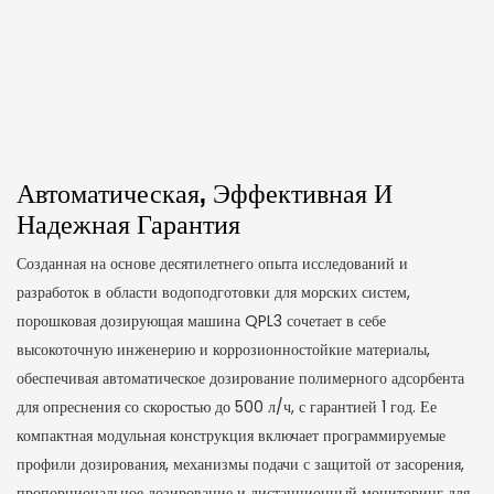
Автоматическая, Эффективная И
Надежная Гарантия
Созданная на основе десятилетнего опыта исследований и
разработок в области водоподготовки для морских систем,
порошковая дозирующая машина QPL3 сочетает в себе
высокоточную инженерию и коррозионностойкие материалы,
обеспечивая автоматическое дозирование полимерного адсорбента
для опреснения со скоростью до 500 л/ч, с гарантией 1 год. Ее
компактная модульная конструкция включает программируемые
профили дозирования, механизмы подачи с защитой от засорения,
пропорциональное дозирование и дистанционный мониторинг для