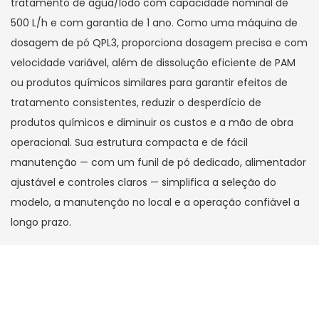
tratamento de água/lodo com capacidade nominal de
500 L/h e com garantia de 1 ano. Como uma máquina de
dosagem de pó QPL3, proporciona dosagem precisa e com
velocidade variável, além de dissolução eficiente de PAM
ou produtos químicos similares para garantir efeitos de
tratamento consistentes, reduzir o desperdício de
produtos químicos e diminuir os custos e a mão de obra
operacional. Sua estrutura compacta e de fácil
manutenção — com um funil de pó dedicado, alimentador
ajustável e controles claros — simplifica a seleção do
modelo, a manutenção no local e a operação confiável a
longo prazo.