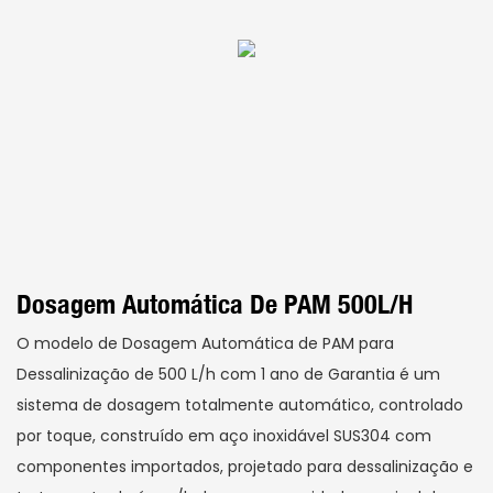
Dosagem Automática De PAM 500L/h
O modelo de Dosagem Automática de PAM para
Dessalinização de 500 L/h com 1 ano de Garantia é um
sistema de dosagem totalmente automático, controlado
por toque, construído em aço inoxidável SUS304 com
componentes importados, projetado para dessalinização e