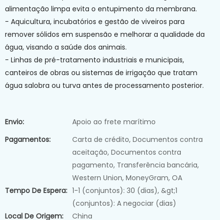
alimentação limpa evita o entupimento da membrana.
- Aquicultura, incubatórios e gestão de viveiros para
remover sólidos em suspensão e melhorar a qualidade da
água, visando a saúde dos animais.
- Linhas de pré-tratamento industriais e municipais,
canteiros de obras ou sistemas de irrigação que tratam
água salobra ou turva antes de processamento posterior.
Envio:
Apoio ao frete marítimo
Pagamentos:
Carta de crédito, Documentos contra
aceitação, Documentos contra
pagamento, Transferência bancária,
Western Union, MoneyGram, OA
Tempo De Espera:
1-1 (conjuntos): 30 (dias), &gt;1
(conjuntos): A negociar (dias)
Local De Origem:
China