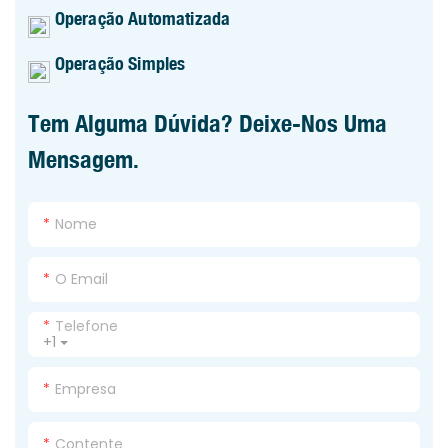
Operação Automatizada
Operação Simples
Tem Alguma Dúvida? Deixe-Nos Uma
Mensagem.
Nome
O Email
Telefone
+1
Empresa
Contente