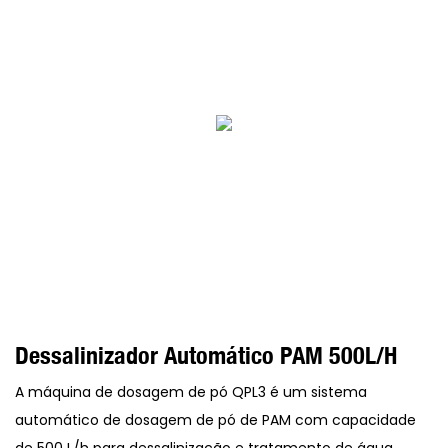
Dessalinizador Automático PAM 500L/h
A máquina de dosagem de pó QPL3 é um sistema
automático de dosagem de pó de PAM com capacidade