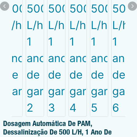
Dosagem Automática De PAM,
Dessalinização De 500 L/h, 1 Ano De