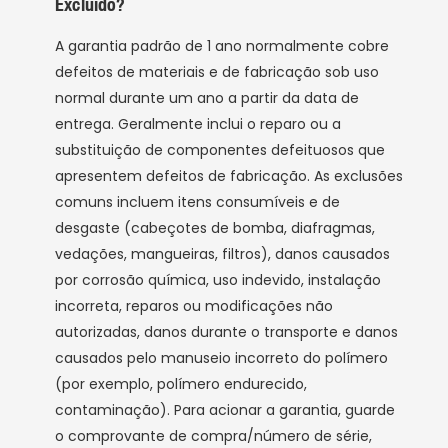
Excluído?
A garantia padrão de 1 ano normalmente cobre
defeitos de materiais e de fabricação sob uso
normal durante um ano a partir da data de
entrega. Geralmente inclui o reparo ou a
substituição de componentes defeituosos que
apresentem defeitos de fabricação. As exclusões
comuns incluem itens consumíveis e de
desgaste (cabeçotes de bomba, diafragmas,
vedações, mangueiras, filtros), danos causados ​​
por corrosão química, uso indevido, instalação
incorreta, reparos ou modificações não
autorizadas, danos durante o transporte e danos
causados ​​pelo manuseio incorreto do polímero
(por exemplo, polímero endurecido,
contaminação). Para acionar a garantia, guarde
o comprovante de compra/número de série,