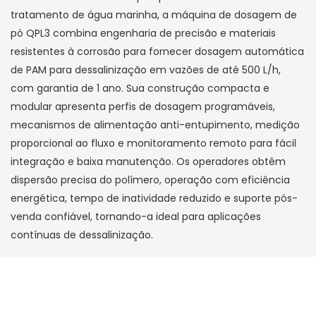
tratamento de água marinha, a máquina de dosagem de
pó QPL3 combina engenharia de precisão e materiais
resistentes à corrosão para fornecer dosagem automática
de PAM para dessalinização em vazões de até 500 L/h,
com garantia de 1 ano. Sua construção compacta e
modular apresenta perfis de dosagem programáveis,
mecanismos de alimentação anti-entupimento, medição
proporcional ao fluxo e monitoramento remoto para fácil
integração e baixa manutenção. Os operadores obtêm
dispersão precisa do polímero, operação com eficiência
energética, tempo de inatividade reduzido e suporte pós-
venda confiável, tornando-a ideal para aplicações
contínuas de dessalinização.