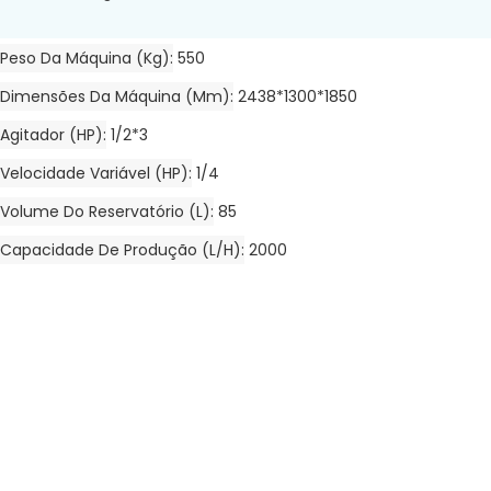
Peso Da Máquina (kg)
550
Dimensões Da Máquina (mm)
2438*1300*1850
Agitador (HP)
1/2*3
Velocidade Variável (HP)
1/4
Volume Do Reservatório (L)
85
Capacidade De Produção (L/h)
2000