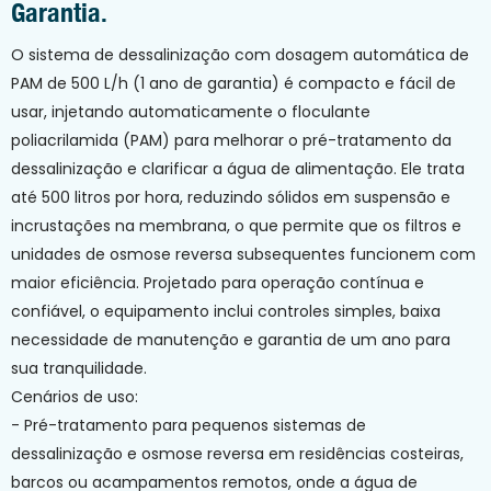
Garantia.
O sistema de dessalinização com dosagem automática de
PAM de 500 L/h (1 ano de garantia) é compacto e fácil de
usar, injetando automaticamente o floculante
poliacrilamida (PAM) para melhorar o pré-tratamento da
dessalinização e clarificar a água de alimentação. Ele trata
até 500 litros por hora, reduzindo sólidos em suspensão e
incrustações na membrana, o que permite que os filtros e
unidades de osmose reversa subsequentes funcionem com
maior eficiência. Projetado para operação contínua e
confiável, o equipamento inclui controles simples, baixa
necessidade de manutenção e garantia de um ano para
sua tranquilidade.
Cenários de uso:
- Pré-tratamento para pequenos sistemas de
dessalinização e osmose reversa em residências costeiras,
barcos ou acampamentos remotos, onde a água de