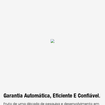
Garantia Automática, Eficiente E Confiável.
Fruto de uma década de pesquisa e desenvolvimento em