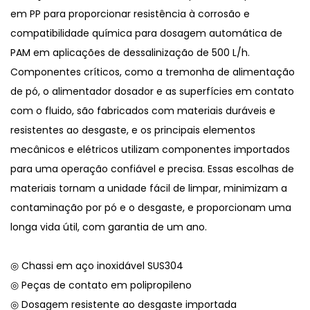
em PP para proporcionar resistência à corrosão e
compatibilidade química para dosagem automática de
PAM em aplicações de dessalinização de 500 L/h.
Componentes críticos, como a tremonha de alimentação
de pó, o alimentador dosador e as superfícies em contato
com o fluido, são fabricados com materiais duráveis ​​e
resistentes ao desgaste, e os principais elementos
mecânicos e elétricos utilizam componentes importados
para uma operação confiável e precisa. Essas escolhas de
materiais tornam a unidade fácil de limpar, minimizam a
contaminação por pó e o desgaste, e proporcionam uma
longa vida útil, com garantia de um ano.
◎ Chassi em aço inoxidável SUS304
◎ Peças de contato em polipropileno
◎ Dosagem resistente ao desgaste importada