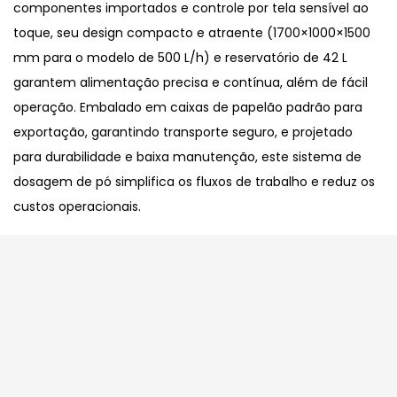
componentes importados e controle por tela sensível ao
toque, seu design compacto e atraente (1700×1000×1500
mm para o modelo de 500 L/h) e reservatório de 42 L
garantem alimentação precisa e contínua, além de fácil
operação. Embalado em caixas de papelão padrão para
exportação, garantindo transporte seguro, e projetado
para durabilidade e baixa manutenção, este sistema de
dosagem de pó simplifica os fluxos de trabalho e reduz os
custos operacionais.