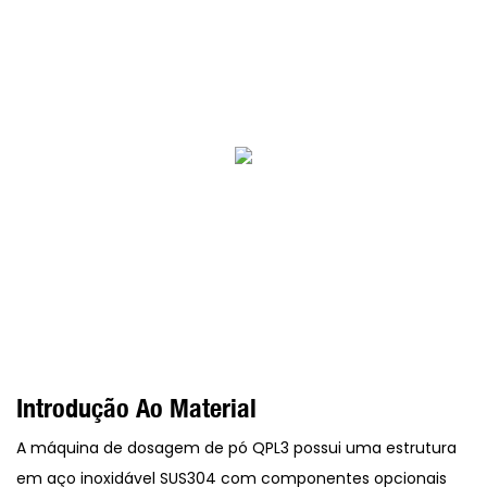
Introdução Ao Material
A máquina de dosagem de pó QPL3 possui uma estrutura
em aço inoxidável SUS304 com componentes opcionais