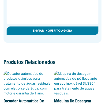
ENVIAR INQUÉRITO AGORA
Produtos Relacionados
Dosador Automático De Pó
Químico Para
Máquina De Dosagem
Dessalinização, Com