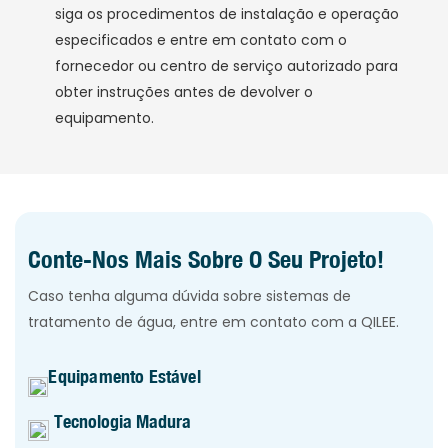
siga os procedimentos de instalação e operação
especificados e entre em contato com o
fornecedor ou centro de serviço autorizado para
obter instruções antes de devolver o
equipamento.
Conte-Nos Mais Sobre O Seu Projeto!
Caso tenha alguma dúvida sobre sistemas de
tratamento de água, entre em contato com a QILEE.
Equipamento Estável
Tecnologia Madura