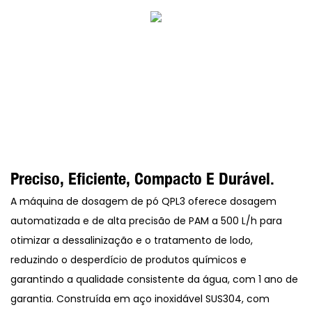
Preciso, Eficiente, Compacto E Durável.
A máquina de dosagem de pó QPL3 oferece dosagem
automatizada e de alta precisão de PAM a 500 L/h para
otimizar a dessalinização e o tratamento de lodo,
reduzindo o desperdício de produtos químicos e
garantindo a qualidade consistente da água, com 1 ano de
garantia. Construída em aço inoxidável SUS304, com