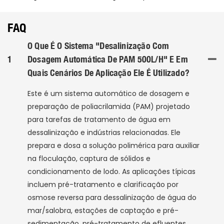
FAQ
O Que É O Sistema "Desalinização Com
1
Dosagem Automática De PAM 500L/h" E Em
Quais Cenários De Aplicação Ele É Utilizado?
Este é um sistema automático de dosagem e
preparação de poliacrilamida (PAM) projetado
para tarefas de tratamento de água em
dessalinização e indústrias relacionadas. Ele
prepara e dosa a solução polimérica para auxiliar
na floculação, captura de sólidos e
condicionamento de lodo. As aplicações típicas
incluem pré-tratamento e clarificação por
osmose reversa para dessalinização de água do
mar/salobra, estações de captação e pré-
sedimentação, pré-tratamento de efluentes