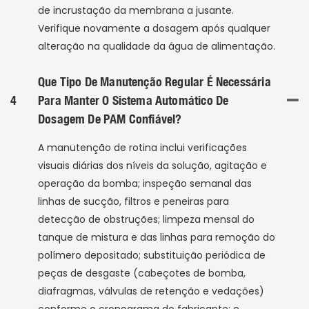
de incrustação da membrana a jusante.
Verifique novamente a dosagem após qualquer
alteração na qualidade da água de alimentação.
Que Tipo De Manutenção Regular É Necessária
4
Para Manter O Sistema Automático De
Dosagem De PAM Confiável?
A manutenção de rotina inclui verificações
visuais diárias dos níveis da solução, agitação e
operação da bomba; inspeção semanal das
linhas de sucção, filtros e peneiras para
detecção de obstruções; limpeza mensal do
tanque de mistura e das linhas para remoção do
polímero depositado; substituição periódica de
peças de desgaste (cabeçotes de bomba,
diafragmas, válvulas de retenção e vedações)