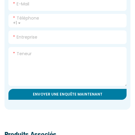
E-Mail
Téléphone
+1
Entreprise
Teneur
ENVOYER UNE ENQUÊTE MAINTENANT
Produits Associés