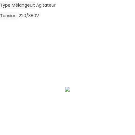
Type Mélangeur
Agitateur
Tension
220/380V