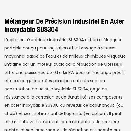
Mélangeur De Précision Industriel En Acier
Inoxydable SUS304
L'agitateur électrique industriel SUS304 est un mélangeur
portable conçu pour l'agitation et le broyage à vitesse
moyenne-basse de l'eau et de milieux chimiques visqueux.
Entraîné par un moteur cycloïdal à réduction de vitesse, il
offre une puissance de 0,1 à 1,5 kW pour un mélange précis
et écoénergétique. Ses principaux atouts sont sa
construction en acier inoxydable SUS304, gage de
résistance à la corrosion et de durabilité, ses composants
en acier inoxydable SUS316 ou revêtus de caoutchouc (au
choix) et ses moteurs antidéflagrants (en option). Il peut
être installé verticalement, latéralement ou de manière
mobile, et son large rapport de réduction est adapté aux