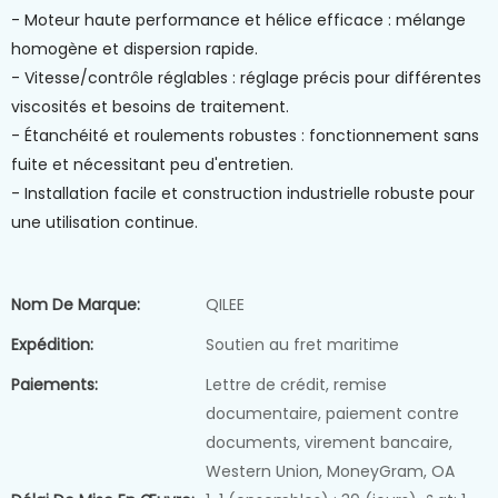
- Moteur haute performance et hélice efficace : mélange
homogène et dispersion rapide.
- Vitesse/contrôle réglables : réglage précis pour différentes
viscosités et besoins de traitement.
- Étanchéité et roulements robustes : fonctionnement sans
fuite et nécessitant peu d'entretien.
- Installation facile et construction industrielle robuste pour
une utilisation continue.
Nom De Marque:
QILEE
Expédition:
Soutien au fret maritime
Paiements:
Lettre de crédit, remise
documentaire, paiement contre
documents, virement bancaire,
Western Union, MoneyGram, OA