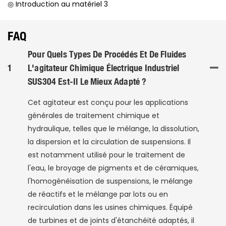
◎ Introduction au matériel 3
FAQ
Pour Quels Types De Procédés Et De Fluides
1
L'agitateur Chimique Électrique Industriel
SUS304 Est-Il Le Mieux Adapté ?
Cet agitateur est conçu pour les applications
générales de traitement chimique et
hydraulique, telles que le mélange, la dissolution,
la dispersion et la circulation de suspensions. Il
est notamment utilisé pour le traitement de
l'eau, le broyage de pigments et de céramiques,
l'homogénéisation de suspensions, le mélange
de réactifs et le mélange par lots ou en
recirculation dans les usines chimiques. Équipé
de turbines et de joints d'étanchéité adaptés, il