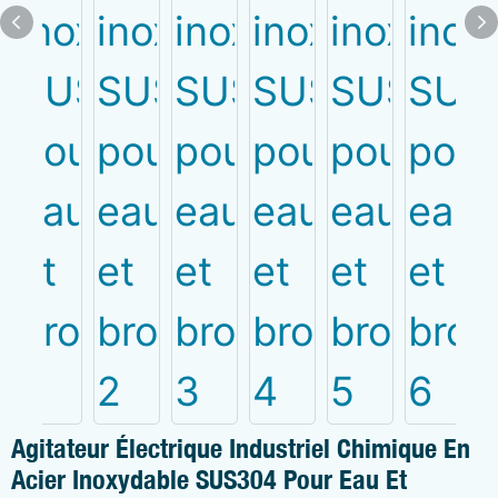
Agitateur Électrique Industriel Chimique En
Acier Inoxydable SUS304 Pour Eau Et