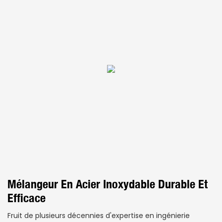
Mélangeur En Acier Inoxydable Durable Et
Efficace
Fruit de plusieurs décennies d'expertise en ingénierie