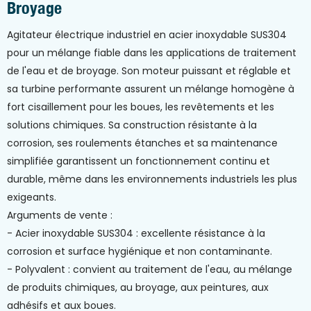
Broyage
Agitateur électrique industriel en acier inoxydable SUS304
pour un mélange fiable dans les applications de traitement
de l'eau et de broyage. Son moteur puissant et réglable et
sa turbine performante assurent un mélange homogène à
fort cisaillement pour les boues, les revêtements et les
solutions chimiques. Sa construction résistante à la
corrosion, ses roulements étanches et sa maintenance
simplifiée garantissent un fonctionnement continu et
durable, même dans les environnements industriels les plus
exigeants.
Arguments de vente :
- Acier inoxydable SUS304 : excellente résistance à la
corrosion et surface hygiénique et non contaminante.
- Polyvalent : convient au traitement de l'eau, au mélange
de produits chimiques, au broyage, aux peintures, aux
adhésifs et aux boues.