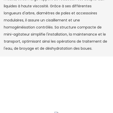
liquides à haute viscosité. Grâce à ses différentes
longueurs d'arbre, diamètres de pales et accessoires
modulaires, il assure un cisaillement et une
homogénéisation contrôlés. Sa structure compacte de
mini-agitateur simplifie l'installation, la maintenance et le
transport, optimisant ainsi les opérations de traitement de
l'eau, de broyage et de déshydratation des boues.