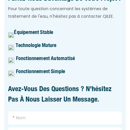
Pour toute question concernant les systèmes de
traitement de l'eau, n'hésitez pas à contacter QILEE.
Équipement Stable
Technologie Mature
Fonctionnement Automatisé
Fonctionnement Simple
Avez-Vous Des Questions ? N'hésitez
Pas À Nous Laisser Un Message.
Nom