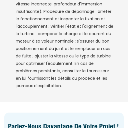
vitesse incorrecte, profondeur d'immersion
insuffisante). Procédure de dépannage : arrêter
le fonctionnement et inspecter la fixation et
l'accouplement ; vérifier l'état et l'alignement de
la turbine ; comparer la charge et le courant du
moteur à sa valeur nominale ; s'assurer du bon
positionnement du joint et le remplacer en cas
de fuite ; ajuster la vitesse ou le type de turbine
pour optimiser l'écoulement. En cas de
problèmes persistants, consulter le fournisseur
en lui fournissant les détails du procédé et les
journaux d'exploitation.
Parlez-Nous Davantage De Votre Projet !