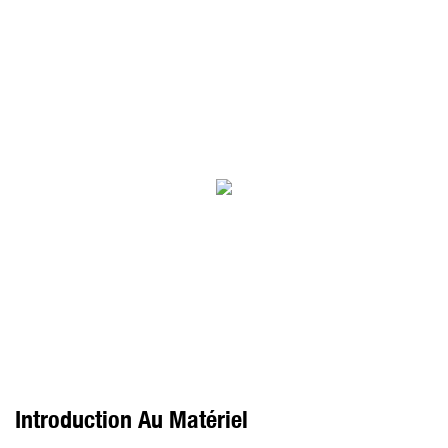
Introduction Au Matériel