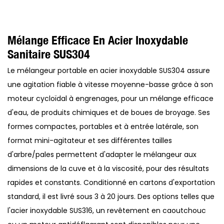
Mélange Efficace En Acier Inoxydable
Sanitaire SUS304
Le mélangeur portable en acier inoxydable SUS304 assure
une agitation fiable à vitesse moyenne-basse grâce à son
moteur cycloïdal à engrenages, pour un mélange efficace
d'eau, de produits chimiques et de boues de broyage. Ses
formes compactes, portables et à entrée latérale, son
format mini-agitateur et ses différentes tailles
d'arbre/pales permettent d'adapter le mélangeur aux
dimensions de la cuve et à la viscosité, pour des résultats
rapides et constants. Conditionné en cartons d'exportation
standard, il est livré sous 3 à 20 jours. Des options telles que
l'acier inoxydable SUS316, un revêtement en caoutchouc