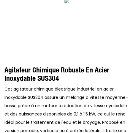
Agitateur Chimique Robuste En Acier
Inoxydable SUS304
Cet agitateur chimique électrique industriel en acier
inoxydable SUS304 assure un mélange à vitesse moyenne-
basse grâce à un moteur à réduction de vitesse cycloïdale
et des puissances disponibles de 0,1 à 1,5 kW, ce qui le rend
idéal pour le traitement de l'eau et le broyage. Proposé en
version portable, verticale ou à entrée latérale, il traite une