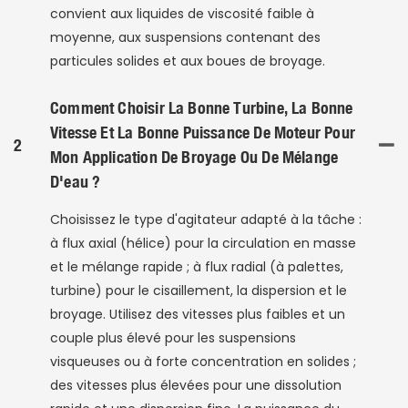
convient aux liquides de viscosité faible à
moyenne, aux suspensions contenant des
particules solides et aux boues de broyage.
Comment Choisir La Bonne Turbine, La Bonne
Vitesse Et La Bonne Puissance De Moteur Pour
2
Mon Application De Broyage Ou De Mélange
D'eau ?
Choisissez le type d'agitateur adapté à la tâche :
à flux axial (hélice) pour la circulation en masse
et le mélange rapide ; à flux radial (à palettes,
turbine) pour le cisaillement, la dispersion et le
broyage. Utilisez des vitesses plus faibles et un
couple plus élevé pour les suspensions
visqueuses ou à forte concentration en solides ;
des vitesses plus élevées pour une dissolution