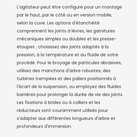
L'agitateur peut être configuré pour un montage
par le haut, par le côté ou en version mobile,
selon la cuve. Les options d'étanchéité
comprennent les joints à lèvres, les garnitures
mécaniques simples ou doubles et les presse-
étoupes ; choisissez des joints adaptés à la
pression, à la température et au fluide de votre
procédé. Pour le broyage de particules abrasives,
utilisez des manchons d'arbre robustes, des
turbines trempées et des paliers positionnés à
l'écart de la suspension, ou employez des fluides
barrières pour prolonger la durée de vie des joints.
Les fixations à brides ou à colliers et les
réducteurs sont couramment utilisés pour
s'adapter aux différentes longueurs d'arbre et
profondeurs d'immersion.