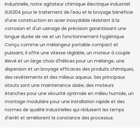
industrielle, notre agitateur chimique électrique industriel
SUS304 pour le traitement de l'eau et le broyage bénéficie
d'une construction en acier inoxydable résistant à la
corrosion et d'un usinage de précision garantissant une
longue durée de vie et un fonctionnement hygiénique.
Conçu comme un mélangeur portable compact et
puissant, il offre une vitesse réglable, un moteur à couple
élevé et un large choix d'hélices pour un mélange, une
dispersion et un broyage efficaces des produits chimiques,
des revêtements et des milieux aqueux. Ses principaux
atouts sont une maintenance aisée, des moteurs
étanches pour une sécurité optimale en milieu humide, un
montage modulaire pour une installation rapide et des
normes de qualité industrielles qui réduisent les temps
d'arrêt et améliorent la constance des processus.