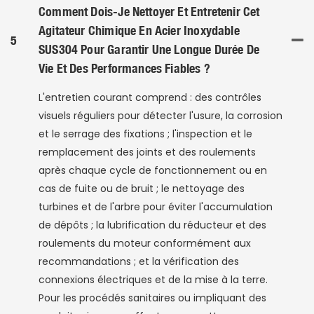
Comment Dois-Je Nettoyer Et Entretenir Cet
Agitateur Chimique En Acier Inoxydable
5
SUS304 Pour Garantir Une Longue Durée De
Vie Et Des Performances Fiables ?
L'entretien courant comprend : des contrôles
visuels réguliers pour détecter l'usure, la corrosion
et le serrage des fixations ; l'inspection et le
remplacement des joints et des roulements
après chaque cycle de fonctionnement ou en
cas de fuite ou de bruit ; le nettoyage des
turbines et de l'arbre pour éviter l'accumulation
de dépôts ; la lubrification du réducteur et des
roulements du moteur conformément aux
recommandations ; et la vérification des
connexions électriques et de la mise à la terre.
Pour les procédés sanitaires ou impliquant des