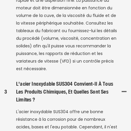
rapide et une dispersion fine. La puissance du
moteur doit être dimensionnée en fonction du
volume de la cuve, de la viscosité du fluide et de
la vitesse périphérique souhaitée. Consultez les
tableaux du fabricant ou fournissez-lui les détails
du procédé (volume, viscosité, concentration en
solides) afin qu'il puisse vous recommander la
puissance, les rapports de réduction et les
variateurs de vitesse (VFD) si un contrôle précis
est nécessaire.
L'acier Inoxydable SUS304 Convient-Il À Tous
3
Les Produits Chimiques, Et Quelles Sont Ses
Limites ?
L'acier inoxydable SUS304 offre une bonne
résistance à la corrosion pour de nombreux
acides, bases et l'eau potable. Cependant, il n'est