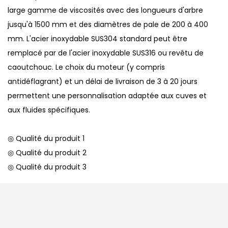
large gamme de viscosités avec des longueurs d'arbre
jusqu'à 1500 mm et des diamètres de pale de 200 à 400
mm. L'acier inoxydable SUS304 standard peut être
remplacé par de l'acier inoxydable SUS316 ou revêtu de
caoutchouc. Le choix du moteur (y compris
antidéflagrant) et un délai de livraison de 3 à 20 jours
permettent une personnalisation adaptée aux cuves et
aux fluides spécifiques.
◎ Qualité du produit 1
◎ Qualité du produit 2
◎ Qualité du produit 3