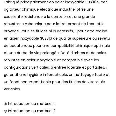
Fabriqué principalement en acier inoxydable SUS304, cet
agitateur chimique électrique industriel offre une
excellente résistance à la corrosion et une grande
robustesse mécanique pour le traitement de l'eau et le
broyage. Pour les fluides plus agressifs, il peut être réalisé
en acier inoxydable SUS316 de qualité supérieure ou revêtu
de caoutchouc pour une compatibilité chimique optimale
et une durée de vie prolongée. Doté d'arbres et de pales
robustes en acier inoxydable et compatible avec les
configurations verticales, à entrée latérale et portables, il
garantit une hygiène irréprochable, un nettoyage facile et
un fonctionnement fiable pour des fluides de viscosités
variables.
◎ Introduction au matériel 1
◎ Introduction au matériel 2