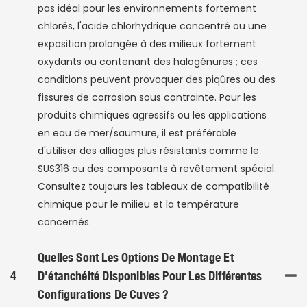
pas idéal pour les environnements fortement
chlorés, l'acide chlorhydrique concentré ou une
exposition prolongée à des milieux fortement
oxydants ou contenant des halogénures ; ces
conditions peuvent provoquer des piqûres ou des
fissures de corrosion sous contrainte. Pour les
produits chimiques agressifs ou les applications
en eau de mer/saumure, il est préférable
d'utiliser des alliages plus résistants comme le
SUS316 ou des composants à revêtement spécial.
Consultez toujours les tableaux de compatibilité
chimique pour le milieu et la température
concernés.
Quelles Sont Les Options De Montage Et
4
D'étanchéité Disponibles Pour Les Différentes
Configurations De Cuves ?