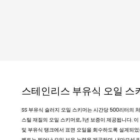
스테인리스 부유식 오일 스
SS 부유식 슬러지 오일 스키머는 시간당 500리터의 
스틸 재질의 오일 스키머로, 1년 보증이 제공됩니다. 이
및 부유식 탱크에서 표면 오일을 회수하도록 설계되었
벨트는 뛰어난 오일 보유 능력을 제공하며, 내마모성 