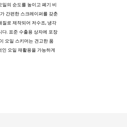
오일의 순도를 높이고 폐기 비
수가 간편한 스크레이퍼를 갖춘
재질로 제작되어 저수조, 냉각
니다. 표준 수출용 상자에 포장
 이 오일 스키머는 견고한 품
정적인 오일 재활용을 가능하게