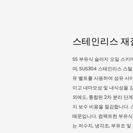
스테인리스 재질 
SS 부유식 슬러지 오일 스키
며, SUS304 스테인리스 
유 벨트를 사용하여 섬유 사
이고 내마모성 및 내식성을 
외에도, 통합된 2차 분리 단
지 보수 비용을 절감합니다.
때문입니다. 컴팩트한 부유식 
는 저수지, 냉각조, 부유조 