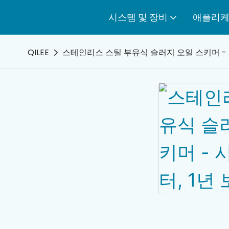
시스템 및 장비
애플리
QILEE
스테인리스 스틸 부유식 슬러지 오일 스키머 - 시