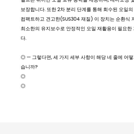
보장합니다. 또한 2차 분리 단계를 통해 회수된 오일의
컴팩트하고 견고한(SUS304 재질) 이 장치는 순환식 
최소한의 유지보수로 안정적인 오일 재활용이 필요한 
다.
◎ — 그렇다면, 세 가지 세부 사항이 해당 네 줄에 
습니까?
◎
◎