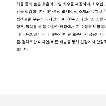
치를 통해 높은 효율의 오일 회수를 제공하며, 회수된 
용을 절감합니다. 내마모성 및 내식성 소재와 유지보
컴팩트한 부유식 디자인의 SUS304 스테인리스 스틸 
탱크, 절삭유 풀 등 다양한 환경에서 긴 수명을 보장합
되어 3~20일 이내에 배송되며 1년 보증이 제공됩니다.
질, 컴팩트한 디자인, 빠른 배송을 통해 현장에서 안
합니다.