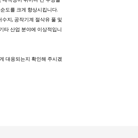
 순도를 크게 향상시킵니다.
저수지, 공작기계 절삭유 풀 및
기타 산업 분야에 이상적입니
어떻게 대응되는지 확인해 주시겠