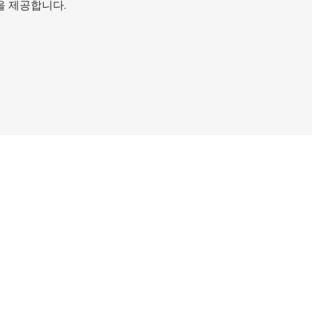
을 제공합니다.