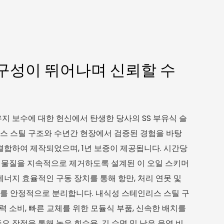
구성이 뛰어나며 신뢰할 수
지 보수에 대한 헌신에서 탄생한 당사의 SS 부유식 슬
스 스틸 구조와 수년간 현장에서 검증된 경험을 바탕
결합하여 제작되었으며, 1년 보증이 제공됩니다. 시간당
염 물질을 지속적으로 제거하도록 설계된 이 오일 스키머
에너지 효율적인 구동 장치를 통해 항만, 처리 연못 및
를 안정적으로 분리합니다. 내식성 스테인리스 스틸 구
전력 소비, 빠른 교체를 위한 모듈식 부품, 신속한 배치를
요 장점을 통해 높은 회수율, 긴 수명 및 낮은 운영 비