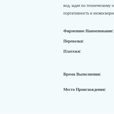
вод, задач по техническому 
портативность и низкоскоро
Фирменное Наименование:
Перевозки:
Платежи:
Время Выполнения:
Место Происхождения: