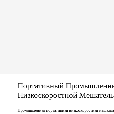
Портативный Промышленн
Низкоскоростной Мешатель
Промышленная портативная низкоскоростная мешалка 