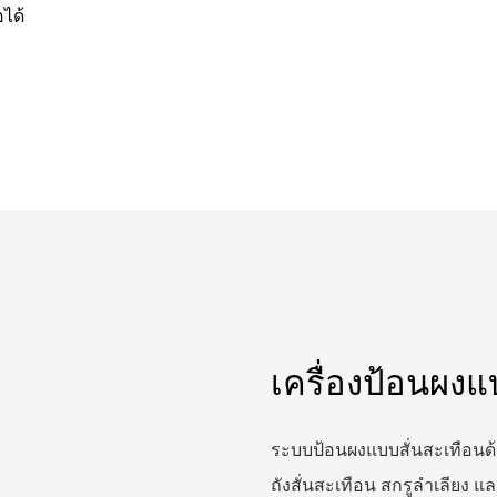
ได้
เครื่องป้อนผงแ
ระบบป้อนผงแบบสั่นสะเทือนด้
ถังสั่นสะเทือน สกรูลำเลียง แ