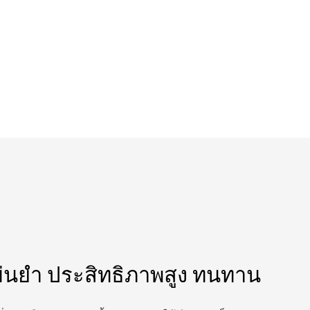
่นยำ ประสิทธิภาพสูง ทนทาน