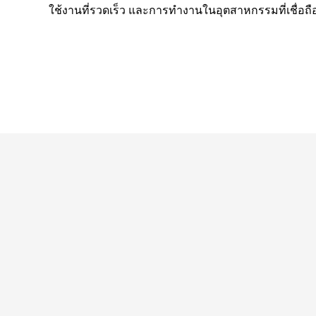
ใช้งานที่รวดเร็ว และการทำงานในอุตสาหกรรมที่เชื่อถือ