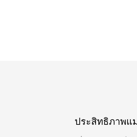
ประสิทธิภาพแม