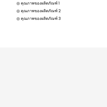
◎ คุณภาพของผลิตภัณฑ์ 1
◎ คุณภาพของผลิตภัณฑ์ 2
◎ คุณภาพของผลิตภัณฑ์ 3