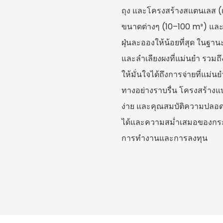
ถุง และโครงสร้างสแตนเลส (เ
ขนาดต่างๆ (10–100 m³) และ
ฝุ่นละอองให้น้อยที่สุด ในฐา
และลำเลียงผงที่แม่นยำ รวมถึ
ให้มั่นใจได้ถึงการจ่ายที่แ
ทางอย่างราบรื่น โครงสร้างแ
ง่าย และคุณสมบัติความปลอดภั
ได้และความสม่ำเสมอของกระบ
การทำงานและการลงทุน