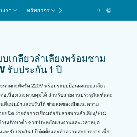
กับเรา
ทรัพยากร
ติดต่อ
บเกลียวลำเลียงพร้อมชาม
V รับประกัน 1 ปี
อนขนาดกะทัดรัด 220V พร้อมระบบป้อนผงแบบเกลียว
างต่อเนื่องและควบคุมได้ สำหรับสายงานบรรจุภัณฑ์และ
้อนที่แม่นยำและปรับได้ ช่วยลดของเสียและความ
ยชนิด ง่ายต่อการเชื่อมต่อกับสายพานลำเลียง/PLC
ำรุงรักษาต่ำ ช่วยประหยัดแรงงานและเวลาหยุด
และรับประกัน 1 ปี ติดตั้งและทำความสะอาดง่าย เพื่อ