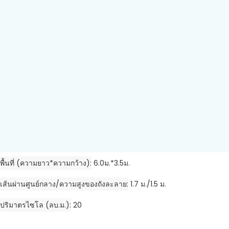
พื้นที่ (ความยาว*ความกว้าง)
6.0ม.*3.5ม.
เส้นผ่านศูนย์กลาง/ความสูงของถังละลาย
1.7 ม./1.5 ม.
ปริมาตรไซโล (ลบ.ม.)
20