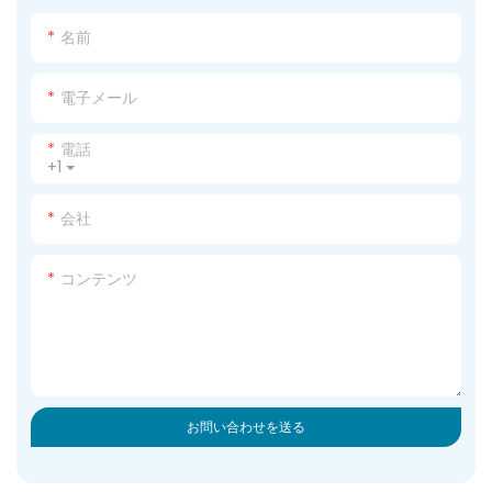
名前
電子メール
電話
+1
会社
コンテンツ
お問い合わせを送る