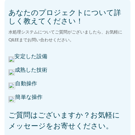
あなたのプロジェクトについて詳
しく教えてください！
水処理システムについてご質問がございましたら、お気軽に
QILEEまでお問い合わせください。
安定した設備
成熟した技術
自動操作
簡単な操作
ご質問はございますか？お気軽に
メッセージをお寄せください。