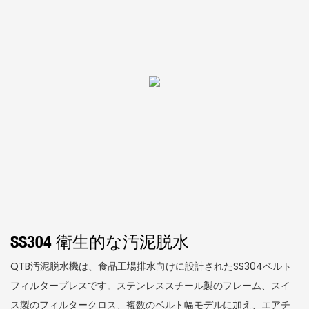
SS304 衛生的な汚泥脱水
QTB汚泥脱水機は、食品工場排水向けに設計されたSS304ベルト
フィルタープレスです。ステンレススチール製のフレーム、スイ
ス製のフィルタークロス、複数のベルト幅モデルに加え、エアチ