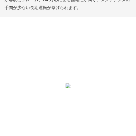
手間が少ない長期運転が挙げられます。