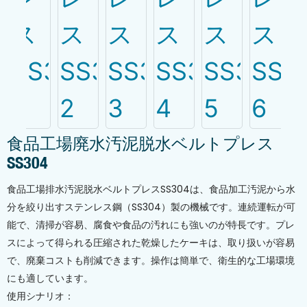
食品工場廃水汚泥脱水ベルトプレス
SS304
食品工場排水汚泥脱水ベルトプレスSS304は、食品加工汚泥から水
分を絞り出すステンレス鋼（SS304）製の機械です。連続運転が可
能で、清掃が容易、腐食や食品の汚れにも強いのが特長です。プレ
スによって得られる圧縮された乾燥したケーキは、取り扱いが容易
で、廃棄コストも削減できます。操作は簡単で、衛生的な工場環境
にも適しています。
使用シナリオ：