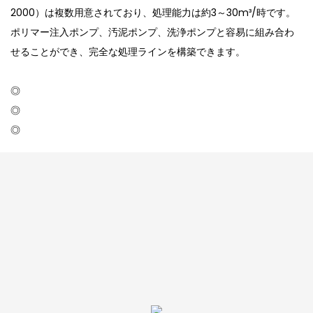
2000）は複数用意されており、処理能力は約3～30m³/時です。
ポリマー注入ポンプ、汚泥ポンプ、洗浄ポンプと容易に組み合わ
せることができ、完全な処理ラインを構築できます。
◎
◎
◎