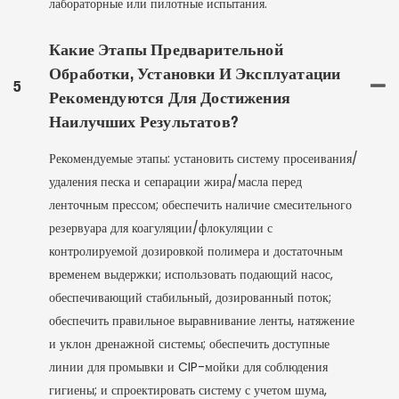
лабораторные или пилотные испытания.
Какие Этапы Предварительной
Обработки, Установки И Эксплуатации
5
Рекомендуются Для Достижения
Наилучших Результатов?
Рекомендуемые этапы: установить систему просеивания/
удаления песка и сепарации жира/масла перед
ленточным прессом; обеспечить наличие смесительного
резервуара для коагуляции/флокуляции с
контролируемой дозировкой полимера и достаточным
временем выдержки; использовать подающий насос,
обеспечивающий стабильный, дозированный поток;
обеспечить правильное выравнивание ленты, натяжение
и уклон дренажной системы; обеспечить доступные
линии для промывки и CIP-мойки для соблюдения
гигиены; и спроектировать систему с учетом шума,