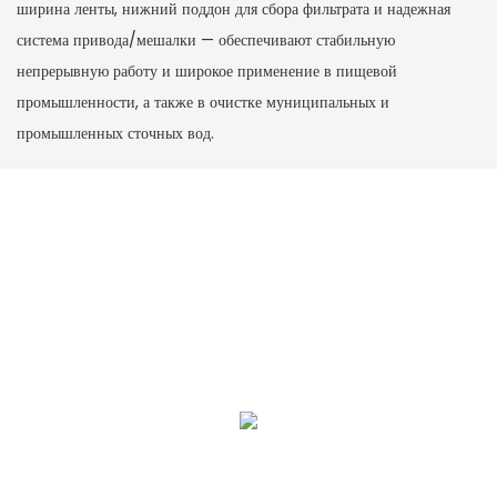
ширина ленты, нижний поддон для сбора фильтрата и надежная
система привода/мешалки — обеспечивают стабильную
непрерывную работу и широкое применение в пищевой
промышленности, а также в очистке муниципальных и
промышленных сточных вод.