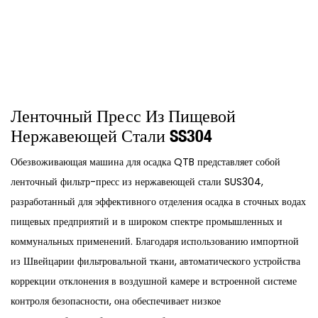
Ленточный Пресс Из Пищевой
Нержавеющей Стали SS304
Обезвоживающая машина для осадка QTB представляет собой
ленточный фильтр-пресс из нержавеющей стали SUS304,
разработанный для эффективного отделения осадка в сточных водах
пищевых предприятий и в широком спектре промышленных и
коммунальных применений. Благодаря использованию импортной
из Швейцарии фильтровальной ткани, автоматического устройства
коррекции отклонения в воздушной камере и встроенной системе
контроля безопасности, она обеспечивает низкое