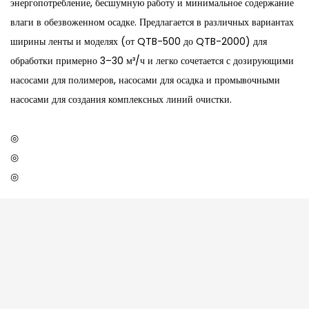
энергопотребление, бесшумную работу и минимальное содержание
влаги в обезвоженном осадке. Предлагается в различных вариантах
ширины ленты и моделях (от QTB-500 до QTB-2000) для
обработки примерно 3–30 м³/ч и легко сочетается с дозирующими
насосами для полимеров, насосами для осадка и промывочными
насосами для создания комплексных линий очистки.
◎
◎
◎