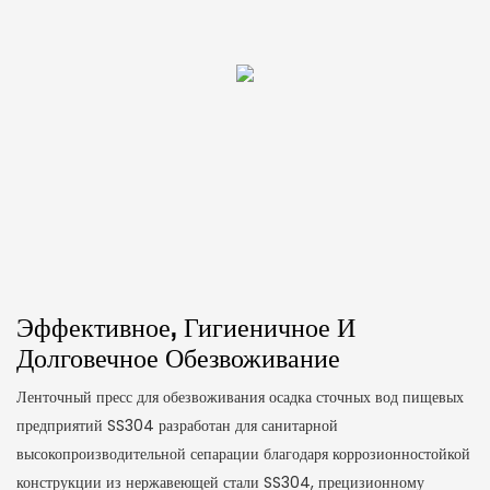
Эффективное, Гигиеничное И
Долговечное Обезвоживание
Ленточный пресс для обезвоживания осадка сточных вод пищевых
предприятий SS304 разработан для санитарной
высокопроизводительной сепарации благодаря коррозионностойкой
конструкции из нержавеющей стали SS304, прецизионному