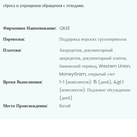
сброса и упрощения обращения с отходами.
Фирменное Наименование:
QILEE
Перевозки:
Поддержка морских грузоперевозок
Платежи:
Аккредитив, документарный
аккредитив, документарный платеж,
банковский перевод, Western Union,
MoneyGram, открытый счет
Время Выполнения:
1-1 (комплектов): 15 (дней), &gt;1
(комплектов): Подлежит обсуждению
(дней)
Место Происхождения:
Китай