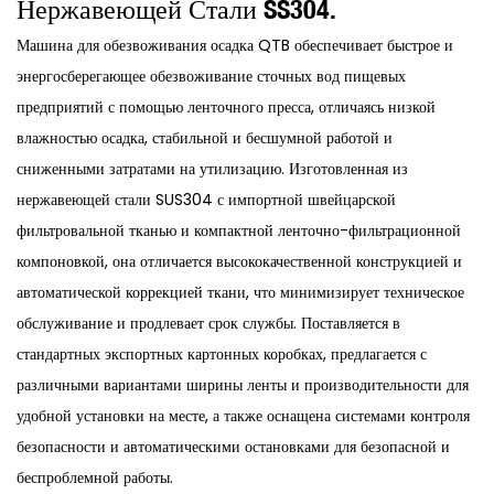
Нержавеющей Стали SS304.
Машина для обезвоживания осадка QTB обеспечивает быстрое и
энергосберегающее обезвоживание сточных вод пищевых
предприятий с помощью ленточного пресса, отличаясь низкой
влажностью осадка, стабильной и бесшумной работой и
сниженными затратами на утилизацию. Изготовленная из
нержавеющей стали SUS304 с импортной швейцарской
фильтровальной тканью и компактной ленточно-фильтрационной
компоновкой, она отличается высококачественной конструкцией и
автоматической коррекцией ткани, что минимизирует техническое
обслуживание и продлевает срок службы. Поставляется в
стандартных экспортных картонных коробках, предлагается с
различными вариантами ширины ленты и производительности для
удобной установки на месте, а также оснащена системами контроля
безопасности и автоматическими остановками для безопасной и
беспроблемной работы.