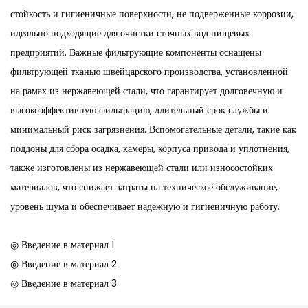
стойкость и гигиеничные поверхности, не подверженные коррозии,
идеально подходящие для очистки сточных вод пищевых
предприятий. Важные фильтрующие компоненты оснащены
фильтрующей тканью швейцарского производства, установленной
на рамах из нержавеющей стали, что гарантирует долговечную и
высокоэффективную фильтрацию, длительный срок службы и
минимальный риск загрязнения. Вспомогательные детали, такие как
поддоны для сбора осадка, камеры, корпуса привода и уплотнения,
также изготовлены из нержавеющей стали или износостойких
материалов, что снижает затраты на техническое обслуживание,
уровень шума и обеспечивает надежную и гигиеничную работу.
◎ Введение в материал 1
◎ Введение в материал 2
◎ Введение в материал 3