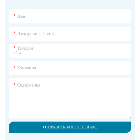
Имя
Электронная Почта
Телефон
+1
Компания
Содержание
ОТПРАВИТЬ ЗАПРОС СЕЙЧАС