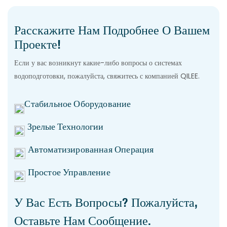
Расскажите Нам Подробнее О Вашем
Проекте!
Если у вас возникнут какие-либо вопросы о системах
водоподготовки, пожалуйста, свяжитесь с компанией QILEE.
Стабильное Оборудование
Зрелые Технологии
Автоматизированная Операция
Простое Управление
У Вас Есть Вопросы? Пожалуйста,
Оставьте Нам Сообщение.