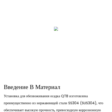
Введение В Материал
Установка для обезвоживания осадка QTB изготовлена ​​
преимущественно из нержавеющей стали SS304 (SUS304), что
обеспечивает высокую прочность, превосходную коррозионную