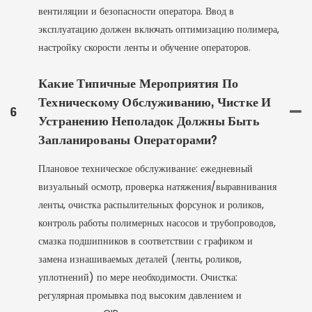
вентиляции и безопасности оператора. Ввод в
эксплуатацию должен включать оптимизацию полимера,
настройку скорости ленты и обучение операторов.
Какие Типичные Мероприятия По
Техническому Обслуживанию, Чистке И
6
Устранению Неполадок Должны Быть
Запланированы Операторами?
Плановое техническое обслуживание: ежедневный
визуальный осмотр, проверка натяжения/выравнивания
ленты, очистка распылительных форсунок и роликов,
контроль работы полимерных насосов и трубопроводов,
смазка подшипников в соответствии с графиком и
замена изнашиваемых деталей (ленты, роликов,
уплотнений) по мере необходимости. Очистка:
регулярная промывка под высоким давлением и