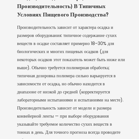
Производительность) В Типичных
Условиях Пищевого Производства?
Производительность зависит от характера осадка и
размеров оборудования: типичное содержание сухих
веществ в осадке составляет примерно 18–30% для
биологических и многих пищевых осадков (для
некоторых осадков этот показатель может быть ниже или
выше). Обычно требуется полимерная обработка;
типичная дозировка полимера сильно варьируется в
зависимости от осадка, но обычно находится в
диапазоне от низкой до средней (корректируется
лабораторными испытаниями и испытаниями на месте).
Производительность зависит от модели и размера
конвейерной ленты — при выборе оборудования
указывайте требуемое количество сухих веществ в
тоннах в день. Для точного прогноза всегда проводите