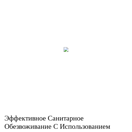
Эффективное Санитарное
Обезвоживание С Использованием