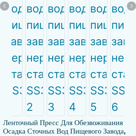
Ленточный Пресс Для Обезвоживания
Осадка Сточных Вод Пищевого Завода,