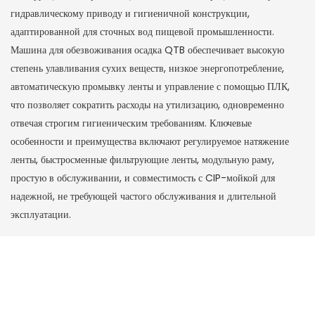
гидравлическому приводу и гигиеничной конструкции,
адаптированной для сточных вод пищевой промышленности.
Машина для обезвоживания осадка QTB обеспечивает высокую
степень улавливания сухих веществ, низкое энергопотребление,
автоматическую промывку ленты и управление с помощью ПЛК,
что позволяет сократить расходы на утилизацию, одновременно
отвечая строгим гигиеническим требованиям. Ключевые
особенности и преимущества включают регулируемое натяжение
ленты, быстросменные фильтрующие ленты, модульную раму,
простую в обслуживании, и совместимость с CIP-мойкой для
надежной, не требующей частого обслуживания и длительной
эксплуатации.