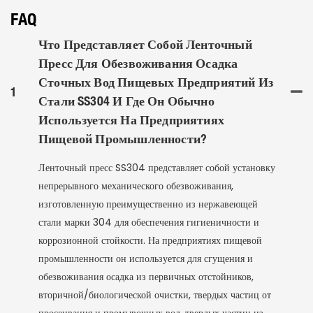
FAQ
Что Представляет Собой Ленточный
Пресс Для Обезвоживания Осадка
Сточных Вод Пищевых Предприятий Из
1
Стали SS304 И Где Он Обычно
Используется На Предприятиях
Пищевой Промышленности?
Ленточный пресс SS304 представляет собой установку
непрерывного механического обезвоживания,
изготовленную преимущественно из нержавеющей
стали марки 304 для обеспечения гигиеничности и
коррозионной стойкости. На предприятиях пищевой
промышленности он используется для сгущения и
обезвоживания осадка из первичных отстойников,
вторичной/биологической очистки, твердых частиц от