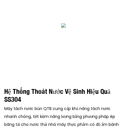
Hệ Thống Thoát Nước Vệ Sinh Hiệu Quả
SS304
Máy tách nước bùn QTB cung cấp khả năng tách nước
nhanh chóng, tiết kiệm năng lượng bằng phương pháp ép
băng tải cho nước thải nhà máy thực phẩm có độ ẩm bánh